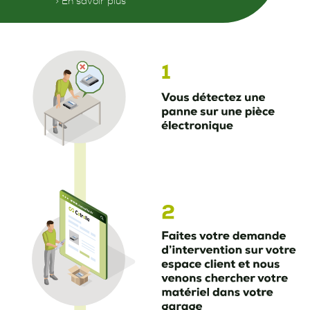
> En savoir plus