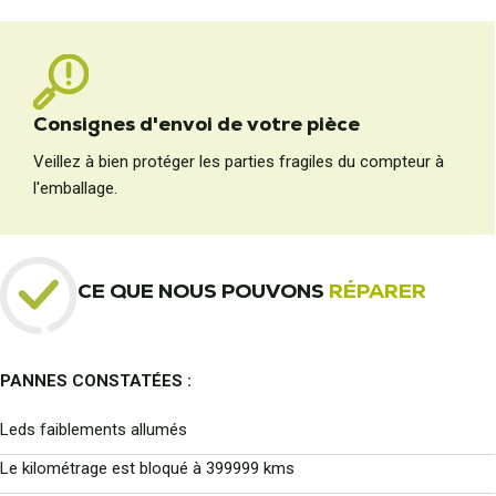
Consignes d'envoi de votre pièce
Veillez à bien protéger les parties fragiles du compteur à
l'emballage.
CE QUE NOUS POUVONS
RÉPARER
PANNES CONSTATÉES :
Leds faiblements allumés
Le kilométrage est bloqué à 399999 kms