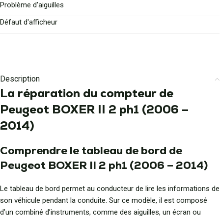
Problème d'aiguilles
Défaut d'afficheur
Description
La réparation du compteur de
Peugeot BOXER II 2 ph1 (2006 –
2014)
Comprendre le tableau de bord de
Peugeot BOXER II 2 ph1 (2006 – 2014)
Le tableau de bord permet au conducteur de lire les informations de
son véhicule pendant la conduite. Sur ce modèle, il est composé
d’un combiné d’instruments, comme des aiguilles, un écran ou