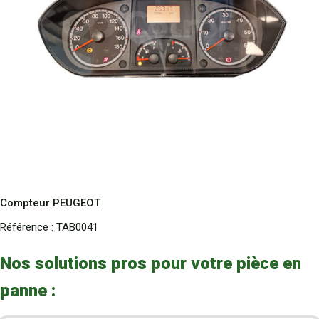
Compteur PEUGEOT
Référence :
TAB0041
Nos solutions pros pour votre pièce en
panne :