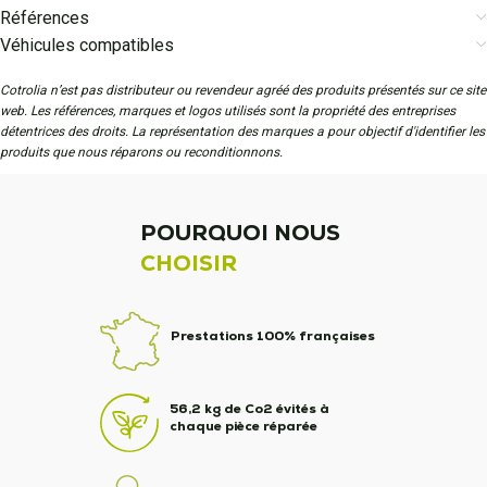
Références
Véhicules compatibles
Cotrolia n’est pas distributeur ou revendeur agréé des produits présentés sur ce site
web. Les références, marques et logos utilisés sont la propriété des entreprises
détentrices des droits. La représentation des marques a pour objectif d'identifier les
produits que nous réparons ou reconditionnons.
POURQUOI NOUS
CHOISIR
Prestations 100% françaises
56,2 kg de Co2 évités à
chaque pièce réparée