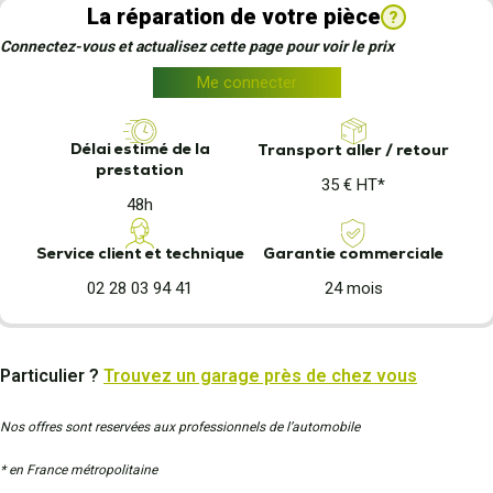
La réparation de votre pièce
?
Connectez-vous et actualisez cette page pour voir le prix
Me connecter
Délai estimé de la
Transport aller / retour
prestation
35 € HT*
48h
Garantie commerciale
Service client et technique
24 mois
02 28 03 94 41
Particulier ?
Trouvez un garage près de chez vous
Nos offres sont reservées aux professionnels de l’automobile
* en France métropolitaine