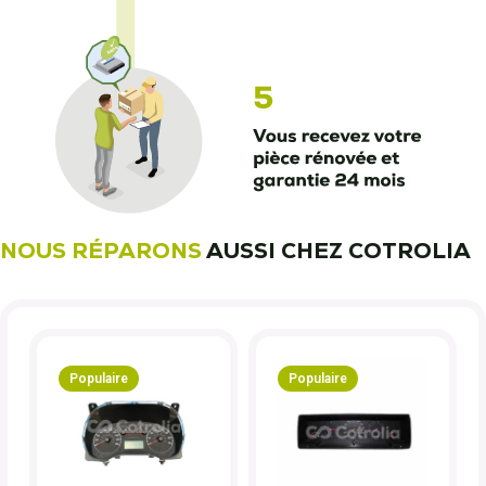
NOUS RÉPARONS
AUSSI CHEZ COTROLIA
Populaire
Populaire