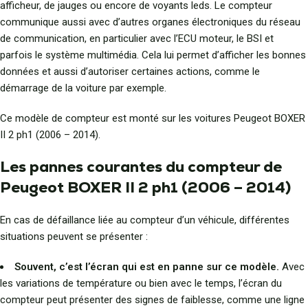
afficheur, de jauges ou encore de voyants leds. Le compteur
communique aussi avec d’autres organes électroniques du réseau
de communication, en particulier avec l’ECU moteur, le BSI et
parfois le système multimédia. Cela lui permet d’afficher les bonnes
données et aussi d’autoriser certaines actions, comme le
démarrage de la voiture par exemple.
Ce modèle de compteur est monté sur les voitures Peugeot BOXER
II 2 ph1 (2006 – 2014).
Les pannes courantes du compteur de
Peugeot BOXER II 2 ph1 (2006 – 2014)
En cas de défaillance liée au compteur d’un véhicule, différentes
situations peuvent se présenter :
Souvent, c’est l’écran qui est en panne sur ce modèle.
Avec
les variations de température ou bien avec le temps, l’écran du
compteur peut présenter des signes de faiblesse, comme une ligne