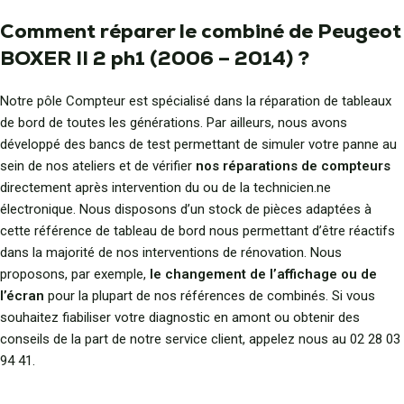
Comment réparer le combiné de Peugeot
BOXER II 2 ph1 (2006 – 2014) ?
Notre pôle Compteur est spécialisé dans la réparation de tableaux
de bord de toutes les générations. Par ailleurs, nous avons
développé des bancs de test permettant de simuler votre panne au
sein de nos ateliers et de vérifier
nos réparations de compteurs
directement après intervention du ou de la technicien.ne
électronique. Nous disposons d’un stock de pièces adaptées à
cette référence de tableau de bord nous permettant d’être réactifs
dans la majorité de nos interventions de rénovation. Nous
proposons, par exemple,
le changement de l’affichage ou de
l’écran
pour la plupart de nos références de combinés. Si vous
souhaitez fiabiliser votre diagnostic en amont ou obtenir des
conseils de la part de notre service client, appelez nous au 02 28 03
94 41.