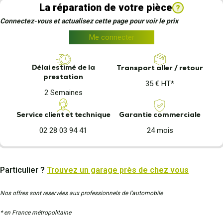
La réparation de votre pièce
?
Connectez-vous et actualisez cette page pour voir le prix
Me connecter
Délai estimé de la
Transport aller / retour
prestation
35 € HT*
2 Semaines
Garantie commerciale
Service client et technique
24 mois
02 28 03 94 41
Particulier ?
Trouvez un garage près de chez vous
Nos offres sont reservées aux professionnels de l’automobile
* en France métropolitaine