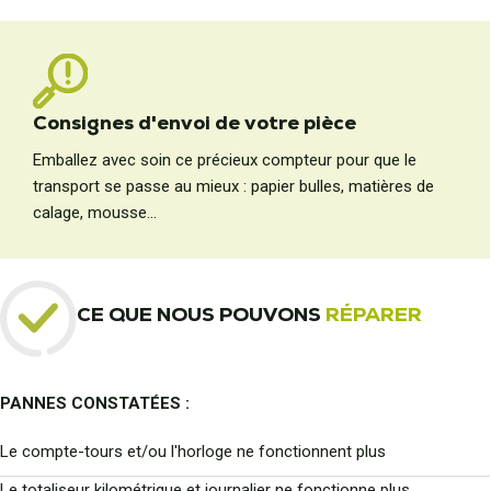
Consignes d'envoi de votre pièce
Emballez avec soin ce précieux compteur pour que le
transport se passe au mieux : papier bulles, matières de
calage, mousse...
CE QUE NOUS POUVONS
RÉPARER
PANNES CONSTATÉES :
Le compte-tours et/ou l'horloge ne fonctionnent plus
Le totaliseur kilométrique et journalier ne fonctionne plus