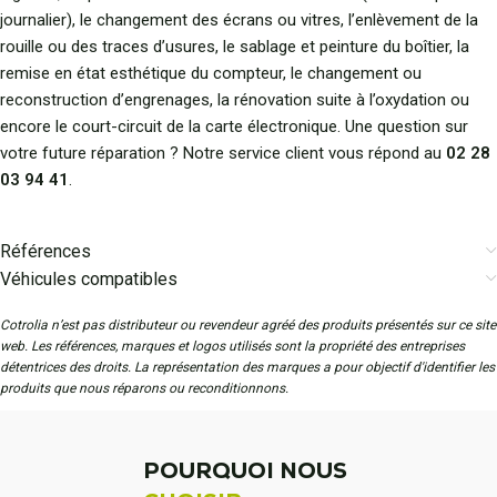
journalier), le changement des écrans ou vitres, l’enlèvement de la
rouille ou des traces d’usures, le sablage et peinture du boîtier, la
remise en état esthétique du compteur, le changement ou
reconstruction d’engrenages, la rénovation suite à l’oxydation ou
encore le court-circuit de la carte électronique. Une question sur
votre future réparation ? Notre service client vous répond au
02 28
03 94 41
.
Références
Véhicules compatibles
Cotrolia n’est pas distributeur ou revendeur agréé des produits présentés sur ce site
web. Les références, marques et logos utilisés sont la propriété des entreprises
détentrices des droits. La représentation des marques a pour objectif d'identifier les
produits que nous réparons ou reconditionnons.
POURQUOI NOUS