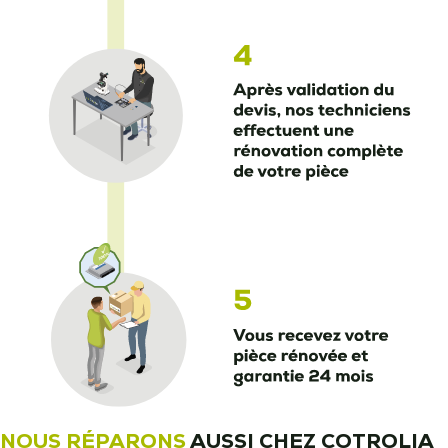
NOUS RÉPARONS
AUSSI CHEZ COTROLIA