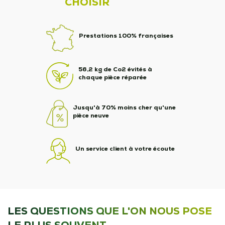
CHOISIR
Prestations 100% françaises
56,2 kg de Co2 évités à
chaque pièce réparée
Jusqu'à 70% moins cher qu'une
pièce neuve
Un service client à votre écoute
LES QUESTIONS QUE L'ON NOUS POSE