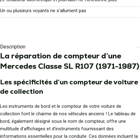
Un ou plusieurs voyants ne s'allument pas
Description
La réparation de compteur d’une
Mercedes Classe SL R107 (1971-1987)
Les spécificités d’un compteur de voiture
de collection
Les instruments de bord et le compteur de votre voiture de
collection font le charme de nos véhicules anciens ! Le tableau de
bord, également désigné sous le nom de compteur, offre une
multitude d’affichages et d’instruments fournissant des
informations essentielles pour la conduite. Ces données incluent la