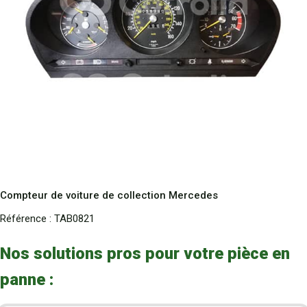
Compteur de voiture de collection Mercedes
Référence :
TAB0821
Nos solutions pros pour votre pièce en
panne :