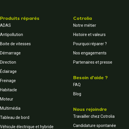
Produits réparés
Cotrolia
ADAS
Notre métier
Antipollution
Histoire et valeurs
Boite de vitesses
Pourquoi réparer ?
Démarrage
Nos engagements
Direction
Partenaires et presse
Éclairage
Besoin d'aide ?
Freinage
FAQ
Habitacle
Blog
Moteur
Multimédia
Nous rejoindre
Travailler chez Cotrolia
Tableau de bord
Candidature spontanée
Véhicule électrique et hybride