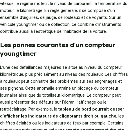
vitesse, le régime moteur, le niveau de carburant, la température du
moteur, le kilométrage. En règle générale, il se compose d’un
ensemble d’aiguilles, de jauge, de rouleaux et de voyants. Sur un
véhicule youngtimer ou de collection, ce combiné d’instruments
contribue aussi à l’esthétique de l’habitacle de la voiture.
Les pannes courantes d’un compteur
youngtimer
L’une des défaillances majeures se situe au niveau du compteur
kilométrique, plus précisément au niveau des rouleaux. Les chiffres
à rouleaux peut connaitre des problèmes sur ses engrenages et
ses pignons. Cette anomalie entraîne un blocage du compteur
journalier ainsi que du totaliseur kilométrique. Le compteur peut
aussi présenter des défauts sur l’écran, l’affichage ou le
rétroéclairage. Par exemple, le
tableau de bord pourrait cesser
d’afficher les indicateurs de clignotants droit ou gauche
, les
chiffres éclairés ou les indicateurs de feux par exemple. Certains