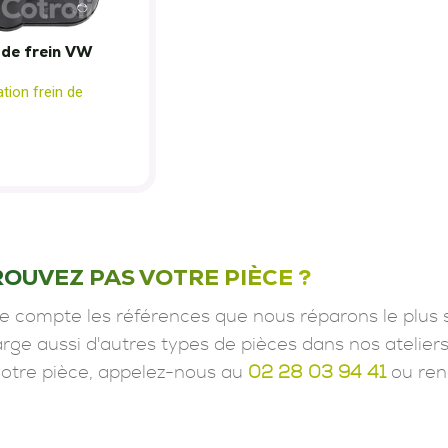
 de frein VW
tion frein de
ROUVEZ PAS VOTRE PIÈCE ?
e compte les références que nous réparons le plus 
ge aussi d'autres types de pièces dans nos ateliers
votre pièce, appelez-nous au
02 28 03 94 41
ou ren