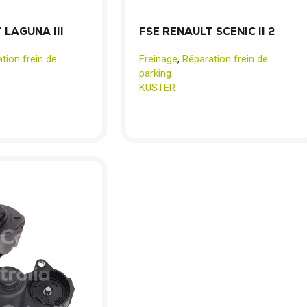
 LAGUNA III
FSE RENAULT SCENIC II 2
tion frein de
Freinage
,
Réparation frein de
parking
KUSTER