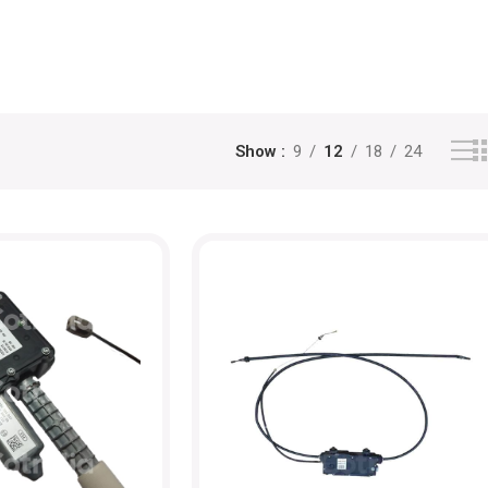
Show
9
12
18
24