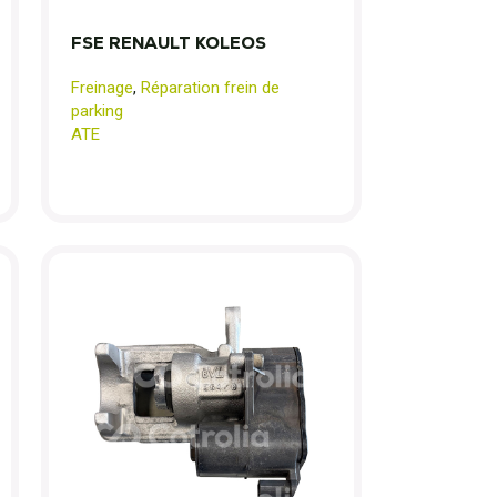
FSE RENAULT KOLEOS
Freinage
,
Réparation frein de
parking
ATE