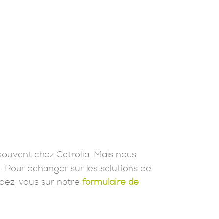
souvent chez Cotrolia. Mais nous
. Pour échanger sur les solutions de
dez-vous sur notre
formulaire de