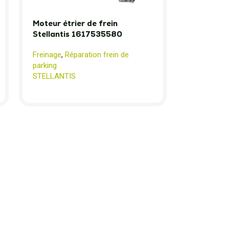
Moteur étrier de frein
Stellantis 1617535580
Freinage
,
Réparation frein de
parking
STELLANTIS