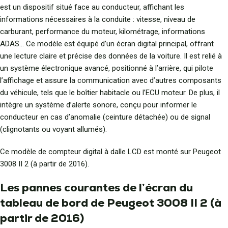
est un dispositif situé face au conducteur, affichant les
informations nécessaires à la conduite : vitesse, niveau de
carburant, performance du moteur, kilométrage, informations
ADAS… Ce modèle est équipé d’un écran digital principal, offrant
une lecture claire et précise des données de la voiture. Il est relié à
un système électronique avancé, positionné à l’arrière, qui pilote
l’affichage et assure la communication avec d’autres composants
du véhicule, tels que le boîtier habitacle ou l’ECU moteur. De plus, il
intègre un système d’alerte sonore, conçu pour informer le
conducteur en cas d’anomalie (ceinture détachée) ou de signal
(clignotants ou voyant allumés).
Ce modèle de compteur digital à dalle LCD est monté sur Peugeot
3008 II 2 (à partir de 2016).
Les pannes courantes de l’écran du
tableau de bord de Peugeot 3008 II 2 (à
partir de 2016)