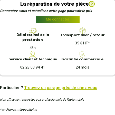
La réparation de votre pièce
?
Connectez-vous et actualisez cette page pour voir le prix
Me connecter
Délai estimé de la
Transport aller / retour
prestation
35 € HT*
48h
Garantie commerciale
Service client et technique
24 mois
02 28 03 94 41
Particulier ?
Trouvez un garage près de chez vous
Nos offres sont reservées aux professionnels de l’automobile
* en France métropolitaine