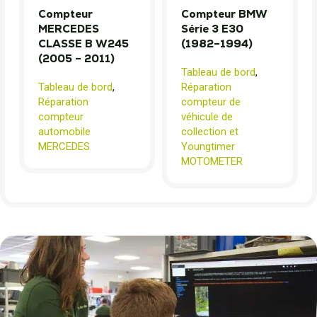
Compteur
Compteur BMW
MERCEDES
Série 3 E30
CLASSE B W245
(1982–1994)
(2005 – 2011)
Tableau de bord
,
Tableau de bord
,
Réparation
Réparation
compteur de
compteur
véhicule de
automobile
collection et
MERCEDES
Youngtimer
MOTOMETER