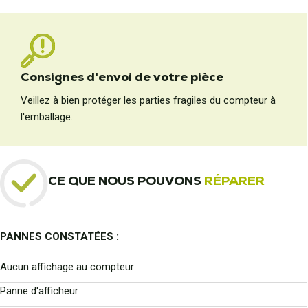
Consignes d'envoi de votre pièce
Veillez à bien protéger les parties fragiles du compteur à
l'emballage.
CE QUE NOUS POUVONS
RÉPARER
PANNES CONSTATÉES :
Aucun affichage au compteur
Panne d'afficheur