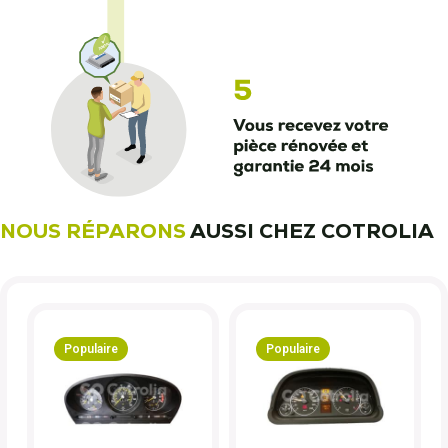
NOUS RÉPARONS
AUSSI CHEZ COTROLIA
Populaire
Populaire