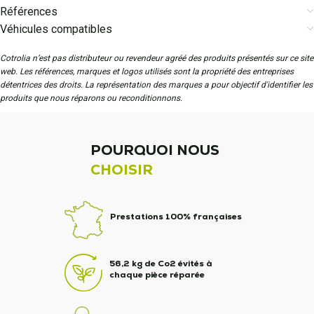
Références
Véhicules compatibles
Cotrolia n’est pas distributeur ou revendeur agréé des produits présentés sur ce site
web. Les références, marques et logos utilisés sont la propriété des entreprises
détentrices des droits. La représentation des marques a pour objectif d'identifier les
produits que nous réparons ou reconditionnons.
POURQUOI NOUS
CHOISIR
Prestations 100% françaises
56,2 kg de Co2 évités à
chaque pièce réparée