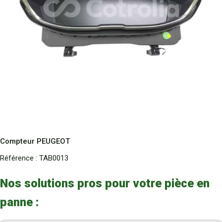
Compteur PEUGEOT
Référence :
TAB0013
Nos solutions pros pour votre pièce en
panne :