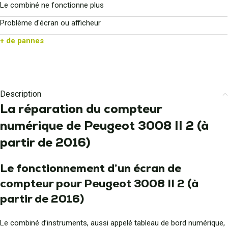
Le combiné ne fonctionne plus
Problème d'écran ou afficheur
+ de pannes
Description
La réparation du compteur
numérique de Peugeot 3008 II 2 (à
partir de 2016)
Le fonctionnement d’un écran de
compteur pour Peugeot 3008 II 2 (à
partir de 2016)
Le combiné d’instruments, aussi appelé tableau de bord numérique,