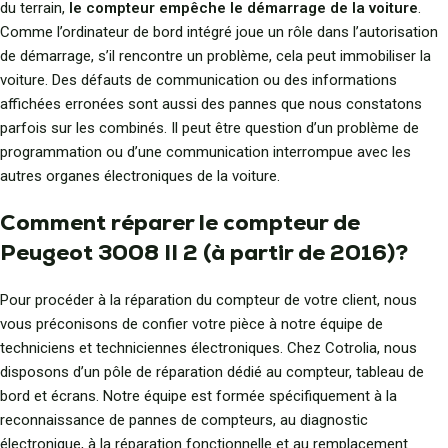
du terrain,
le compteur empêche le démarrage de la voiture
.
Comme l’ordinateur de bord intégré joue un rôle dans l’autorisation
de démarrage, s’il rencontre un problème, cela peut immobiliser la
voiture. Des défauts de communication ou des informations
affichées erronées sont aussi des pannes que nous constatons
parfois sur les combinés. Il peut être question d’un problème de
programmation ou d’une communication interrompue avec les
autres organes électroniques de la voiture.
Comment réparer le compteur de
Peugeot 3008 II 2 (à partir de 2016)?
Pour procéder à la réparation du compteur de votre client, nous
vous préconisons de confier votre pièce à notre équipe de
techniciens et techniciennes électroniques. Chez Cotrolia, nous
disposons d’un pôle de réparation dédié au compteur, tableau de
bord et écrans. Notre équipe est formée spécifiquement à la
reconnaissance de pannes de compteurs, au diagnostic
électronique, à la réparation fonctionnelle et au remplacement