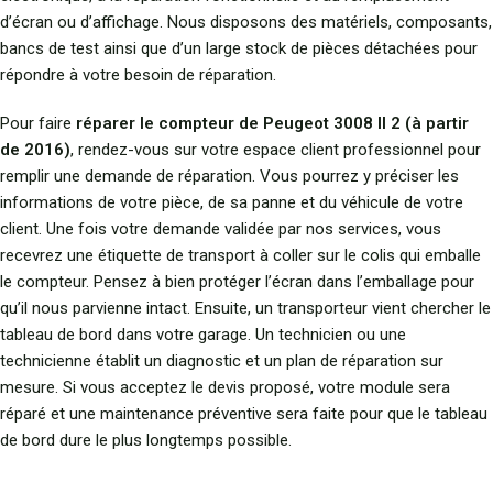
d’écran ou d’affichage. Nous disposons des matériels, composants,
bancs de test ainsi que d’un large stock de pièces détachées pour
répondre à votre besoin de réparation.
Pour faire
réparer le compteur de Peugeot 3008 II 2 (à partir
de 2016)
, rendez-vous sur votre espace client professionnel pour
remplir une demande de réparation. Vous pourrez y préciser les
informations de votre pièce, de sa panne et du véhicule de votre
client. Une fois votre demande validée par nos services, vous
recevrez une étiquette de transport à coller sur le colis qui emballe
le compteur. Pensez à bien protéger l’écran dans l’emballage pour
qu’il nous parvienne intact. Ensuite, un transporteur vient chercher le
tableau de bord dans votre garage. Un technicien ou une
technicienne établit un diagnostic et un plan de réparation sur
mesure. Si vous acceptez le devis proposé, votre module sera
réparé et une maintenance préventive sera faite pour que le tableau
de bord dure le plus longtemps possible.