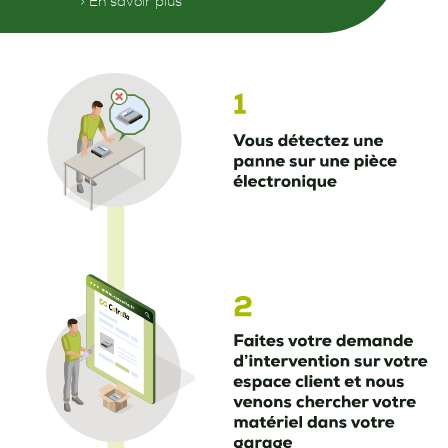
> En savoir plus