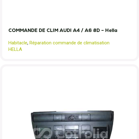
COMMANDE DE CLIM AUDI A4 / A6 8D – Hella
Habitacle
,
Réparation commande de climatisation
HELLA