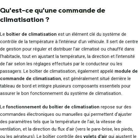
Qu'est-ce qu'une commande de
climatisation ?
Le
boîtier de climatisation
est un élément clé du système de
contrôle de la température à l'intérieur d'un véhicule. Il sert de centre
de gestion pour réguler et distribuer l'air climatisé ou chauffé dans
l'habitacle, tout en ajustant la température, la direction et l’intensité
de l’air selon les réglages effectués par le conducteur ou les
passagers. Le boîtier de climatisation, également appelé
module de
commande de climatisation
, est généralement situé derrière le
tableau de bord et intègre plusieurs composants essentiels pour
assurer le bon fonctionnement du système de climatisation.
Le
fonctionnement du boîtier de climatisation
repose sur des
commandes électroniques ou manuelles qui permettent d’ajuster
des paramètres tels que la température de l’air, la vitesse de
ventilation, et la direction du flux d'air (vers le pare-brise, les pieds,
ou les aérateurs). Le boîtier contrôle des
volets d'air
qui ajustent le