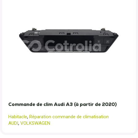
Commande de clim Audi A3 (à partir de 2020)
Habitacle
,
Réparation commande de climatisation
AUDI
,
VOLKSWAGEN