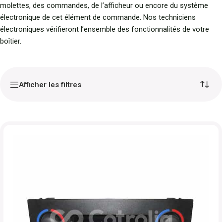
molettes, des commandes, de l’afficheur ou encore du système
électronique de cet élément de commande. Nos techniciens
électroniques vérifieront l’ensemble des fonctionnalités de votre
boîtier.
Afficher les filtres