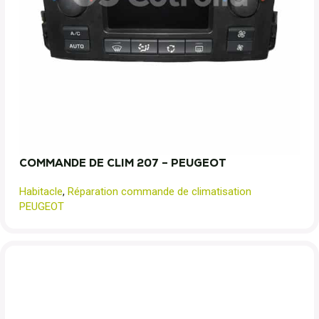
COMMANDE DE CLIM 207 – PEUGEOT
Habitacle
,
Réparation commande de climatisation
PEUGEOT