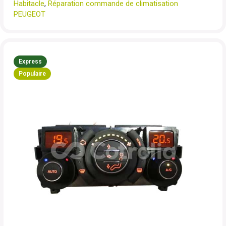
Habitacle
,
Réparation commande de climatisation
PEUGEOT
Express
Populaire