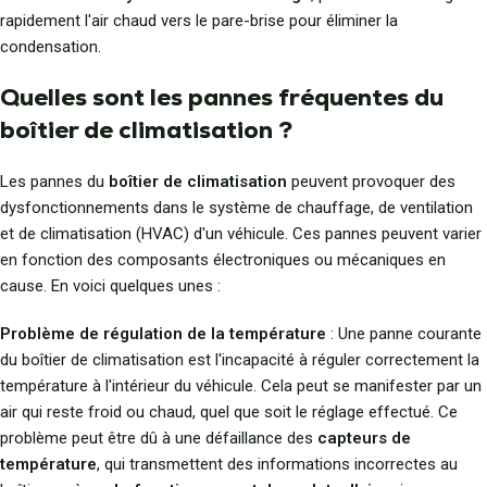
rapidement l'air chaud vers le pare-brise pour éliminer la
condensation.
Quelles sont les pannes fréquentes du
boîtier de climatisation ?
Les pannes du
boîtier de climatisation
peuvent provoquer des
dysfonctionnements dans le système de chauffage, de ventilation
et de climatisation (HVAC) d'un véhicule. Ces pannes peuvent varier
en fonction des composants électroniques ou mécaniques en
cause. En voici quelques unes :
Problème de régulation de la température
: Une panne courante
du boîtier de climatisation est l'incapacité à réguler correctement la
température à l'intérieur du véhicule. Cela peut se manifester par un
air qui reste froid ou chaud, quel que soit le réglage effectué. Ce
problème peut être dû à une défaillance des
capteurs de
température
, qui transmettent des informations incorrectes au