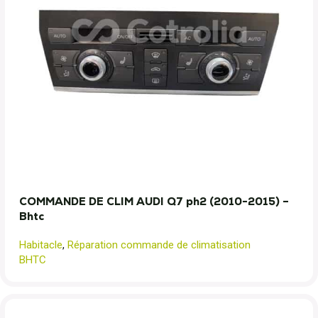
COMMANDE DE CLIM AUDI Q7 ph2 (2010-2015) –
Bhtc
Habitacle
,
Réparation commande de climatisation
BHTC