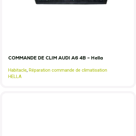
COMMANDE DE CLIM AUDI A6 4B – Hella
Habitacle
,
Réparation commande de climatisation
HELLA