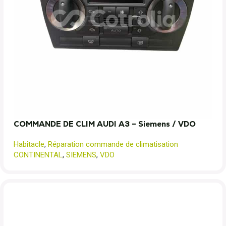
COMMANDE DE CLIM AUDI A3 – Siemens / VDO
Habitacle
,
Réparation commande de climatisation
CONTINENTAL
,
SIEMENS
,
VDO