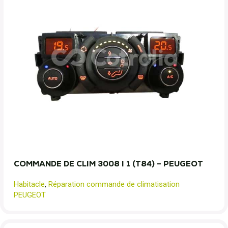
COMMANDE DE CLIM 3008 I 1 (T84) – PEUGEOT
Habitacle
,
Réparation commande de climatisation
PEUGEOT