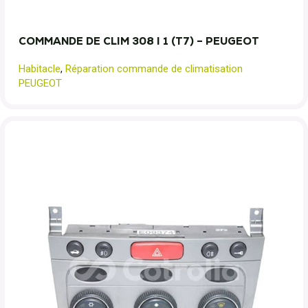
COMMANDE DE CLIM 308 I 1 (T7) – PEUGEOT
Habitacle
,
Réparation commande de climatisation
PEUGEOT