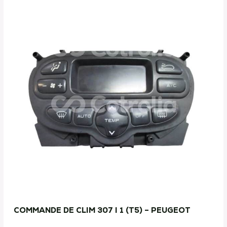
COMMANDE DE CLIM 307 I 1 (T5) – PEUGEOT