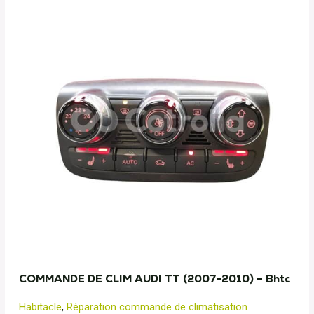
COMMANDE DE CLIM AUDI TT (2007-2010) – Bhtc
Habitacle
,
Réparation commande de climatisation