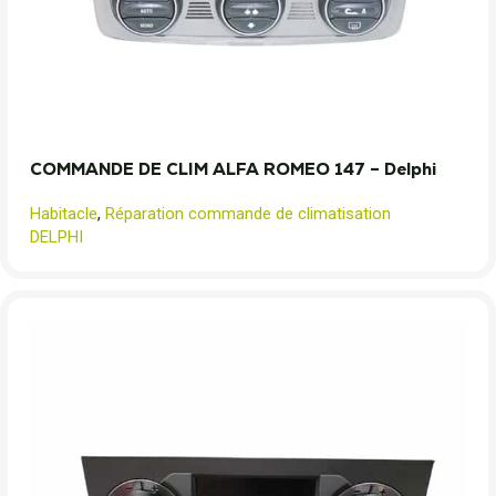
COMMANDE DE CLIM ALFA ROMEO 147 – Delphi
Habitacle
,
Réparation commande de climatisation
DELPHI