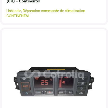
(8R) – Continental
Habitacle
,
Réparation commande de climatisation
CONTINENTAL