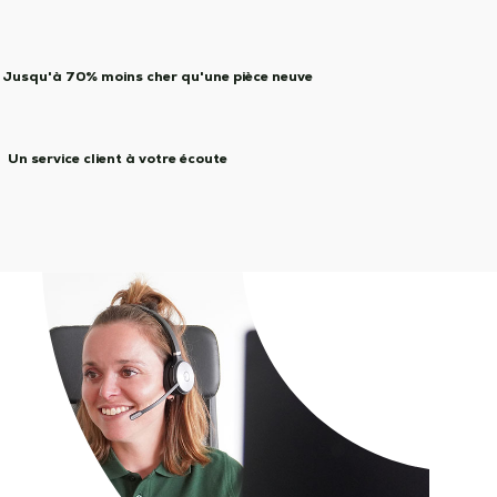
Jusqu'à 70% moins cher qu'une pièce neuve
Un service client à votre écoute