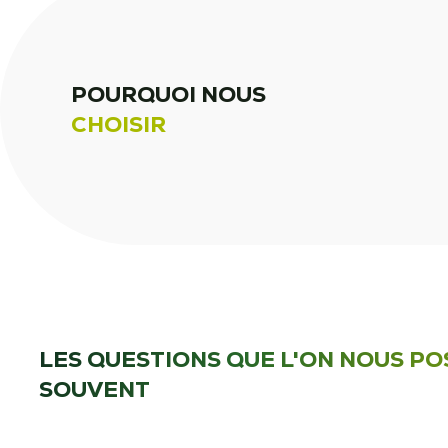
POURQUOI NOUS
CHOISIR
LES QUESTIONS QUE L'ON NOUS PO
SOUVENT