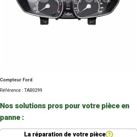
Compteur Ford
Référence :
TAB0299
Nos solutions pros pour votre pièce en
panne :
La réparation de votre pièce
?