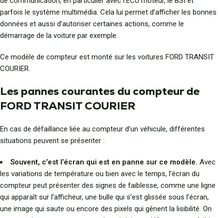
de communication, en particulier avec l’ECU moteur, le BSI et
parfois le système multimédia. Cela lui permet d’afficher les bonnes
données et aussi d’autoriser certaines actions, comme le
démarrage de la voiture par exemple.
Ce modèle de compteur est monté sur les voitures FORD TRANSIT
COURIER.
Les pannes courantes du compteur de
FORD TRANSIT COURIER
En cas de défaillance liée au compteur d’un véhicule, différentes
situations peuvent se présenter :
Souvent, c’est l’écran qui est en panne sur ce modèle.
Avec
les variations de température ou bien avec le temps, l’écran du
compteur peut présenter des signes de faiblesse, comme une ligne
qui apparaît sur l’afficheur, une bulle qui s’est glissée sous l’écran,
une image qui saute ou encore des pixels qui gênent la lisibilité. On