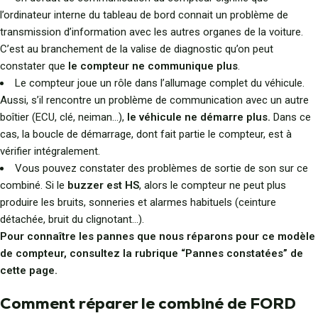
l’ordinateur interne du tableau de bord connait un problème de
transmission d’information avec les autres organes de la voiture.
C’est au branchement de la valise de diagnostic qu’on peut
constater que
le compteur ne communique plus
.
Le compteur joue un rôle dans l’allumage complet du véhicule.
Aussi, s’il rencontre un problème de communication avec un autre
boîtier (ECU, clé, neiman…),
le véhicule ne démarre plus.
Dans ce
cas, la boucle de démarrage, dont fait partie le compteur, est à
vérifier intégralement.
Vous pouvez constater des problèmes de sortie de son sur ce
combiné. Si le
buzzer est HS
, alors le compteur ne peut plus
produire les bruits, sonneries et alarmes habituels (ceinture
détachée, bruit du clignotant…).
Pour connaître les pannes que nous réparons pour ce modèle
de compteur, consultez la rubrique “Pannes constatées” de
cette page.
Comment réparer le combiné de FORD