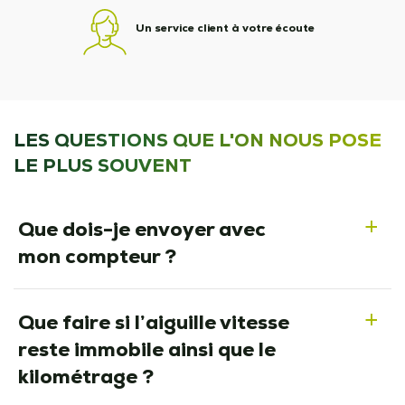
Un service client à votre écoute
LES QUESTIONS QUE L'ON NOUS POSE
LE PLUS SOUVENT
Que dois-je envoyer avec
a
mon compteur ?
Que faire si l’aiguille vitesse
a
reste immobile ainsi que le
kilométrage ?