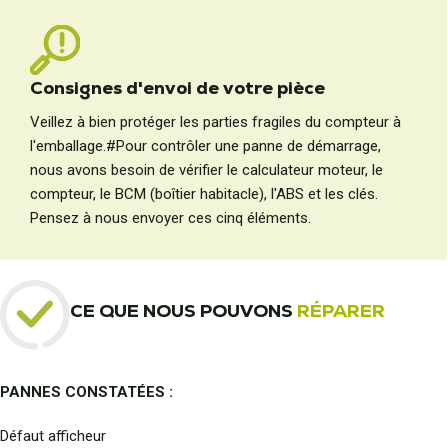
Consignes d'envoi de votre pièce
Veillez à bien protéger les parties fragiles du compteur à
l'emballage.#Pour contrôler une panne de démarrage,
nous avons besoin de vérifier le calculateur moteur, le
compteur, le BCM (boîtier habitacle), l'ABS et les clés.
Pensez à nous envoyer ces cinq éléments.
CE QUE NOUS POUVONS
RÉPARER
PANNES CONSTATÉES :
Défaut afficheur