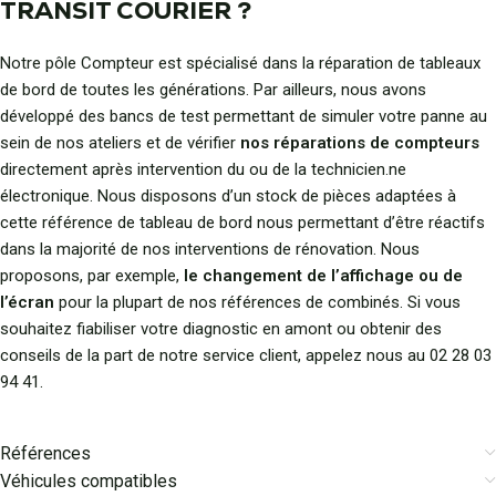
TRANSIT COURIER ?
Notre pôle Compteur est spécialisé dans la réparation de tableaux
de bord de toutes les générations. Par ailleurs, nous avons
développé des bancs de test permettant de simuler votre panne au
sein de nos ateliers et de vérifier
nos réparations de compteurs
directement après intervention du ou de la technicien.ne
électronique. Nous disposons d’un stock de pièces adaptées à
cette référence de tableau de bord nous permettant d’être réactifs
dans la majorité de nos interventions de rénovation. Nous
proposons, par exemple,
le changement de l’affichage ou de
l’écran
pour la plupart de nos références de combinés. Si vous
souhaitez fiabiliser votre diagnostic en amont ou obtenir des
conseils de la part de notre service client, appelez nous au 02 28 03
94 41.
Références
Véhicules compatibles