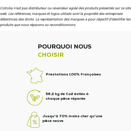
Cotrolia n’est pas distributeur ou revendeur agréé des produits présentés sur ce site
web. Les références, marques et logos utilisés sont la propriété des entreprises
détentrices des droits. La représentation des marques a pour objectif d'identifier les
produits que nous réparons ou reconditionnons.
POURQUOI NOUS
CHOISIR
Prestations 100% françaises
56,2 kg de Co2 évités à
chaque pièce réparée
Jusqu'à 70% moins cher qu'une
pièce neuve