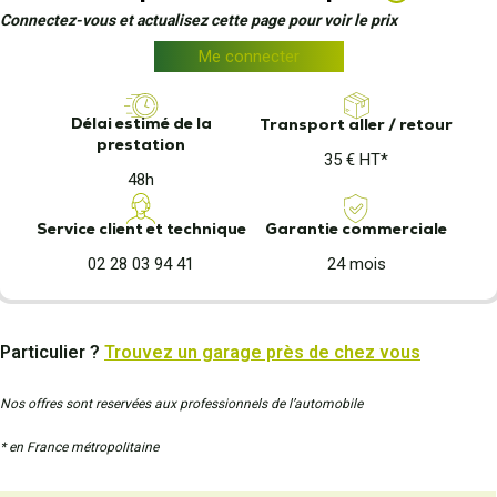
Connectez-vous et actualisez cette page pour voir le prix
Me connecter
Délai estimé de la
Transport aller / retour
prestation
35 € HT*
48h
Garantie commerciale
Service client et technique
24 mois
02 28 03 94 41
Particulier ?
Trouvez un garage près de chez vous
Nos offres sont reservées aux professionnels de l’automobile
* en France métropolitaine