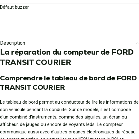
Défaut buzzer
Description
La réparation du compteur de FORD
TRANSIT COURIER
Comprendre le tableau de bord de FORD
TRANSIT COURIER
Le tableau de bord permet au conducteur de lire les informations de
son véhicule pendant la conduite. Sur ce modèle, il est composé
d’un combiné d’instruments, comme des aiguilles, un écran ou
afficheur, de jauges ou encore de voyants leds. Le compteur
communique aussi avec d’autres organes électroniques du réseau