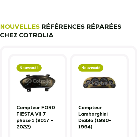
NOUVELLES
RÉFÉRENCES RÉPARÉES
CHEZ COTROLIA
Nouveauté
Nouveauté
Compteur FORD
Compteur
FIESTA VII 7
Lamborghini
phase 1 (2017 –
Diablo (1990-
2022)
1994)