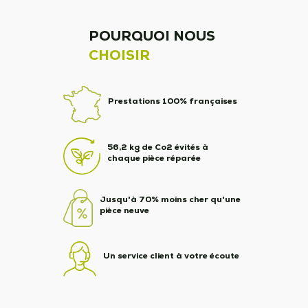
POURQUOI NOUS
CHOISIR
Prestations 100% françaises
56,2 kg de Co2 évités à
chaque pièce réparée
Jusqu'à 70% moins cher qu'une
pièce neuve
Un service client à votre écoute