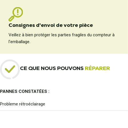
Consignes d'envoi de votre pièce
Veillez à bien protéger les parties fragiles du compteur à
l'emballage.
CE QUE NOUS POUVONS
RÉPARER
PANNES CONSTATÉES :
Probleme rétroéclairage