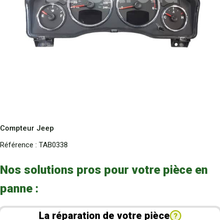
Compteur Jeep
Référence :
TAB0338
Nos solutions pros pour votre pièce en
panne :
La réparation de votre pièce
?