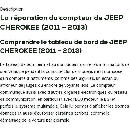
Description
La réparation du compteur de JEEP
CHEROKEE (2011 – 2013)
Comprendre le tableau de bord de JEEP
CHEROKEE (2011 – 2013)
Le tableau de bord permet au conducteur de lire les informations de
son véhicule pendant la conduite. Sur ce modèle, il est composé
d’un combiné d’instruments, comme des aiguilles, un écran ou
afficheur, de jauges ou encore de voyants leds. Le compteur
communique aussi avec d’autres organes électroniques du réseau
de communication, en particulier avec l’ECU moteur, le BSI et
parfois le système multimédia. Cela lui permet d’afficher les bonnes
données et aussi d’autoriser certaines actions, comme le
démarrage de la voiture par exemple.