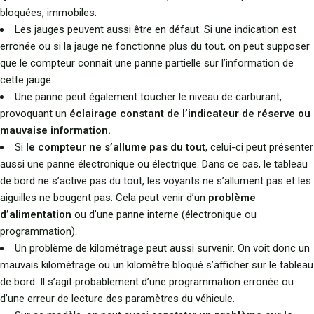
bloquées, immobiles.
Les jauges peuvent aussi être en défaut. Si une indication est
erronée ou si la jauge ne fonctionne plus du tout, on peut supposer
que le compteur connait une panne partielle sur l’information de
cette jauge.
Une panne peut également toucher le niveau de carburant,
provoquant un
éclairage constant de l’indicateur de réserve ou
mauvaise information.
Si
le compteur ne s’allume pas du tout
, celui-ci peut présenter
aussi une panne électronique ou électrique. Dans ce cas, le tableau
de bord ne s’active pas du tout, les voyants ne s’allument pas et les
aiguilles ne bougent pas. Cela peut venir d’un
problème
d’alimentation
ou d’une panne interne (électronique ou
programmation).
Un problème de kilométrage peut aussi survenir. On voit donc un
mauvais kilométrage ou un kilomètre bloqué s’afficher sur le tableau
de bord. Il s’agit probablement d’une programmation erronée ou
d’une erreur de lecture des paramètres du véhicule.