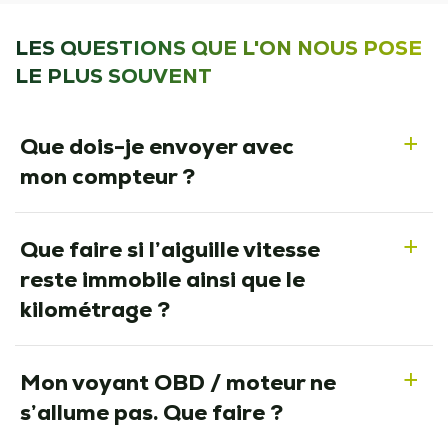
LES QUESTIONS QUE L'ON NOUS POSE
LE PLUS SOUVENT
Que dois-je envoyer avec
a
mon compteur ?
Que faire si l’aiguille vitesse
a
reste immobile ainsi que le
kilométrage ?
Mon voyant OBD / moteur ne
a
s’allume pas. Que faire ?