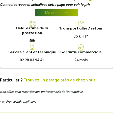
Connectez-vous et actualisez cette page pour voir le prix
Me connecter
Délai estimé de la
Transport aller / retour
prestation
35 € HT*
48h
Garantie commerciale
Service client et technique
24 mois
02 28 03 94 41
Particulier ?
Trouvez un garage près de chez vous
Nos offres sont reservées aux professionnels de l’automobile
* en France métropolitaine