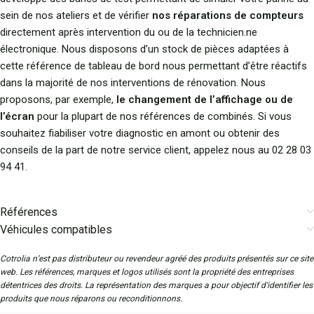
sein de nos ateliers et de vérifier
nos réparations de compteurs
directement après intervention du ou de la technicien.ne
électronique. Nous disposons d’un stock de pièces adaptées à
cette référence de tableau de bord nous permettant d’être réactifs
dans la majorité de nos interventions de rénovation. Nous
proposons, par exemple,
le changement de l’affichage ou de
l’écran
pour la plupart de nos références de combinés. Si vous
souhaitez fiabiliser votre diagnostic en amont ou obtenir des
conseils de la part de notre service client, appelez nous au 02 28 03
94 41.
Références
Véhicules compatibles
Cotrolia n’est pas distributeur ou revendeur agréé des produits présentés sur ce site
web. Les références, marques et logos utilisés sont la propriété des entreprises
détentrices des droits. La représentation des marques a pour objectif d'identifier les
produits que nous réparons ou reconditionnons.