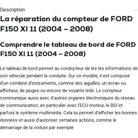
Description
La réparation du compteur de FORD
F150 XI 11 (2004 – 2008)
Comprendre le tableau de bord de FORD
F150 XI 11 (2004 – 2008)
Le tableau de bord permet au conducteur de lire les informations de
son véhicule pendant la conduite. Sur ce modèle, il est composé
d’un combiné d’instruments, comme des aiguilles, un écran ou
afficheur, de jauges ou encore de voyants leds. Le compteur
communique aussi avec d’autres organes électroniques du réseau
de communication, en particulier avec l’ECU moteur, le BSI et
parfois le système multimédia. Cela lui permet d’afficher les bonnes
données et aussi d’autoriser certaines actions, comme le
démarrage de la voiture par exemple.