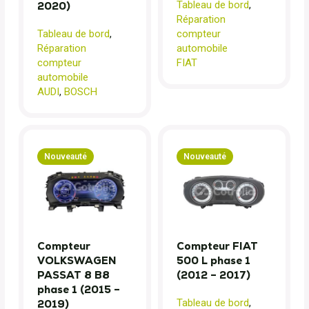
Tableau de bord
,
2020)
Réparation
Tableau de bord
,
compteur
Réparation
automobile
compteur
FIAT
automobile
AUDI
,
BOSCH
Nouveauté
Nouveauté
Compteur
Compteur FIAT
VOLKSWAGEN
500 L phase 1
PASSAT 8 B8
(2012 – 2017)
phase 1 (2015 –
Tableau de bord
,
2019)