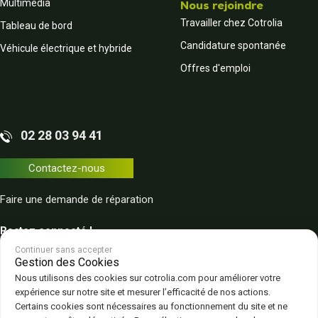
Multimédia
Nous rejoindre
Travailler chez Cotrolia
Tableau de bord
Candidature spontanée
Véhicule électrique et hybride
Offres d'emploi
02 28 03 94 41
Contactez-nous
Faire une demande de réparation
Restez connecté !
Continuer sans accepter
Gestion des Cookies
Nous utilisons des cookies sur cotrolia.com pour améliorer votre
expérience sur notre site et mesurer l’efficacité de nos actions.
Certains cookies sont nécessaires au fonctionnement du site et ne