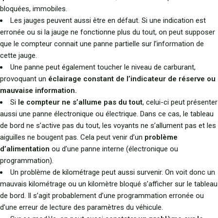
bloquées, immobiles.
Les jauges peuvent aussi être en défaut. Si une indication est
erronée ou si la jauge ne fonctionne plus du tout, on peut supposer
que le compteur connait une panne partielle sur l’information de
cette jauge.
Une panne peut également toucher le niveau de carburant,
provoquant un
éclairage constant de l’indicateur de réserve ou
mauvaise information.
Si
le compteur ne s’allume pas du tout
, celui-ci peut présenter
aussi une panne électronique ou électrique. Dans ce cas, le tableau
de bord ne s’active pas du tout, les voyants ne s’allument pas et les
aiguilles ne bougent pas. Cela peut venir d’un
problème
d’alimentation
ou d’une panne interne (électronique ou
programmation).
Un problème de kilométrage peut aussi survenir. On voit donc un
mauvais kilométrage ou un kilomètre bloqué s’afficher sur le tableau
de bord. Il s’agit probablement d’une programmation erronée ou
d’une erreur de lecture des paramètres du véhicule.