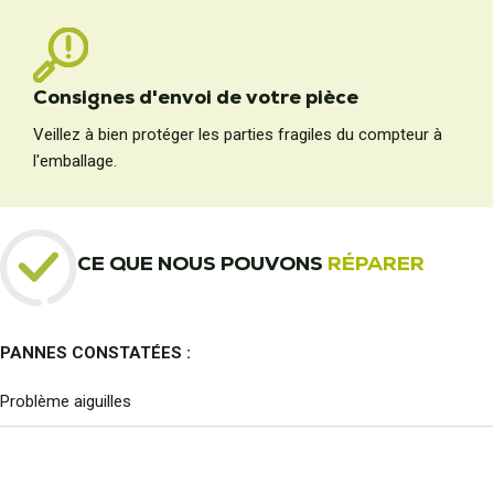
Consignes d'envoi de votre pièce
Veillez à bien protéger les parties fragiles du compteur à
l'emballage.
CE QUE NOUS POUVONS
RÉPARER
PANNES CONSTATÉES :
Problème aiguilles