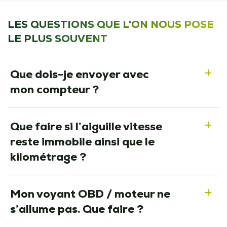
LES QUESTIONS QUE L'ON NOUS POSE
LE PLUS SOUVENT
Que dois-je envoyer avec
a
mon compteur ?
Que faire si l’aiguille vitesse
a
reste immobile ainsi que le
kilométrage ?
Mon voyant OBD / moteur ne
a
s’allume pas. Que faire ?