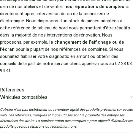
sein de nos ateliers et de vérifier
nos réparations de compteurs
directement après intervention du ou de la technicien.ne
électronique. Nous disposons d’un stock de pièces adaptées à
cette référence de tableau de bord nous permettant d’être réactifs
dans la majorité de nos interventions de rénovation. Nous
proposons, par exemple,
le changement de l’affichage ou de
l’écran
pour la plupart de nos références de combinés. Si vous
souhaitez fiabiliser votre diagnostic en amont ou obtenir des
conseils de la part de notre service client, appelez nous au 02 28 03
94 41.
Références
Véhicules compatibles
Cotrolia n’est pas distributeur ou revendeur agréé des produits présentés sur ce site
web. Les références, marques et logos utilisés sont la propriété des entreprises
détentrices des droits. La représentation des marques a pour objectif d'identifier les
produits que nous réparons ou reconditionnons.