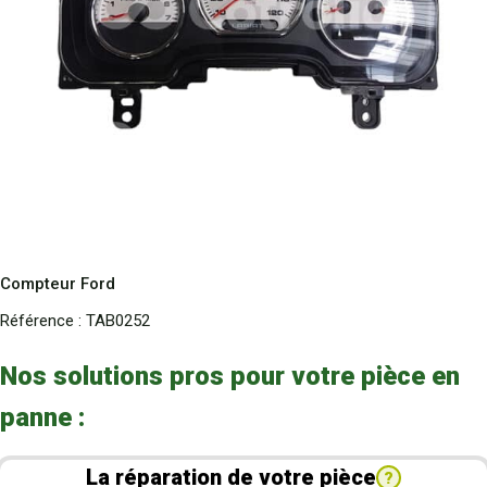
Compteur Ford
Référence :
TAB0252
Nos solutions pros pour votre pièce en
panne :
La réparation de votre pièce
?