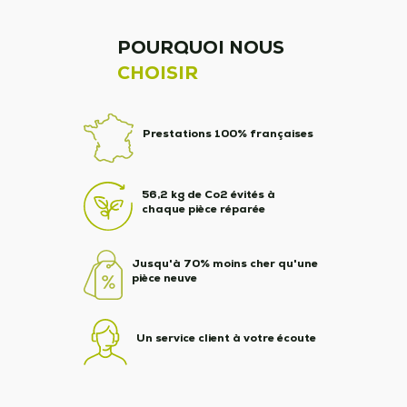
POURQUOI NOUS
CHOISIR
Prestations 100% françaises
56,2 kg de Co2 évités à
chaque pièce réparée
Jusqu'à 70% moins cher qu'une
pièce neuve
Un service client à votre écoute