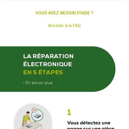
VOUS AVEZ BESOIN D'AIDE ?
Accéder à la FAQ
LA RÉPARATION
ÉLECTRONIQUE
EN 5 ÉTAPES
> En savoir plus