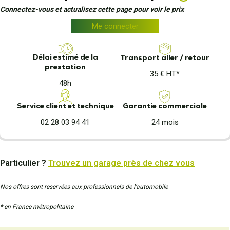
Connectez-vous et actualisez cette page pour voir le prix
Me connecter
Délai estimé de la
Transport aller / retour
prestation
35 € HT*
48h
Garantie commerciale
Service client et technique
24 mois
02 28 03 94 41
Particulier ?
Trouvez un garage près de chez vous
Nos offres sont reservées aux professionnels de l’automobile
* en France métropolitaine