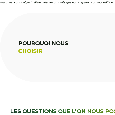
marques a pour objectif d'identifier les produits que nous réparons ou reconditionn
POURQUOI NOUS
CHOISIR
LES QUESTIONS QUE L'ON NOUS PO