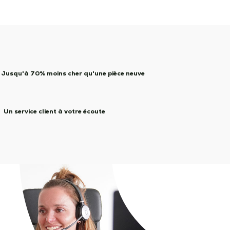
Jusqu'à 70% moins cher qu'une pièce neuve
Un service client à votre écoute