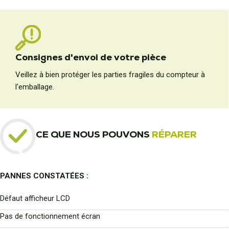
Consignes d'envoi de votre pièce
Veillez à bien protéger les parties fragiles du compteur à
l'emballage.
CE QUE NOUS POUVONS
RÉPARER
PANNES CONSTATÉES :
Défaut afficheur LCD
Pas de fonctionnement écran