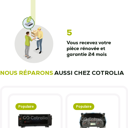
NOUS RÉPARONS
AUSSI CHEZ COTROLIA
Populaire
Populaire