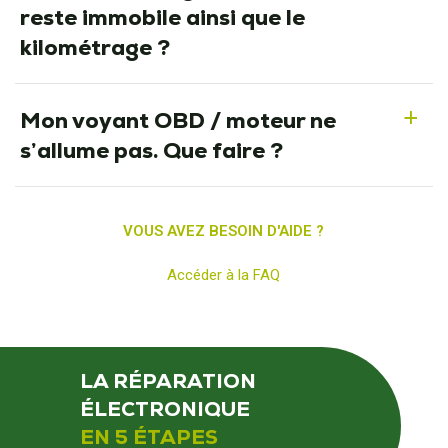
reste immobile ainsi que le
kilométrage ?
Mon voyant OBD / moteur ne
a
s’allume pas. Que faire ?
VOUS AVEZ BESOIN D'AIDE ?
Accéder à la FAQ
LA RÉPARATION
ÉLECTRONIQUE
EN 5 ÉTAPES