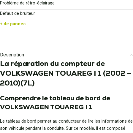
Problème de rétro-éclairage
Défaut de bruiteur
+ de pannes
Description
La réparation du compteur de
VOLKSWAGEN TOUAREG I 1 (2002 –
2010)(7L)
Comprendre le tableau de bord de
VOLKSWAGEN TOUAREG I 1
Le tableau de bord permet au conducteur de lire les informations de
son véhicule pendant la conduite. Sur ce modèle, il est composé