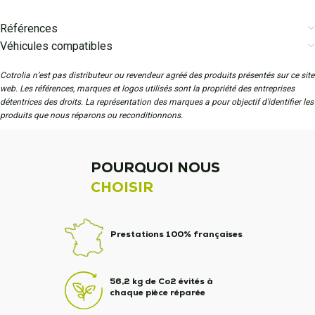
Références
Véhicules compatibles
Cotrolia n’est pas distributeur ou revendeur agréé des produits présentés sur ce site
web. Les références, marques et logos utilisés sont la propriété des entreprises
détentrices des droits. La représentation des marques a pour objectif d'identifier les
produits que nous réparons ou reconditionnons.
POURQUOI NOUS
CHOISIR
Prestations 100% françaises
56,2 kg de Co2 évités à
chaque pièce réparée