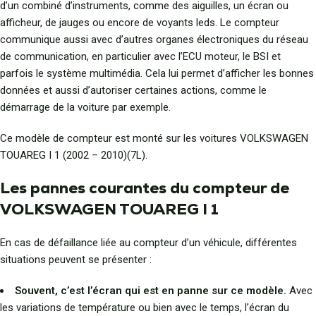
d’un combiné d’instruments, comme des aiguilles, un écran ou
afficheur, de jauges ou encore de voyants leds. Le compteur
communique aussi avec d’autres organes électroniques du réseau
de communication, en particulier avec l’ECU moteur, le BSI et
parfois le système multimédia. Cela lui permet d’afficher les bonnes
données et aussi d’autoriser certaines actions, comme le
démarrage de la voiture par exemple.
Ce modèle de compteur est monté sur les voitures VOLKSWAGEN
TOUAREG I 1 (2002 – 2010)(7L).
Les pannes courantes du compteur de
VOLKSWAGEN TOUAREG I 1
En cas de défaillance liée au compteur d’un véhicule, différentes
situations peuvent se présenter :
Souvent, c’est l’écran qui est en panne sur ce modèle.
Avec
les variations de température ou bien avec le temps, l’écran du