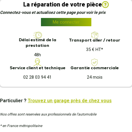
La réparation de votre pièce
?
Connectez-vous et actualisez cette page pour voir le prix
Me connecter
Délai estimé de la
Transport aller / retour
prestation
35 € HT*
48h
Garantie commerciale
Service client et technique
24 mois
02 28 03 94 41
Particulier ?
Trouvez un garage près de chez vous
Nos offres sont reservées aux professionnels de l’automobile
* en France métropolitaine