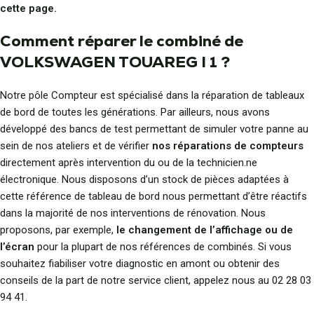
cette page.
Comment réparer le combiné de
VOLKSWAGEN TOUAREG I 1 ?
Notre pôle Compteur est spécialisé dans la réparation de tableaux
de bord de toutes les générations. Par ailleurs, nous avons
développé des bancs de test permettant de simuler votre panne au
sein de nos ateliers et de vérifier
nos réparations de compteurs
directement après intervention du ou de la technicien.ne
électronique. Nous disposons d’un stock de pièces adaptées à
cette référence de tableau de bord nous permettant d’être réactifs
dans la majorité de nos interventions de rénovation. Nous
proposons, par exemple,
le changement de l’affichage ou de
l’écran
pour la plupart de nos références de combinés. Si vous
souhaitez fiabiliser votre diagnostic en amont ou obtenir des
conseils de la part de notre service client, appelez nous au 02 28 03
94 41.