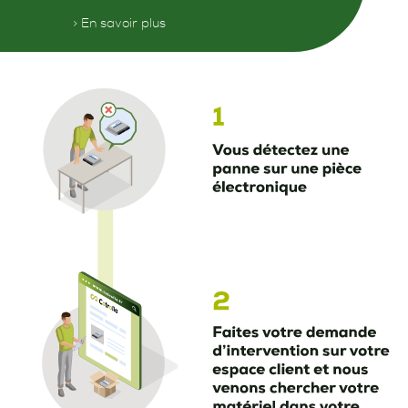
> En savoir plus