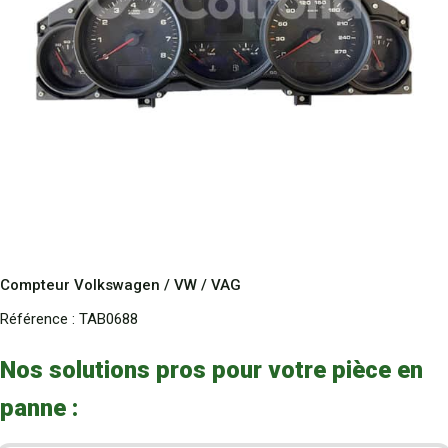
Compteur Volkswagen / VW / VAG
Référence :
TAB0688
Nos solutions pros pour votre pièce en
panne :