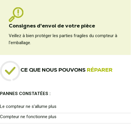
Consignes d'envoi de votre pièce
Veillez à bien protéger les parties fragiles du compteur à
l'emballage.
CE QUE NOUS POUVONS
RÉPARER
PANNES CONSTATÉES :
Le compteur ne s'allume plus
Compteur ne fonctionne plus