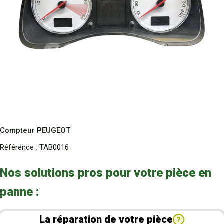
Compteur PEUGEOT
Référence :
TAB0016
Nos solutions pros pour votre pièce en
panne :
La réparation de votre pièce
?