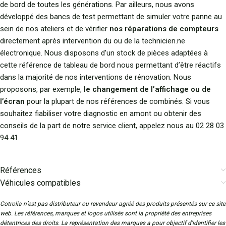
de bord de toutes les générations. Par ailleurs, nous avons
développé des bancs de test permettant de simuler votre panne au
sein de nos ateliers et de vérifier
nos réparations de compteurs
directement après intervention du ou de la technicien.ne
électronique. Nous disposons d’un stock de pièces adaptées à
cette référence de tableau de bord nous permettant d’être réactifs
dans la majorité de nos interventions de rénovation. Nous
proposons, par exemple,
le changement de l’affichage ou de
l’écran
pour la plupart de nos références de combinés. Si vous
souhaitez fiabiliser votre diagnostic en amont ou obtenir des
conseils de la part de notre service client, appelez nous au 02 28 03
94 41.
Références
Véhicules compatibles
Cotrolia n’est pas distributeur ou revendeur agréé des produits présentés sur ce site
web. Les références, marques et logos utilisés sont la propriété des entreprises
détentrices des droits. La représentation des marques a pour objectif d'identifier les