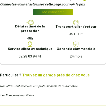
Connectez-vous et actualisez cette page pour voir le prix
Me connecter
Délai estimé de la
Transport aller / retour
prestation
35 € HT*
48h
Garantie commerciale
Service client et technique
24 mois
02 28 03 94 41
Particulier ?
Trouvez un garage près de chez vous
Nos offres sont reservées aux professionnels de l’automobile
* en France métropolitaine