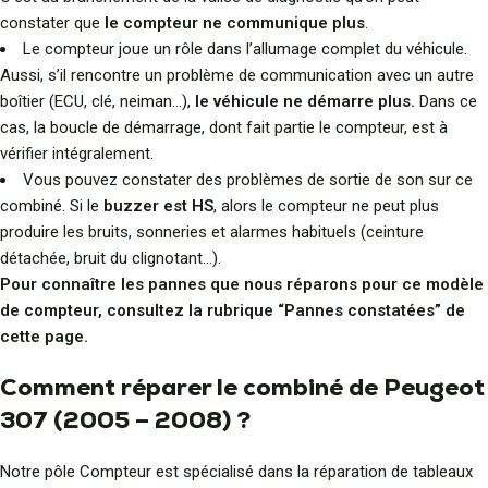
constater que
le compteur ne communique plus
.
Le compteur joue un rôle dans l’allumage complet du véhicule.
Aussi, s’il rencontre un problème de communication avec un autre
boîtier (ECU, clé, neiman…),
le véhicule ne démarre plus.
Dans ce
cas, la boucle de démarrage, dont fait partie le compteur, est à
vérifier intégralement.
Vous pouvez constater des problèmes de sortie de son sur ce
combiné. Si le
buzzer est HS
, alors le compteur ne peut plus
produire les bruits, sonneries et alarmes habituels (ceinture
détachée, bruit du clignotant…).
Pour connaître les pannes que nous réparons pour ce modèle
de compteur, consultez la rubrique “Pannes constatées” de
cette page.
Comment réparer le combiné de Peugeot
307 (2005 – 2008) ?
Notre pôle Compteur est spécialisé dans la réparation de tableaux