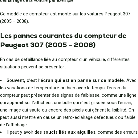
démarrage de la voiture par exemple.
Ce modèle de compteur est monté sur les voitures Peugeot 307
(2005 – 2008).
Les pannes courantes du compteur de
Peugeot 307 (2005 – 2008)
En cas de défaillance liée au compteur d’un véhicule, différentes
situations peuvent se présenter :
Souvent, c’est l’écran qui est en panne sur ce modèle.
Avec
les variations de température ou bien avec le temps, l’écran du
compteur peut présenter des signes de faiblesse, comme une ligne
qui apparaît sur l’afficheur, une bulle qui s’est glissée sous l’écran,
une image qui saute ou encore des pixels qui gênent la lisibilité. On
peut aussi mettre en cause un rétro-éclairage défectueux ou faible
de l’affichage.
Il peut y avoir des
soucis liés aux aiguilles
, comme des erreurs