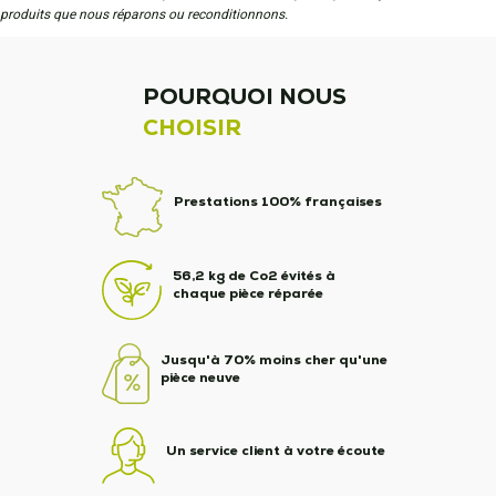
produits que nous réparons ou reconditionnons.
POURQUOI NOUS
CHOISIR
Prestations 100% françaises
56,2 kg de Co2 évités à
chaque pièce réparée
Jusqu'à 70% moins cher qu'une
pièce neuve
Un service client à votre écoute