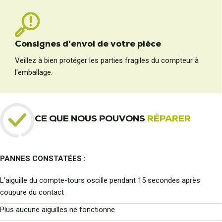
Consignes d'envoi de votre pièce
Veillez à bien protéger les parties fragiles du compteur à
l'emballage.
CE QUE NOUS POUVONS
RÉPARER
PANNES CONSTATÉES :
L’aiguille du compte-tours oscille pendant 15 secondes après
coupure du contact
Plus aucune aiguilles ne fonctionne