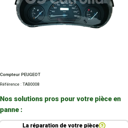
Compteur PEUGEOT
Référence :
TAB0008
Nos solutions pros pour votre pièce en
panne :
La réparation de votre pièce
?