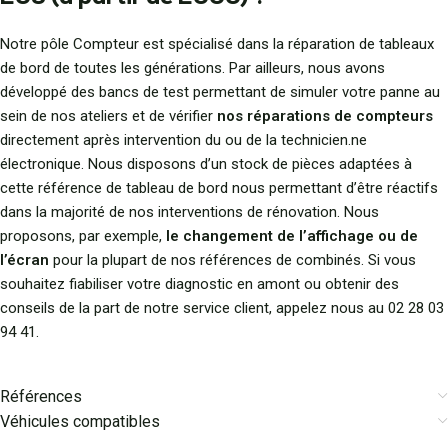
Notre pôle Compteur est spécialisé dans la réparation de tableaux
de bord de toutes les générations. Par ailleurs, nous avons
développé des bancs de test permettant de simuler votre panne au
sein de nos ateliers et de vérifier
nos réparations de compteurs
directement après intervention du ou de la technicien.ne
électronique. Nous disposons d’un stock de pièces adaptées à
cette référence de tableau de bord nous permettant d’être réactifs
dans la majorité de nos interventions de rénovation. Nous
proposons, par exemple,
le changement de l’affichage ou de
l’écran
pour la plupart de nos références de combinés. Si vous
souhaitez fiabiliser votre diagnostic en amont ou obtenir des
conseils de la part de notre service client, appelez nous au 02 28 03
94 41.
Références
Véhicules compatibles