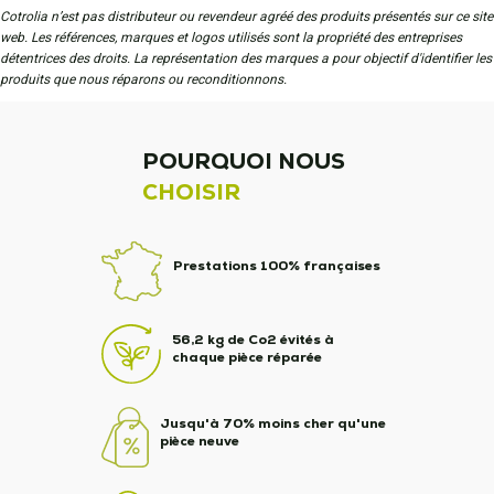
Cotrolia n’est pas distributeur ou revendeur agréé des produits présentés sur ce site
web. Les références, marques et logos utilisés sont la propriété des entreprises
détentrices des droits. La représentation des marques a pour objectif d'identifier les
produits que nous réparons ou reconditionnons.
POURQUOI NOUS
CHOISIR
Prestations 100% françaises
56,2 kg de Co2 évités à
chaque pièce réparée
Jusqu'à 70% moins cher qu'une
pièce neuve