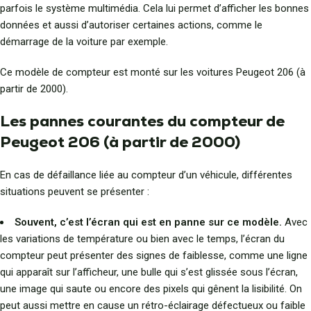
parfois le système multimédia. Cela lui permet d’afficher les bonnes
données et aussi d’autoriser certaines actions, comme le
démarrage de la voiture par exemple.
Ce modèle de compteur est monté sur les voitures Peugeot 206 (à
partir de 2000).
Les pannes courantes du compteur de
Peugeot 206 (à partir de 2000)
En cas de défaillance liée au compteur d’un véhicule, différentes
situations peuvent se présenter :
Souvent, c’est l’écran qui est en panne sur ce modèle.
Avec
les variations de température ou bien avec le temps, l’écran du
compteur peut présenter des signes de faiblesse, comme une ligne
qui apparaît sur l’afficheur, une bulle qui s’est glissée sous l’écran,
une image qui saute ou encore des pixels qui gênent la lisibilité. On
peut aussi mettre en cause un rétro-éclairage défectueux ou faible