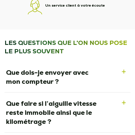
Un service client à votre écoute
LES QUESTIONS QUE L'ON NOUS POSE
LE PLUS SOUVENT
Que dois-je envoyer avec
a
mon compteur ?
Que faire si l’aiguille vitesse
a
reste immobile ainsi que le
kilométrage ?