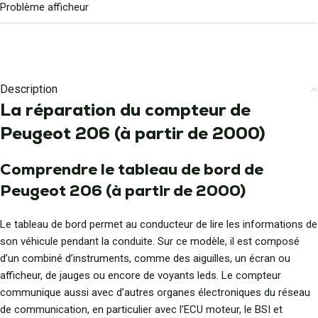
Problème afficheur
Description
La réparation du compteur de
Peugeot 206 (à partir de 2000)
Comprendre le tableau de bord de
Peugeot 206 (à partir de 2000)
Le tableau de bord permet au conducteur de lire les informations de
son véhicule pendant la conduite. Sur ce modèle, il est composé
d’un combiné d’instruments, comme des aiguilles, un écran ou
afficheur, de jauges ou encore de voyants leds. Le compteur
communique aussi avec d’autres organes électroniques du réseau
de communication, en particulier avec l’ECU moteur, le BSI et