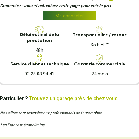
Connectez-vous et actualisez cette page pour voir le prix
Me connecter
Délai estimé de la
Transport aller / retour
prestation
35 € HT*
48h
Garantie commerciale
Service client et technique
24 mois
02 28 03 94 41
Particulier ?
Trouvez un garage près de chez vous
Nos offres sont reservées aux professionnels de l’automobile
* en France métropolitaine