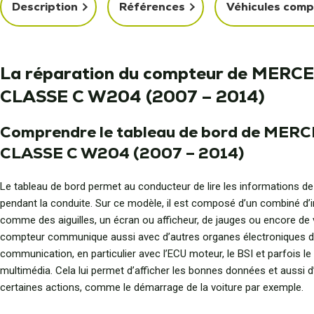
Description
Références
Véhicules comp
La réparation du compteur de MERC
CLASSE C W204 (2007 – 2014)
Comprendre le tableau de bord de MER
CLASSE C W204 (2007 – 2014)
Le tableau de bord permet au conducteur de lire les informations de
pendant la conduite. Sur ce modèle, il est composé d’un combiné d’
comme des aiguilles, un écran ou afficheur, de jauges ou encore de 
compteur communique aussi avec d’autres organes électroniques d
communication, en particulier avec l’ECU moteur, le BSI et parfois l
multimédia. Cela lui permet d’afficher les bonnes données et aussi d
certaines actions, comme le démarrage de la voiture par exemple.