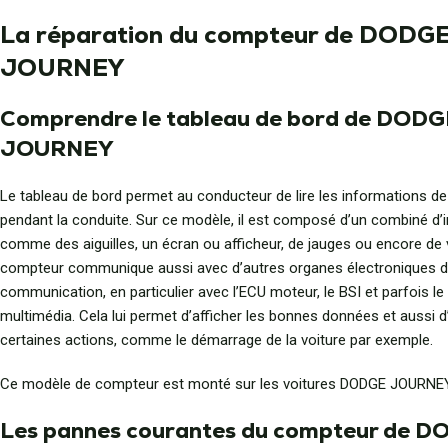
La réparation du compteur de DODG
JOURNEY
Comprendre le tableau de bord de DODG
JOURNEY
Le tableau de bord permet au conducteur de lire les informations de
pendant la conduite. Sur ce modèle, il est composé d’un combiné d’
comme des aiguilles, un écran ou afficheur, de jauges ou encore de 
compteur communique aussi avec d’autres organes électroniques d
communication, en particulier avec l’ECU moteur, le BSI et parfois l
multimédia. Cela lui permet d’afficher les bonnes données et aussi d
certaines actions, comme le démarrage de la voiture par exemple.
Ce modèle de compteur est monté sur les voitures DODGE JOURNEY
Les pannes courantes du compteur de 