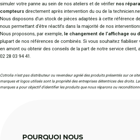
simuler votre panne au sein de nos ateliers et de vérifier
nos répara
compteurs
directement après intervention du ou de la technicien.ne
Nous disposons d’un stock de pièces adaptées à cette référence de
nous permettant d’être réactifs dans la majorité de nos intervention
Nous proposons, par exemple,
le changement de l’affichage ou d
plupart de nos références de combinés. Si vous souhaitez fiabiliser 
en amont ou obtenir des conseils de la part de notre service client,
02 28 03 94 41.
Cotrolia n’est pas distributeur ou revendeur agréé des produits présentés sur ce site
marques et logos utilisés sont la propriété des entreprises détentrices des droits. L
marques a pour objectif d'identifier les produits que nous réparons ou reconditionn
POURQUOI NOUS