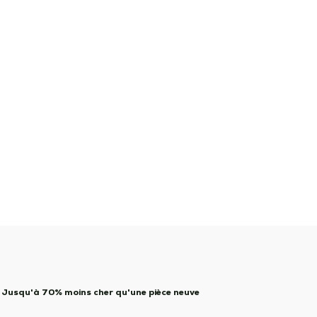
Jusqu'à 70% moins cher qu'une pièce neuve