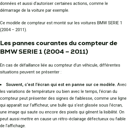
données et aussi d’autoriser certaines actions, comme le
démarrage de la voiture par exemple.
Ce modèle de compteur est monté sur les voitures BMW SERIE 1
(2004 – 2011).
Les pannes courantes du compteur de
BMW SERIE 1 (2004 – 2011)
En cas de défaillance liée au compteur d’un véhicule, différentes
situations peuvent se présenter :
Souvent, c’est l’écran qui est en panne sur ce modèle.
Avec
les variations de température ou bien avec le temps, l’écran du
compteur peut présenter des signes de faiblesse, comme une ligne
qui apparaît sur l’afficheur, une bulle qui s’est glissée sous l’écran,
une image qui saute ou encore des pixels qui gênent la lisibilité. On
peut aussi mettre en cause un rétro-éclairage défectueux ou faible
de l’affichage.