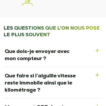
LES QUESTIONS QUE L'ON NOUS POSE
LE PLUS SOUVENT
Que dois-je envoyer avec
a
mon compteur ?
Que faire si l’aiguille vitesse
a
reste immobile ainsi que le
kilométrage ?