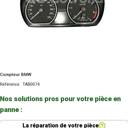
Compteur BMW
Référence :
TAB0074
Nos solutions pros pour votre pièce en
panne :
La réparation de votre pièce
?