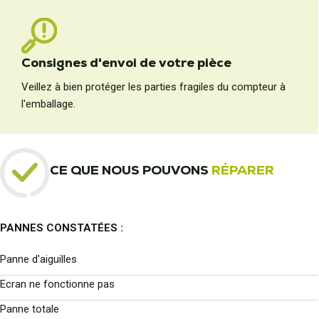
Consignes d'envoi de votre pièce
Veillez à bien protéger les parties fragiles du compteur à
l'emballage.
CE QUE NOUS POUVONS
RÉPARER
PANNES CONSTATÉES :
Panne d'aiguilles
Ecran ne fonctionne pas
Panne totale