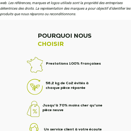
web. Les références, marques et logos utilisés sont la propriété des entreprises
détentrices des droits. La représentation des marques a pour objectif d'identifier les
produits que nous réparons ou reconditionnons.
POURQUOI NOUS
CHOISIR
Prestations 100% françaises
56,2 kg de Co2 évités à
chaque pièce réparée
Jusqu'à 70% moins cher qu'une
pièce neuve
Un service client à votre écoute