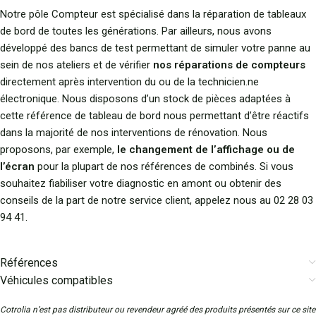
Notre pôle Compteur est spécialisé dans la réparation de tableaux
de bord de toutes les générations. Par ailleurs, nous avons
développé des bancs de test permettant de simuler votre panne au
sein de nos ateliers et de vérifier
nos réparations de compteurs
directement après intervention du ou de la technicien.ne
électronique. Nous disposons d’un stock de pièces adaptées à
cette référence de tableau de bord nous permettant d’être réactifs
dans la majorité de nos interventions de rénovation. Nous
proposons, par exemple,
le changement de l’affichage ou de
l’écran
pour la plupart de nos références de combinés. Si vous
souhaitez fiabiliser votre diagnostic en amont ou obtenir des
conseils de la part de notre service client, appelez nous au 02 28 03
94 41.
Références
Véhicules compatibles
Cotrolia n’est pas distributeur ou revendeur agréé des produits présentés sur ce site