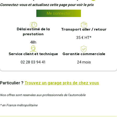
Connectez-vous et actualisez cette page pour voir le prix
Me connecter
Délai estimé de la
Transport aller / retour
prestation
35 € HT*
48h
Garantie commerciale
Service client et technique
24 mois
02 28 03 94 41
Particulier ?
Trouvez un garage près de chez vous
Nos offres sont reservées aux professionnels de l’automobile
* en France métropolitaine