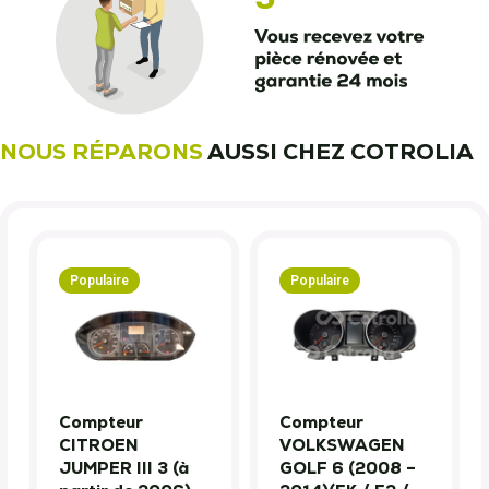
NOUS RÉPARONS
AUSSI CHEZ COTROLIA
Populaire
Populaire
Compteur
Compteur
CITROEN
VOLKSWAGEN
JUMPER III 3 (à
GOLF 6 (2008 –