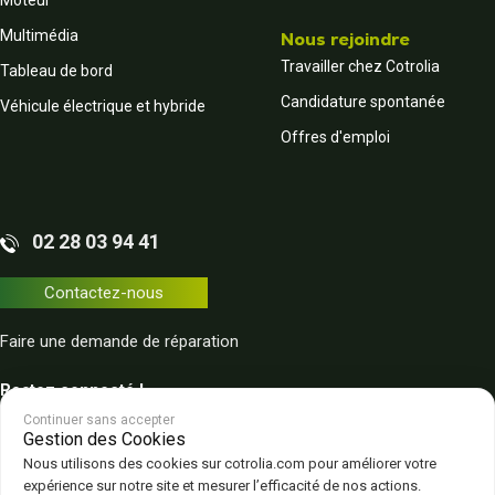
Multimédia
Nous rejoindre
Travailler chez Cotrolia
Tableau de bord
Candidature spontanée
Véhicule électrique et hybride
Offres d'emploi
02 28 03 94 41
Contactez-nous
Faire une demande de réparation
Restez connecté !
Continuer sans accepter
Gestion des Cookies
Nous utilisons des cookies sur cotrolia.com pour améliorer votre
expérience sur notre site et mesurer l’efficacité de nos actions.