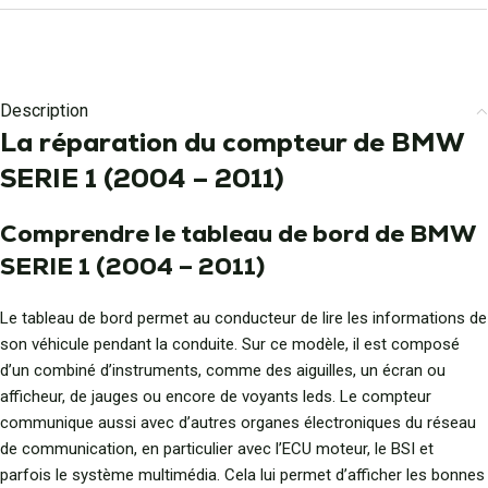
Description
La réparation du compteur de BMW
SERIE 1 (2004 – 2011)
Comprendre le tableau de bord de BMW
SERIE 1 (2004 – 2011)
Le tableau de bord permet au conducteur de lire les informations de
son véhicule pendant la conduite. Sur ce modèle, il est composé
d’un combiné d’instruments, comme des aiguilles, un écran ou
afficheur, de jauges ou encore de voyants leds. Le compteur
communique aussi avec d’autres organes électroniques du réseau
de communication, en particulier avec l’ECU moteur, le BSI et
parfois le système multimédia. Cela lui permet d’afficher les bonnes