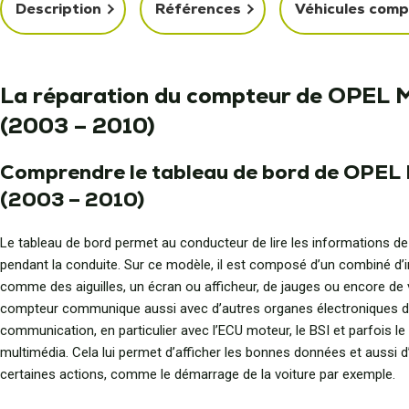
Description
Références
Véhicules comp
La réparation du compteur de OPEL
(2003 – 2010)
Comprendre le tableau de bord de OPEL
(2003 – 2010)
Le tableau de bord permet au conducteur de lire les informations de
pendant la conduite. Sur ce modèle, il est composé d’un combiné d’
comme des aiguilles, un écran ou afficheur, de jauges ou encore de 
compteur communique aussi avec d’autres organes électroniques d
communication, en particulier avec l’ECU moteur, le BSI et parfois l
multimédia. Cela lui permet d’afficher les bonnes données et aussi d
certaines actions, comme le démarrage de la voiture par exemple.