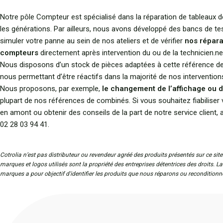
Notre pôle Compteur est spécialisé dans la réparation de tableaux 
les générations. Par ailleurs, nous avons développé des bancs de te
simuler votre panne au sein de nos ateliers et de vérifier
nos répara
compteurs
directement après intervention du ou de la technicien.ne
Nous disposons d’un stock de pièces adaptées à cette référence de
nous permettant d’être réactifs dans la majorité de nos intervention
Nous proposons, par exemple,
le changement de l’affichage ou d
plupart de nos références de combinés. Si vous souhaitez fiabiliser 
en amont ou obtenir des conseils de la part de notre service client,
02 28 03 94 41.
Cotrolia n’est pas distributeur ou revendeur agréé des produits présentés sur ce site
marques et logos utilisés sont la propriété des entreprises détentrices des droits. L
marques a pour objectif d'identifier les produits que nous réparons ou reconditionn