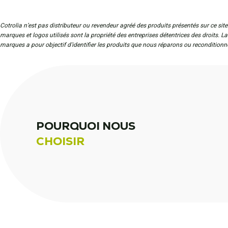
Cotrolia n’est pas distributeur ou revendeur agréé des produits présentés sur ce site
marques et logos utilisés sont la propriété des entreprises détentrices des droits. L
marques a pour objectif d'identifier les produits que nous réparons ou reconditionn
POURQUOI NOUS
CHOISIR