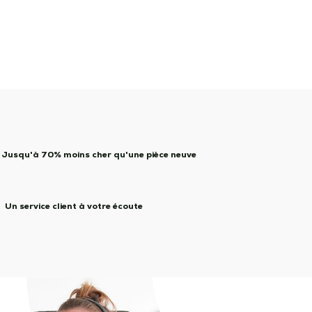
Jusqu'à 70% moins cher qu'une pièce neuve
Un service client à votre écoute