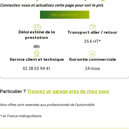
Connectez-vous et actualisez cette page pour voir le prix
Me connecter
Délai estimé de la
Transport aller / retour
prestation
35 € HT*
48h
Garantie commerciale
Service client et technique
24 mois
02 28 03 94 41
Particulier ?
Trouvez un garage près de chez vous
Nos offres sont reservées aux professionnels de l’automobile
* en France métropolitaine