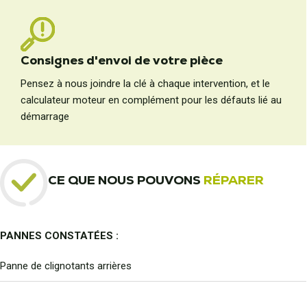
Consignes d'envoi de votre pièce
Pensez à nous joindre la clé à chaque intervention, et le
calculateur moteur en complément pour les défauts lié au
démarrage
CE QUE NOUS POUVONS
RÉPARER
PANNES CONSTATÉES :
Panne de clignotants arrières