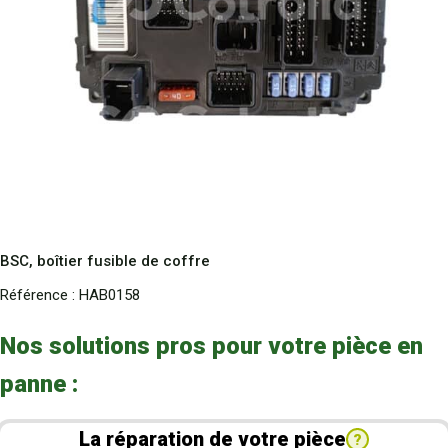
BSC, boîtier fusible de coffre
Référence :
HAB0158
Nos solutions pros pour votre pièce en
panne :
La réparation de votre pièce
?