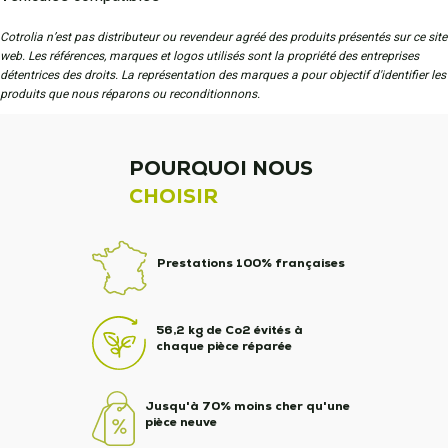
Cotrolia n’est pas distributeur ou revendeur agréé des produits présentés sur ce site
web. Les références, marques et logos utilisés sont la propriété des entreprises
détentrices des droits. La représentation des marques a pour objectif d'identifier les
produits que nous réparons ou reconditionnons.
POURQUOI NOUS
CHOISIR
Prestations 100% françaises
56,2 kg de Co2 évités à
chaque pièce réparée
Jusqu'à 70% moins cher qu'une
pièce neuve