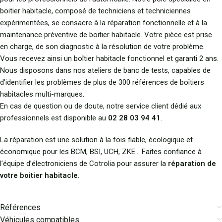
boitier habitacle, composé de techniciens et techniciennes
expérimentées, se consacre à la réparation fonctionnelle et à la
maintenance préventive de boitier habitacle. Votre pièce est prise
en charge, de son diagnostic à la résolution de votre problème.
Vous recevez ainsi un boîtier habitacle fonctionnel et garanti 2 ans.
Nous disposons dans nos ateliers de banc de tests, capables de
d’identifier les problèmes de plus de 300 références de boîtiers
habitacles multi-marques.
En cas de question ou de doute, notre service client dédié aux
professionnels est disponible au
02 28 03 94 41
.
La réparation est une solution à la fois fiable, écologique et
économique pour les BCM, BSI, UCH, ZKE… Faites confiance à
l’équipe d’électroniciens de Cotrolia pour assurer la
réparation de
votre boitier habitacle
.
Références
Véhicules compatibles