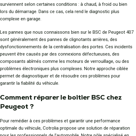
surviennent selon certaines conditions : à chaud, à froid ou bien
lors du démarrage. Dans ce cas, cela rend le diagnostic plus
complexe en garage.
Les pannes que nous connaissons bien sur le BSC de Peugeot 407
sont généralement des pannes de clignotants arrières, des
dysfonctionnements de la centralisation des portes. Ces incidents
peuvent être causés par des connexions défectueuses, des
composants abîmés comme les moteurs de verrouillage, ou des
problèmes électroniques plus complexes. Notre approche ciblée
permet de diagnostiquer et de résoudre ces problèmes pour
garantir la fiabilité du véhicule.
Comment réparer le boitier BSC chez
Peugeot ?
Pour remédier à ces problèmes et garantir une performance
optimale du véhicule, Cotrolia propose une solution de réparation
pour les professionnels de l’automobile. Notre pôle spécialisé en