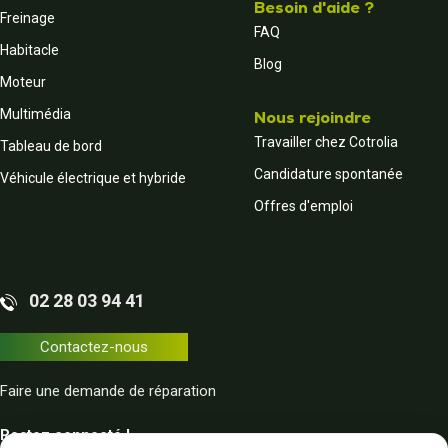
Besoin d'aide ?
Freinage
FAQ
Habitacle
Blog
Moteur
Multimédia
Nous rejoindre
Travailler chez Cotrolia
Tableau de bord
Candidature spontanée
Véhicule électrique et hybride
Offres d'emploi
02 28 03 94 41
Contactez-nous
Faire une demande de réparation
Restez connecté !