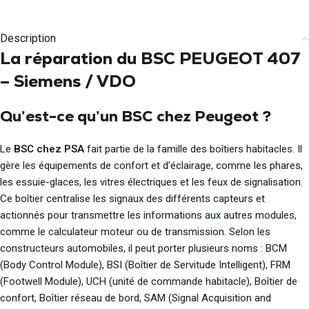
Description
La réparation du BSC PEUGEOT 407
– Siemens / VDO
Qu’est-ce qu’un BSC chez Peugeot ?
Le
BSC chez PSA
fait partie de la famille des boîtiers habitacles. Il
gère les équipements de confort et d’éclairage, comme les phares,
les essuie-glaces, les vitres électriques et les feux de signalisation.
Ce boîtier centralise les signaux des différents capteurs et
actionnés pour transmettre les informations aux autres modules,
comme le calculateur moteur ou de transmission. Selon les
constructeurs automobiles, il peut porter plusieurs noms : BCM
(Body Control Module), BSI (Boîtier de Servitude Intelligent), FRM
(Footwell Module), UCH (unité de commande habitacle), Boîtier de
confort, Boîtier réseau de bord, SAM (Signal Acquisition and