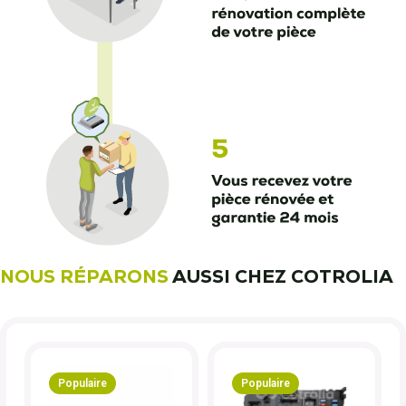
NOUS RÉPARONS
AUSSI CHEZ COTROLIA
Populaire
Populaire