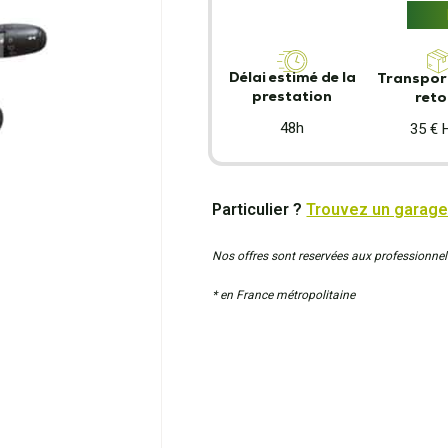
Délai estimé de la
Transport
prestation
reto
48h
35 € 
Particulier ?
Trouvez un garage
Nos offres sont reservées aux professionnel
* en France métropolitaine