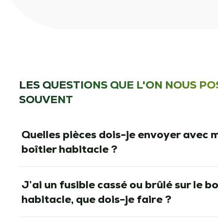
LES QUESTIONS QUE L'ON NOUS PO
SOUVENT
Quelles pièces dois-je envoyer avec 
boîtier habitacle ?
J’ai un fusible cassé ou brûlé sur le bo
habitacle, que dois-je faire ?