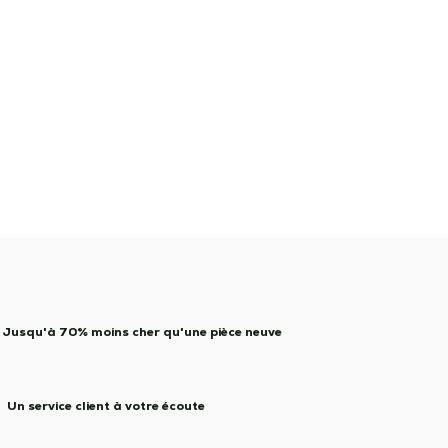
Jusqu'à 70% moins cher qu'une pièce neuve
Un service client à votre écoute