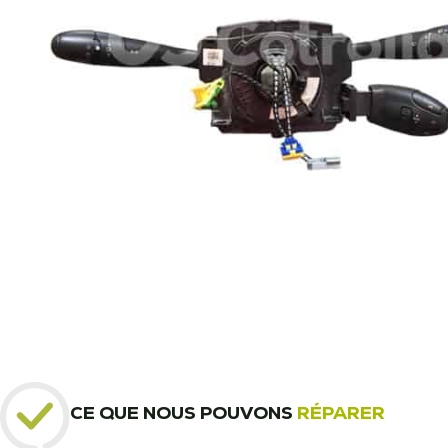
CE QUE NOUS POUVONS
RÉPARER