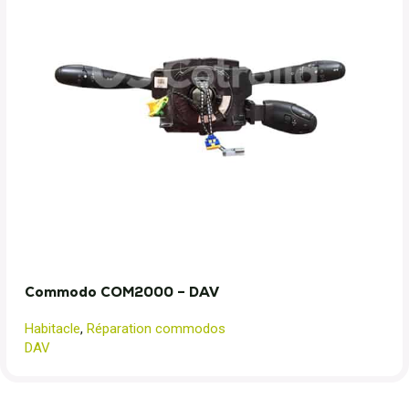
Commodo COM2000 – DAV
Habitacle
,
Réparation commodos
DAV