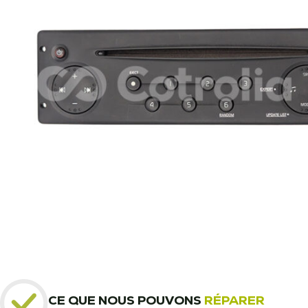
CE QUE NOUS POUVONS
RÉPARER