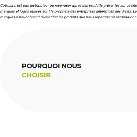
Cotrolia n’est pas distributeur ou revendeur agréé des produits présentés sur ce site
marques et logos utilisés sont la propriété des entreprises détentrices des droits. L
marques a pour objectif d'identifier les produits que nous réparons ou reconditionn
POURQUOI NOUS
CHOISIR