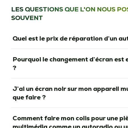
LES QUESTIONS QUE L'ON NOUS PO
SOUVENT
Quel est le prix de réparation d’un au
Pourquoi le changement d’écran est 
?
J’ai un écran noir sur mon appareil m
que faire ?
Comment faire mon colis pour une pi
multimédia comme un autoradio ou u