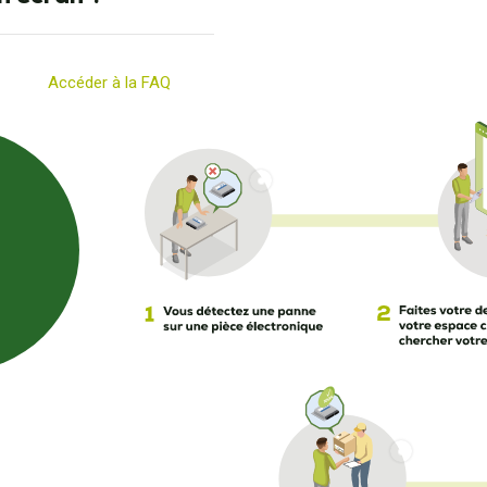
Accéder à la FAQ