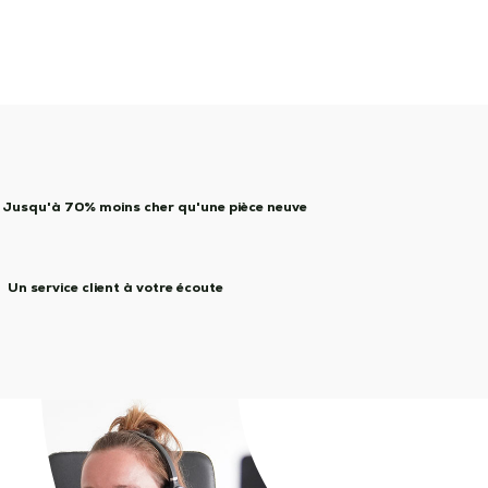
Jusqu'à 70% moins cher qu'une pièce neuve
Un service client à votre écoute