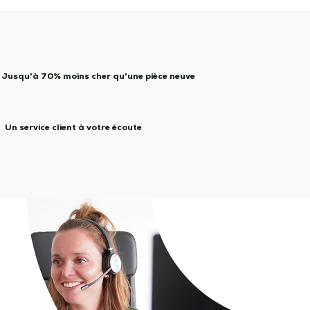
Jusqu'à 70% moins cher qu'une pièce neuve
Un service client à votre écoute