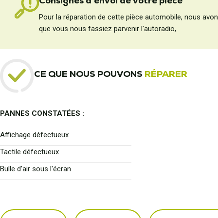
Consignes d'envoi de votre pièce
Pour la réparation de cette pièce automobile, nous avo
que vous nous fassiez parvenir l'autoradio,
CE QUE NOUS POUVONS
RÉPARER
PANNES CONSTATÉES :
Affichage défectueux
Tactile défectueux
Bulle d'air sous l'écran