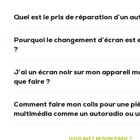
Quel est le prix de réparation d’un au
Pourquoi le changement d’écran est 
?
J’ai un écran noir sur mon appareil m
que faire ?
Comment faire mon colis pour une pi
multimédia comme un autoradio ou u
VOUS AVEZ BESOIN D'AIDE ?