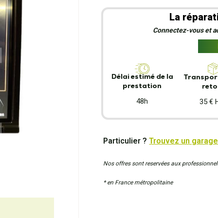
La réparat
Connectez-vous et act
Délai estimé de la
Transport
prestation
reto
48h
35 € 
Particulier ?
Trouvez un garage
Nos offres sont reservées aux professionnel
* en France métropolitaine