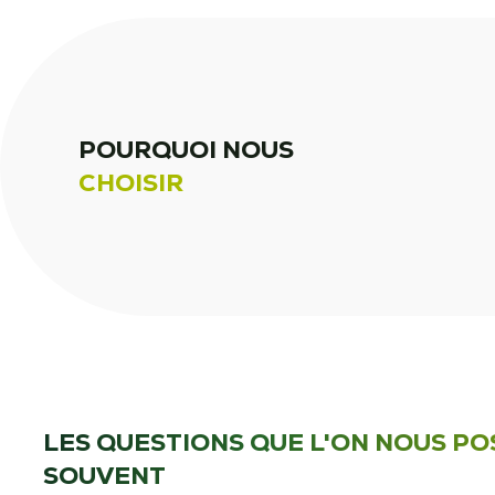
POURQUOI NOUS
CHOISIR
LES QUESTIONS QUE L'ON NOUS PO
SOUVENT