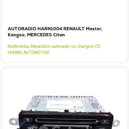
AUTORADIO HARN1004 RENAULT Master,
Kangoo, MERCEDES Citan
Multimédia
,
Réparation autoradio ou chargeur CD
HUMAX AUTOMOTIVE