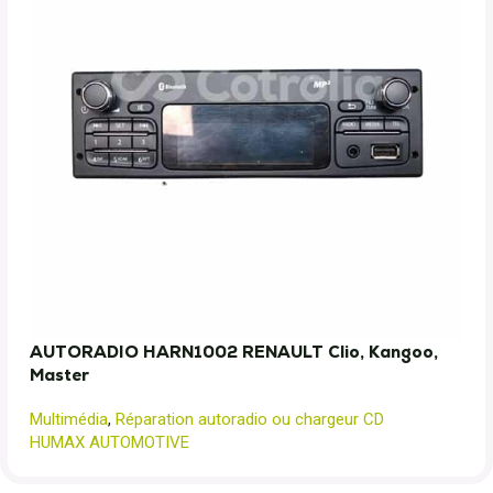
AUTORADIO HARN1002 RENAULT Clio, Kangoo,
Master
Multimédia
,
Réparation autoradio ou chargeur CD
HUMAX AUTOMOTIVE