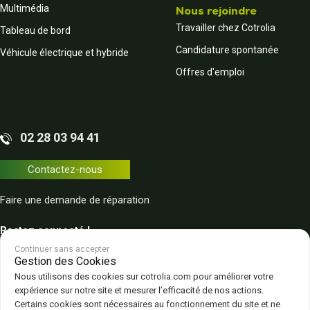
Multimédia
Nous rejoindre
Travailler chez Cotrolia
Tableau de bord
Candidature spontanée
Véhicule électrique et hybride
Offres d'emploi
02 28 03 94 41
Contactez-nous
Faire une demande de réparation
Restez connecté !
Continuer sans accepter
Gestion des Cookies
Nous utilisons des cookies sur cotrolia.com pour améliorer votre
expérience sur notre site et mesurer l’efficacité de nos actions.
Certains cookies sont nécessaires au fonctionnement du site et ne