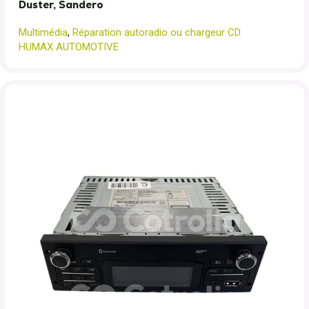
Duster, Sandero
Multimédia
,
Réparation autoradio ou chargeur CD
HUMAX AUTOMOTIVE