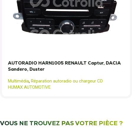
AUTORADIO HARN1005 RENAULT Captur, DACIA
Sandero, Duster
Multimédia
,
Réparation autoradio ou chargeur CD
HUMAX AUTOMOTIVE
VOUS NE TROUVEZ PAS VOTRE PIÈCE ?