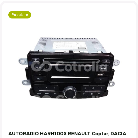
Populaire
AUTORADIO HARN1003 RENAULT Captur, DACIA