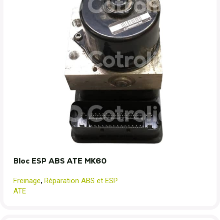
Bloc ESP ABS ATE MK60
Freinage
,
Réparation ABS et ESP
ATE