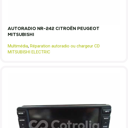
AUTORADIO NR-242 CITROËN PEUGEOT
MITSUBISHI
Multimédia
,
Réparation autoradio ou chargeur CD
MITSUBISHI ELECTRIC