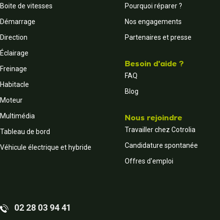
Boite de vitesses
Pourquoi réparer ?
Démarrage
Nos engagements
Direction
Partenaires et presse
Éclairage
Besoin d'aide ?
Freinage
FAQ
Habitacle
Blog
Moteur
Multimédia
Nous rejoindre
Travailler chez Cotrolia
Tableau de bord
Candidature spontanée
Véhicule électrique et hybride
Offres d'emploi
02 28 03 94 41