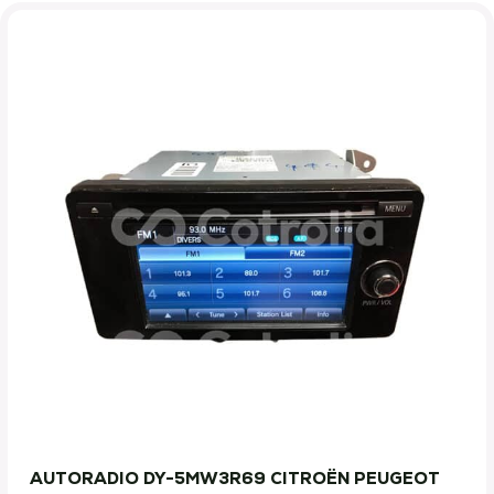
AUTORADIO DY-5MW3R69 CITROËN PEUGEOT