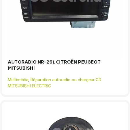
AUTORADIO NR-261 CITROËN PEUGEOT
MITSUBISHI
Multimédia
,
Réparation autoradio ou chargeur CD
MITSUBISHI ELECTRIC