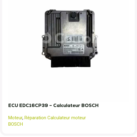
ECU EDC16CP39 – Calculateur BOSCH
Moteur
,
Réparation Calculateur moteur
BOSCH