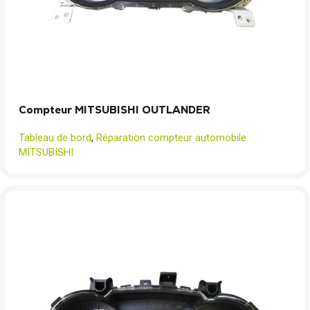
Compteur MITSUBISHI OUTLANDER
Tableau de bord
,
Réparation compteur automobile
MITSUBISHI