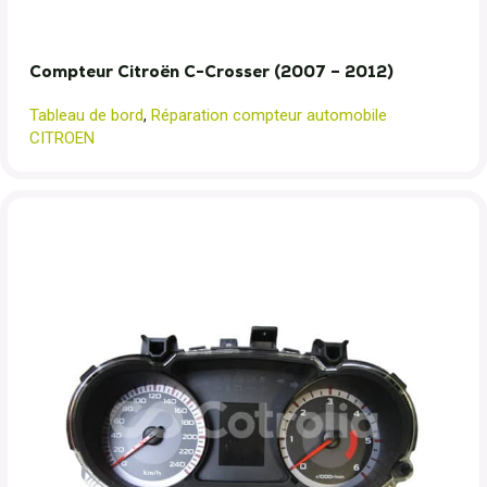
Compteur Citroën C-Crosser (2007 – 2012)
Tableau de bord
,
Réparation compteur automobile
CITROEN