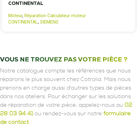
CONTINENTAL
Moteur
,
Réparation Calculateur moteur
CONTINENTAL
,
SIEMENS
VOUS NE TROUVEZ PAS VOTRE PIÈCE ?
Notre catalogue compte les références que nous
réparons le plus souvent chez Cotrolia. Mais nous
prenons en charge aussi d'autres types de pièces
dans nos ateliers. Pour échanger sur les solutions
de réparation de votre pièce, appelez-nous au
02
28 03 94 41
ou rendez-vous sur notre
formulaire
de contact.