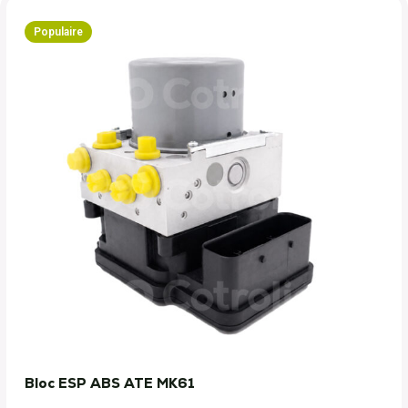
Populaire
Bloc ESP ABS ATE MK61