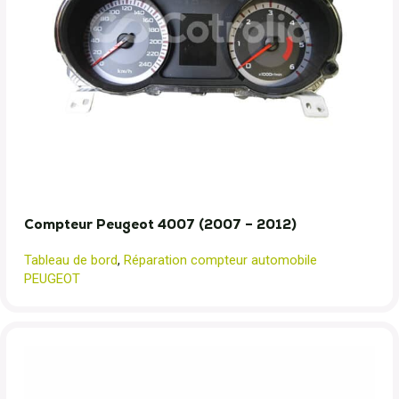
Compteur Peugeot 4007 (2007 – 2012)
Tableau de bord
,
Réparation compteur automobile
PEUGEOT