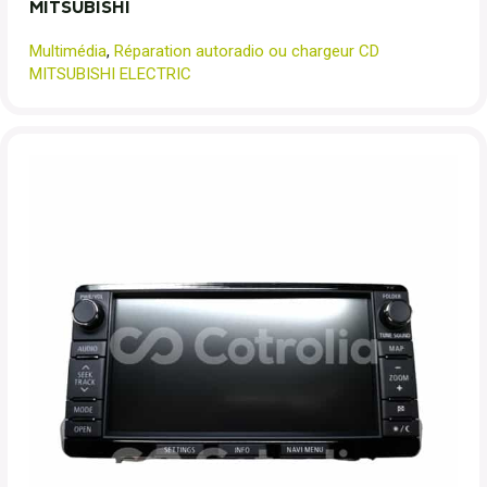
MITSUBISHI
Multimédia
,
Réparation autoradio ou chargeur CD
MITSUBISHI ELECTRIC