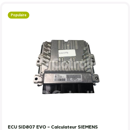
Populaire
ECU SID807 EVO – Calculateur SIEMENS