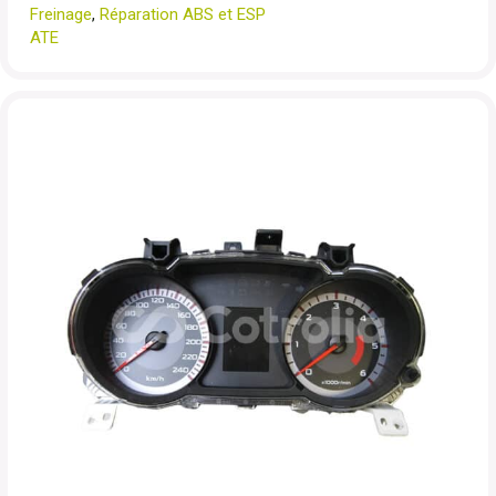
Freinage
,
Réparation ABS et ESP
ATE