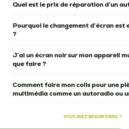
Quel est le prix de réparation d’un au
Pourquoi le changement d’écran est 
?
J’ai un écran noir sur mon appareil m
que faire ?
Comment faire mon colis pour une pi
multimédia comme un autoradio ou u
VOUS AVEZ BESOIN D'AIDE ?