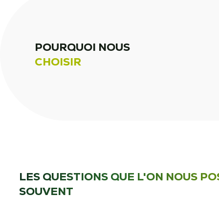
POURQUOI NOUS
CHOISIR
LES QUESTIONS QUE L'ON NOUS PO
SOUVENT