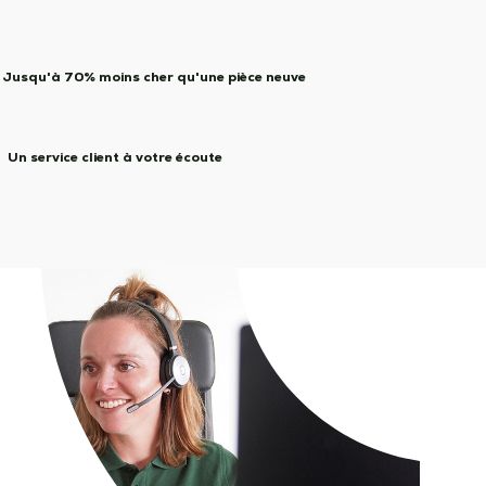
Jusqu'à 70% moins cher qu'une pièce neuve
Un service client à votre écoute