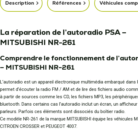
Description
Références
Véhicules comp
La réparation de l’autoradio PSA –
MITSUBISHI NR-261
Comprendre le fonctionnement de l’auto
– MITSUBISHI NR-261
L’autoradio est un appareil électronique multimédia embarqué dans le
permet d’écouter la radio FM / AM et de lire des fichiers audio com
à partir de sources comme les CD, les fichiers MP3, les périphérique
bluetooth. Dans certains cas l’autoradio inclut un écran, un afficheu
parleurs. Parfois ces éléments sont dissociés du boîtier radio.
Ce modèle NR-261 de la marque MITSUBISHI équipe les véhicules 
CITROEN CROSSER et PEUGEOT 4007.