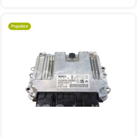
Populaire