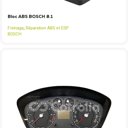
Bloc ABS BOSCH 8.1
Freinage
,
Réparation ABS et ESP
BOSCH