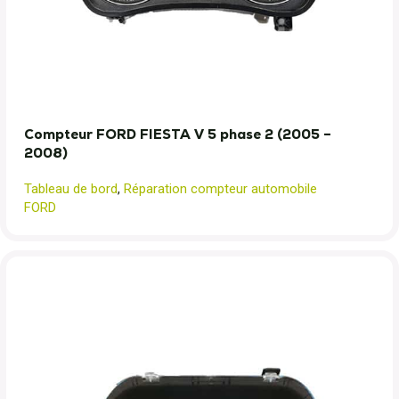
Compteur FORD FIESTA V 5 phase 2 (2005 –
2008)
Tableau de bord
,
Réparation compteur automobile
FORD