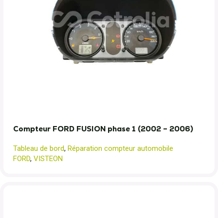
Compteur FORD FUSION phase 1 (2002 – 2006)
Tableau de bord
,
Réparation compteur automobile
FORD
,
VISTEON