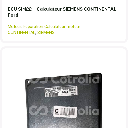
ECU SIM22 – Calculateur SIEMENS CONTINENTAL
Ford
Moteur
,
Réparation Calculateur moteur
CONTINENTAL
,
SIEMENS