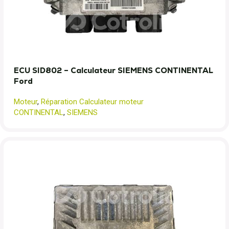
ECU SID802 – Calculateur SIEMENS CONTINENTAL
Ford
Moteur
,
Réparation Calculateur moteur
CONTINENTAL
,
SIEMENS