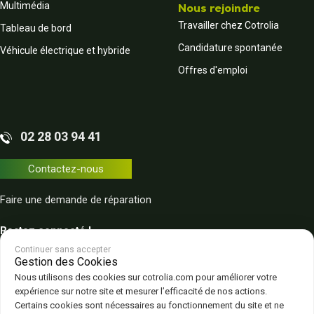
Multimédia
Nous rejoindre
Travailler chez Cotrolia
Tableau de bord
Candidature spontanée
Véhicule électrique et hybride
Offres d'emploi
02 28 03 94 41
Contactez-nous
Faire une demande de réparation
Restez connecté !
Continuer sans accepter
Gestion des Cookies
Nous utilisons des cookies sur cotrolia.com pour améliorer votre
expérience sur notre site et mesurer l’efficacité de nos actions.
Certains cookies sont nécessaires au fonctionnement du site et ne