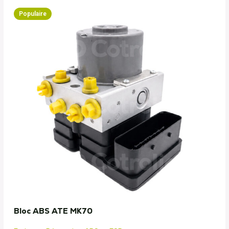
Populaire
Bloc ABS ATE MK70