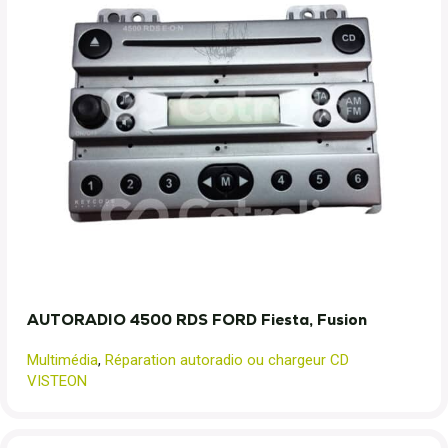
AUTORADIO 4500 RDS FORD Fiesta, Fusion
Multimédia
,
Réparation autoradio ou chargeur CD
VISTEON