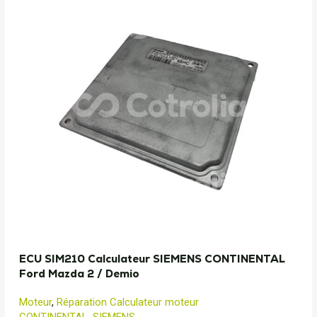
ECU SIM210 Calculateur SIEMENS CONTINENTAL
Ford Mazda 2 / Demio
Moteur
,
Réparation Calculateur moteur