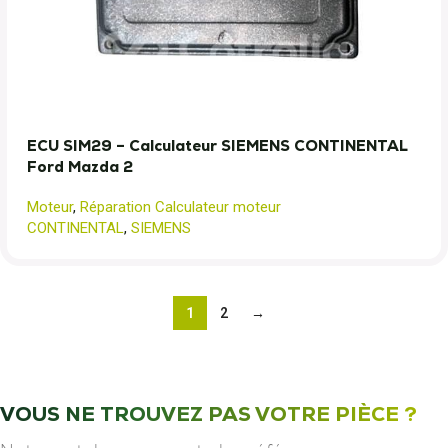
ECU SIM29 – Calculateur SIEMENS CONTINENTAL
Ford Mazda 2
Moteur
,
Réparation Calculateur moteur
CONTINENTAL
,
SIEMENS
1
2
→
VOUS NE TROUVEZ PAS VOTRE PIÈCE ?