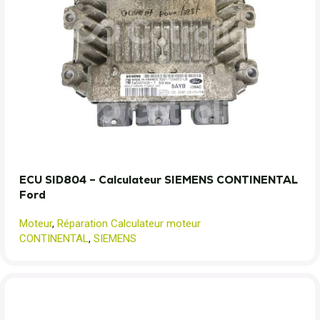
ECU SID804 – Calculateur SIEMENS CONTINENTAL
Ford
Moteur
,
Réparation Calculateur moteur
CONTINENTAL
,
SIEMENS