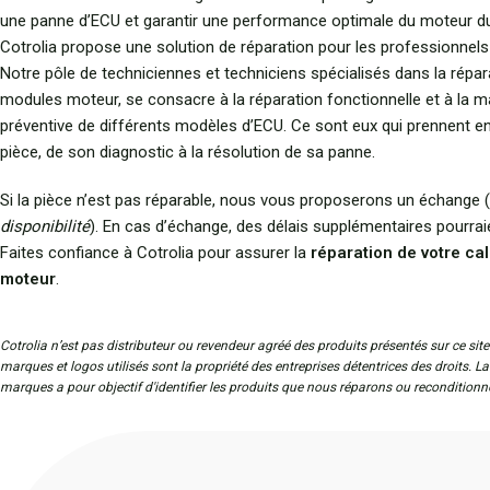
une panne d’ECU et garantir une performance optimale du moteur du
Cotrolia propose une solution de réparation pour les professionnels
Notre pôle de techniciennes et techniciens spécialisés dans la répar
modules moteur, se consacre à la réparation fonctionnelle et à la 
préventive de différents modèles d’ECU. Ce sont eux qui prennent e
pièce, de son diagnostic à la résolution de sa panne.
Si la pièce n’est pas réparable, nous vous proposerons un échange (
disponibilité
). En cas d’échange, des délais supplémentaires pourraie
Faites confiance à Cotrolia pour assurer la
réparation de votre ca
moteur
.
Cotrolia n’est pas distributeur ou revendeur agréé des produits présentés sur ce site
marques et logos utilisés sont la propriété des entreprises détentrices des droits. L
marques a pour objectif d'identifier les produits que nous réparons ou reconditionn