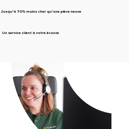
Jusqu'à 70% moins cher qu'une pièce neuve
Un service client à votre écoute