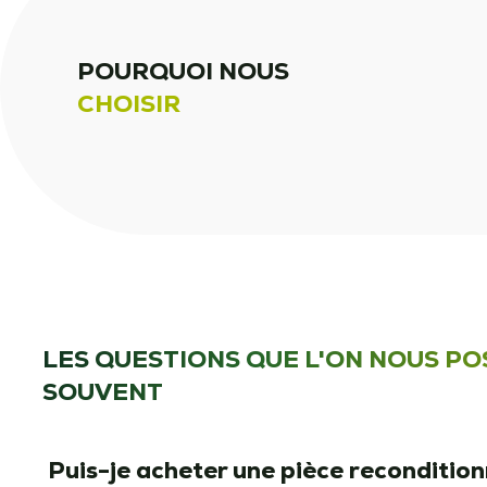
POURQUOI NOUS
CHOISIR
LES QUESTIONS QUE L'ON NOUS PO
SOUVENT
Puis-je acheter une pièce reconditio