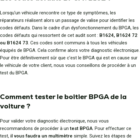
Lorsqu’un véhicule rencontre ce type de symptômes, les
réparateurs réalisent alors un passage de valise pour identifier les
codes défauts. Dans le cadre d’un dysfonctionnement du BPGA, les
codes défauts qui ressortent de cet audit sont :
B1624, B1624 72
ou B1624 73
. Ces codes sont communs à tous les véhicules
équipés de BPGA. Cela confirme alors votre diagnostic électronique.
Pour être définitivement sûr que c’est le BPGA qui est en cause sur
le véhicule de votre client, nous vous conseillons de procéder à un
test du BPGA.
Comment tester le boitier BPGA de la
voiture ?
Pour valider votre diagnostic électronique, nous vous
recommandons de procéder à un
test BPGA
. Pour effectuer ce
test,
il vous faudra un multimètre
simple. Suivez les étapes de