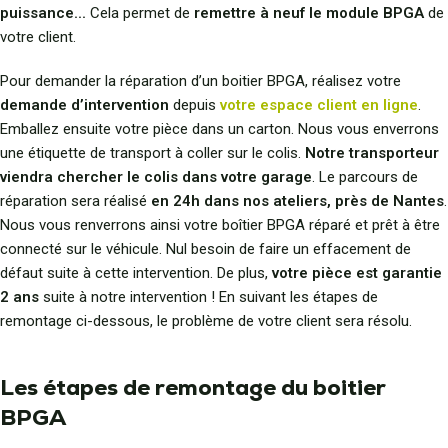
puissance...
Cela permet de
remettre à neuf le module BPGA
de
votre client.
Pour demander la réparation d’un boitier BPGA, réalisez votre
demande d’intervention
depuis
votre espace client en ligne
.
Emballez ensuite votre pièce dans un carton. Nous vous enverrons
une étiquette de transport à coller sur le colis.
Notre transporteur
viendra chercher le colis dans votre garage
. Le parcours de
réparation sera réalisé
en 24h dans nos ateliers, près de Nantes
.
Nous vous renverrons ainsi votre boîtier BPGA réparé et prêt à être
connecté sur le véhicule. Nul besoin de faire un effacement de
défaut suite à cette intervention. De plus,
votre pièce est garantie
2 ans
suite à notre intervention ! En suivant les étapes de
remontage ci-dessous, le problème de votre client sera résolu.
Les étapes de remontage du boitier
BPGA