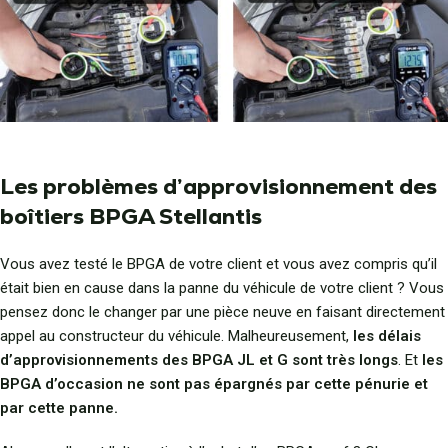
Les problèmes d’approvisionnement des
boîtiers BPGA Stellantis
Vous avez testé le BPGA de votre client et vous avez compris qu’il
était bien en cause dans la panne du véhicule de votre client ? Vous
pensez donc le changer par une pièce neuve en faisant directement
appel au constructeur du véhicule. Malheureusement,
les délais
d’approvisionnements des BPGA JL et G sont très longs
. Et
les
BPGA d’occasion ne sont pas épargnés par cette pénurie et
par cette panne.