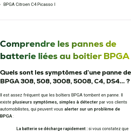
BPGA Citroen C4 Picasso I
Comprendre les pannes de
batterie liées au boitier BPGA
Quels sont les symptômes d’une panne de
BPGA 308, 508, 3008, 5008, C4, DS4… ?
Il est assez fréquent que les boîtiers BPGA tombent en panne. Il
existe
plusieurs symptômes, simples à détecter
par vos clients
automobilistes, qui peuvent vous
alerter sur un problème de
BPGA
:
La batterie se décharge rapidement :
si vous constatez que