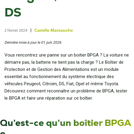
DS
|
Camille Marsauche
2 février 2024
Dernière mise à jour le 01 juin 2026
Vous rencontrez une panne sur un boitier BPGA ? La voiture ne
démarre pas, la batterie ne tient pas la charge ? Le Boîtier de
Protection et de Gestion des Alimentations est un module
essentiel au fonctionnement du système électrique des
véhicules Peugeot, Citroën, DS, Fiat, Opel et même Toyota.
Découvrez comment reconnaître un problème de BPGA, tester
le BPGA et faire une réparation sur ce boîtier.
Qu’est-ce qu’un boîtier BPGA