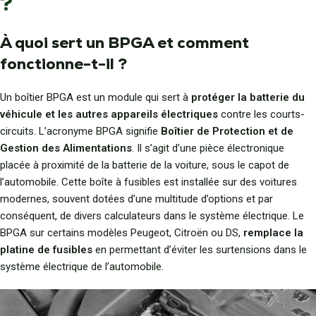
?
À quoi sert un BPGA et comment
fonctionne-t-il ?
Un boîtier BPGA est un module qui sert à
protéger la batterie du
véhicule et les autres appareils électriques
contre les courts-
circuits. L’acronyme BPGA signifie
Boîtier de Protection et de
Gestion des Alimentations
. Il s’agit d’une pièce électronique
placée à proximité de la batterie de la voiture, sous le capot de
l’automobile. Cette boîte à fusibles est installée sur des voitures
modernes, souvent dotées d’une multitude d’options et par
conséquent, de divers calculateurs dans le système électrique. Le
BPGA sur certains modèles Peugeot, Citroën ou DS,
remplace la
platine de fusibles
en permettant d’éviter les surtensions dans le
système électrique de l’automobile.