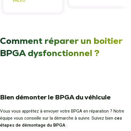
VALEO
Comment réparer un boitier
BPGA dysfonctionnel ?
Bien démonter le BPGA du véhicule
Vous vous apprêtez à envoyer votre BPGA en réparation ? Notre
équipe vous conseille sur la démarche à suivre. Suivez bien
ces
étapes de démontage du BPGA
: