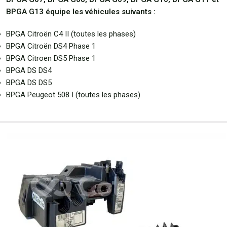
BPGA G13 équipe les véhicules suivants :
BPGA Citroën C4 II (toutes les phases
)
BPGA Citroën DS4 Phase 1
BPGA Citroen DS5 Phase 1
BPGA DS DS4
BPGA DS DS5
BPGA Peugeot 508 I (toutes les phases)