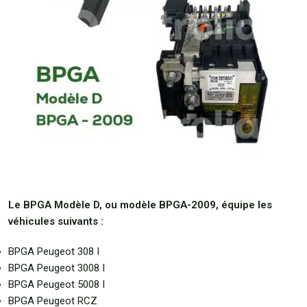
Le BPGA Modèle D, ou modèle BPGA-2009, équipe les
véhicules suivants :
BPGA Peugeot 308 I
BPGA Peugeot 3008 I
BPGA Peugeot 5008 I
BPGA Peugeot RCZ