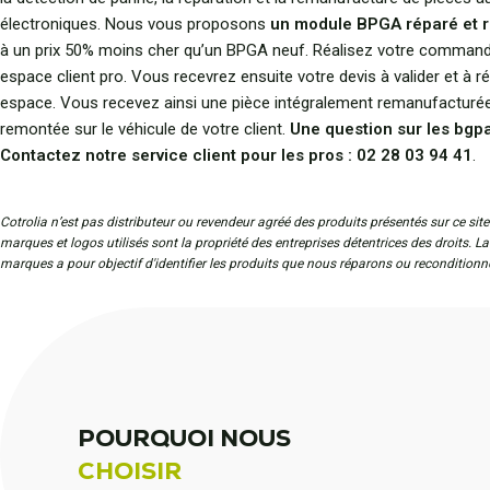
électroniques. Nous vous proposons
un module BPGA réparé et 
à un prix 50% moins cher qu’un BPGA neuf. Réalisez votre command
espace client pro. Vous recevrez ensuite votre devis à valider et à ré
espace. Vous recevez ainsi une pièce intégralement remanufacturée 
remontée sur le véhicule de votre client.
Une question sur les bgpa
Contactez notre service client pour les pros : 02 28 03 94 41
.
Cotrolia n’est pas distributeur ou revendeur agréé des produits présentés sur ce site
marques et logos utilisés sont la propriété des entreprises détentrices des droits. L
marques a pour objectif d'identifier les produits que nous réparons ou reconditionn
POURQUOI NOUS
CHOISIR