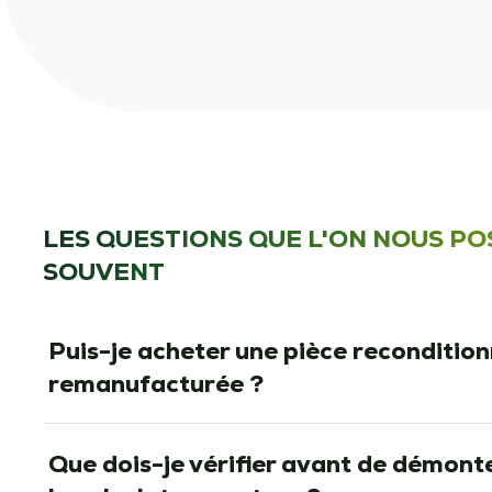
LES QUESTIONS QUE L'ON NOUS PO
SOUVENT
Puis-je acheter une pièce reconditio
remanufacturée ?
Que dois-je vérifier avant de démonte