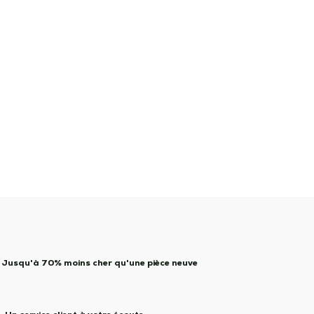
Jusqu'à 70% moins cher qu'une pièce neuve