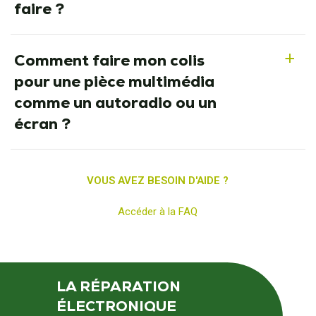
faire ?
Comment faire mon colis
a
pour une pièce multimédia
comme un autoradio ou un
écran ?
VOUS AVEZ BESOIN D'AIDE ?
Accéder à la FAQ
LA RÉPARATION
ÉLECTRONIQUE