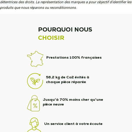
détentrices des droits. La représentation des marques a pour objectif d'identifier les
produits que nous réparons ou reconditionnons.
POURQUOI NOUS
CHOISIR
Prestations 100% françaises
56,2 kg de Co2 évités à
chaque pièce réparée
Jusqu'à 70% moins cher qu'une
pièce neuve
Un service client à votre écoute