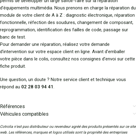
permis de développer un large savoir-faire sur la réparation
d’équipements multimédia. Nous prenons en charge la réparation du
module de votre client de A à Z : diagnostic électronique, réparation
fonctionnelle, réfection des soudures, changement de composant,
reprogrammation, identification des failles de code, passage sur
banc de test.
Pour demander une réparation, réalisez votre demande
d’intervention sur votre espace client en ligne. Avant d’emballer
votre pièce dans le colis, consultez nos consignes d’envoi sur cette
fiche produit.
Une question, un doute ? Notre service client et technique vous
répond au
02 28 03 94 41
.
Références
Véhicules compatibles
Cotrolia n’est pas distributeur ou revendeur agréé des produits présentés sur ce site
web. Les références, marques et logos utilisés sont la propriété des entreprises