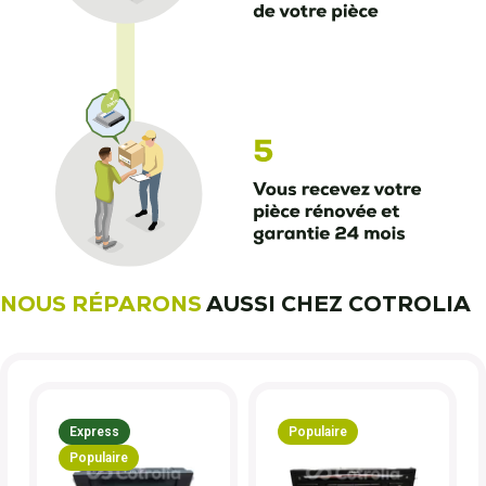
NOUS RÉPARONS
AUSSI CHEZ COTROLIA
Express
Populaire
Populaire