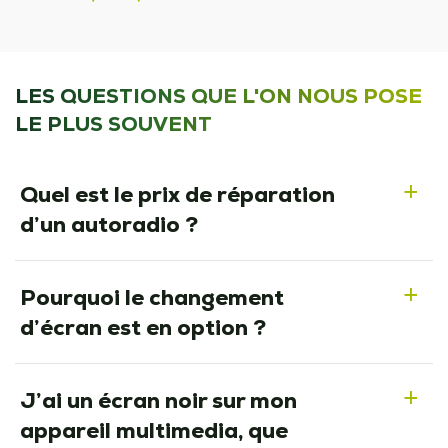
LES QUESTIONS QUE L'ON NOUS POSE
LE PLUS SOUVENT
Quel est le prix de réparation
a
d’un autoradio ?
Pourquoi le changement
a
d’écran est en option ?
J’ai un écran noir sur mon
a
appareil multimedia, que