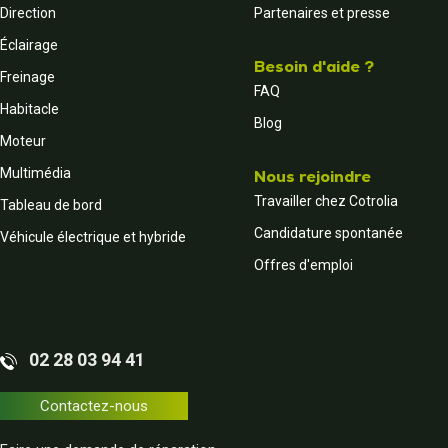
Direction
Partenaires et presse
Éclairage
Besoin d'aide ?
Freinage
FAQ
Habitacle
Blog
Moteur
Multimédia
Nous rejoindre
Travailler chez Cotrolia
Tableau de bord
Candidature spontanée
Véhicule électrique et hybride
Offres d'emploi
02 28 03 94 41
Contactez-nous