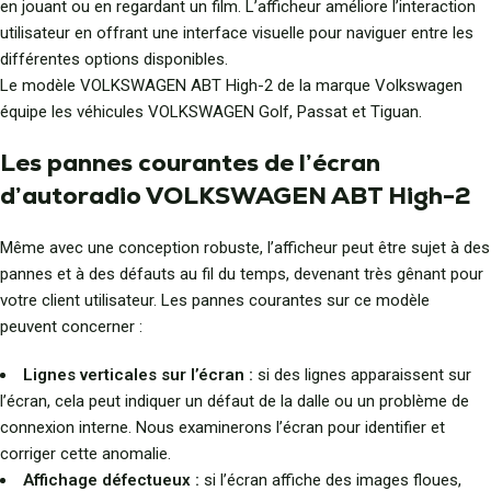
en jouant ou en regardant un film. L’afficheur améliore l’interaction
utilisateur en offrant une interface visuelle pour naviguer entre les
différentes options disponibles.
Le modèle VOLKSWAGEN ABT High-2 de la marque Volkswagen
équipe les véhicules VOLKSWAGEN Golf, Passat et Tiguan.
Les pannes courantes de l’écran
d’autoradio VOLKSWAGEN ABT High-2
Même avec une conception robuste, l’afficheur peut être sujet à des
pannes et à des défauts au fil du temps, devenant très gênant pour
votre client utilisateur. Les pannes courantes sur ce modèle
peuvent concerner :
Lignes verticales sur l’écran :
si des lignes apparaissent sur
l’écran, cela peut indiquer un défaut de la dalle ou un problème de
connexion interne. Nous examinerons l’écran pour identifier et
corriger cette anomalie.
Affichage défectueux :
si l’écran affiche des images floues,