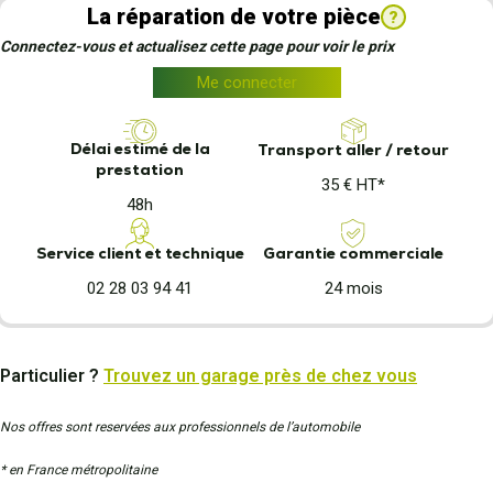
La réparation de votre pièce
?
Connectez-vous et actualisez cette page pour voir le prix
Me connecter
Délai estimé de la
Transport aller / retour
prestation
35 € HT*
48h
Garantie commerciale
Service client et technique
24 mois
02 28 03 94 41
Particulier ?
Trouvez un garage près de chez vous
Nos offres sont reservées aux professionnels de l’automobile
* en France métropolitaine