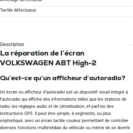
Tactile défectueux
Description
La réparation de l’écran
VOLKSWAGEN ABT High-2
Qu’est-ce qu’un afficheur d’autoradio?
Un écran ou afficheur d’autoradio est un dispositif visuel intégré à
l’autoradio qui affiche des informations telles que les stations de
radio, les réglages audio et de climatisation, et parfois des
instructions GPS. Il peut être simple, à segments, ou plus
sophistiqué, avec un écran tactile couleur permettant de contrôler
diverses fonctions multimédias du véhicule ou même de se divertir