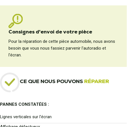
Consignes d'envoi de votre pièce
Pour la réparation de cette pièce automobile, nous avons
besoin que vous nous fassiez parvenir l'autoradio et
l'écran.
CE QUE NOUS POUVONS
RÉPARER
PANNES CONSTATÉES :
Lignes verticales sur l'écran
Affichage défectueux