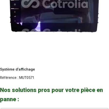
Système d’affichage
Référence :
MUT0571
Nos solutions pros pour votre pièce en
panne :