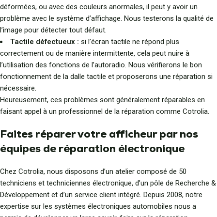
déformées, ou avec des couleurs anormales, il peut y avoir un
problème avec le système d’affichage. Nous testerons la qualité de
l’image pour détecter tout défaut.
Tactile défectueux :
si l’écran tactile ne répond plus
correctement ou de manière intermittente, cela peut nuire à
l’utilisation des fonctions de l’autoradio. Nous vérifierons le bon
fonctionnement de la dalle tactile et proposerons une réparation si
nécessaire.
Heureusement, ces problèmes sont généralement réparables en
faisant appel à un professionnel de la réparation comme Cotrolia.
Faites réparer votre afficheur par nos
équipes de réparation électronique
Chez Cotrolia, nous disposons d’un atelier composé de 50
techniciens et techniciennes électronique, d’un pôle de Recherche &
Développement et d’un service client intégré. Depuis 2008, notre
expertise sur les systèmes électroniques automobiles nous a