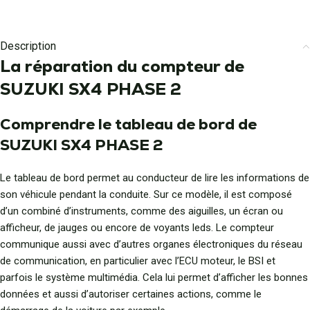
Description
La réparation du compteur de
SUZUKI SX4 PHASE 2
Comprendre le tableau de bord de
SUZUKI SX4 PHASE 2
Le tableau de bord permet au conducteur de lire les informations de
son véhicule pendant la conduite. Sur ce modèle, il est composé
d’un combiné d’instruments, comme des aiguilles, un écran ou
afficheur, de jauges ou encore de voyants leds. Le compteur
communique aussi avec d’autres organes électroniques du réseau
de communication, en particulier avec l’ECU moteur, le BSI et
parfois le système multimédia. Cela lui permet d’afficher les bonnes
données et aussi d’autoriser certaines actions, comme le