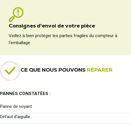
Consignes d'envoi de votre pièce
Veillez à bien protéger les parties fragiles du compteur à
l'emballage.
CE QUE NOUS POUVONS
RÉPARER
PANNES CONSTATÉES :
Panne de voyant
Défaut d'aiguille