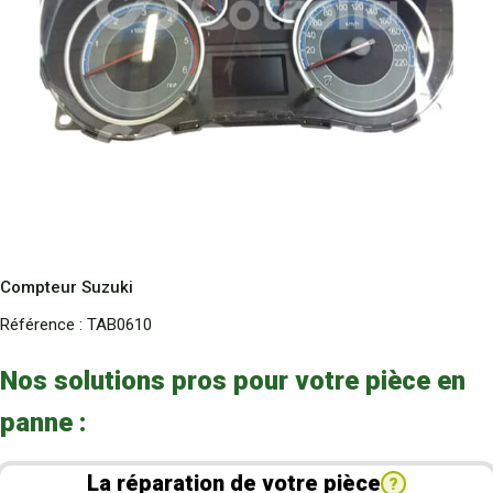
Compteur Suzuki
Référence :
TAB0610
Nos solutions pros pour votre pièce en
panne :
La réparation de votre pièce
?