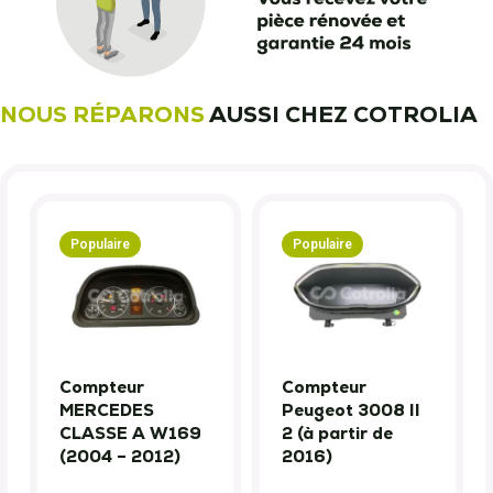
NOUS RÉPARONS
AUSSI CHEZ COTROLIA
Populaire
Populaire
Compteur
Compteur
MERCEDES
Peugeot 3008 II
CLASSE A W169
2 (à partir de
(2004 – 2012)
2016)