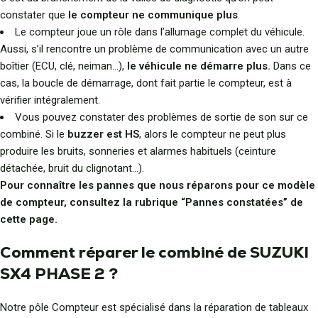
constater que
le compteur ne communique plus
.
Le compteur joue un rôle dans l’allumage complet du véhicule.
Aussi, s’il rencontre un problème de communication avec un autre
boîtier (ECU, clé, neiman…),
le véhicule ne démarre plus.
Dans ce
cas, la boucle de démarrage, dont fait partie le compteur, est à
vérifier intégralement.
Vous pouvez constater des problèmes de sortie de son sur ce
combiné. Si le
buzzer est HS
, alors le compteur ne peut plus
produire les bruits, sonneries et alarmes habituels (ceinture
détachée, bruit du clignotant…).
Pour connaître les pannes que nous réparons pour ce modèle
de compteur, consultez la rubrique “Pannes constatées” de
cette page.
Comment réparer le combiné de SUZUKI
SX4 PHASE 2 ?
Notre pôle Compteur est spécialisé dans la réparation de tableaux