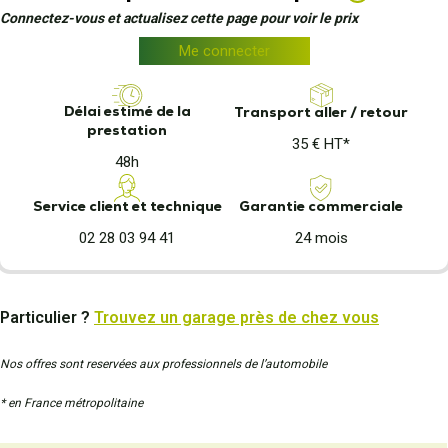
Connectez-vous et actualisez cette page pour voir le prix
Me connecter
Délai estimé de la
Transport aller / retour
prestation
35 € HT*
48h
Garantie commerciale
Service client et technique
24 mois
02 28 03 94 41
Particulier ?
Trouvez un garage près de chez vous
Nos offres sont reservées aux professionnels de l’automobile
* en France métropolitaine