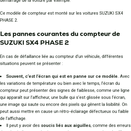
démarrage de la voiture par exemple.
Ce modèle de compteur est monté sur les voitures SUZUKI SX4
PHASE 2.
Les pannes courantes du compteur de
SUZUKI SX4 PHASE 2
En cas de défaillance liée au compteur d’un véhicule, différentes
situations peuvent se présenter :
Souvent, c’est l’écran qui est en panne sur ce modèle.
Avec
les variations de température ou bien avec le temps, l’écran du
compteur peut présenter des signes de faiblesse, comme une ligne
qui apparaît sur l’afficheur, une bulle qui s’est glissée sous l’écran,
une image qui saute ou encore des pixels qui gênent la lisibilité. On
peut aussi mettre en cause un rétro-éclairage défectueux ou faible
de l’affichage.
Il peut y avoir des
soucis liés aux aiguilles
, comme des erreurs