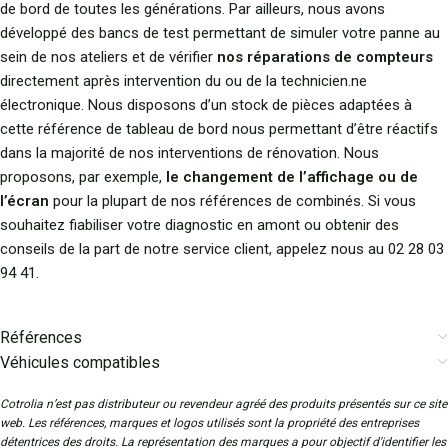
de bord de toutes les générations. Par ailleurs, nous avons
développé des bancs de test permettant de simuler votre panne au
sein de nos ateliers et de vérifier
nos réparations de compteurs
directement après intervention du ou de la technicien.ne
électronique. Nous disposons d’un stock de pièces adaptées à
cette référence de tableau de bord nous permettant d’être réactifs
dans la majorité de nos interventions de rénovation. Nous
proposons, par exemple,
le changement de l’affichage ou de
l’écran
pour la plupart de nos références de combinés. Si vous
souhaitez fiabiliser votre diagnostic en amont ou obtenir des
conseils de la part de notre service client, appelez nous au 02 28 03
94 41.
Références
Véhicules compatibles
Cotrolia n’est pas distributeur ou revendeur agréé des produits présentés sur ce site
web. Les références, marques et logos utilisés sont la propriété des entreprises
détentrices des droits. La représentation des marques a pour objectif d'identifier les