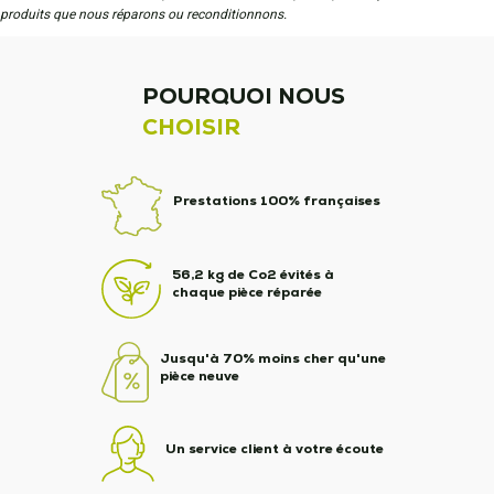
produits que nous réparons ou reconditionnons.
POURQUOI NOUS
CHOISIR
Prestations 100% françaises
56,2 kg de Co2 évités à
chaque pièce réparée
Jusqu'à 70% moins cher qu'une
pièce neuve
Un service client à votre écoute