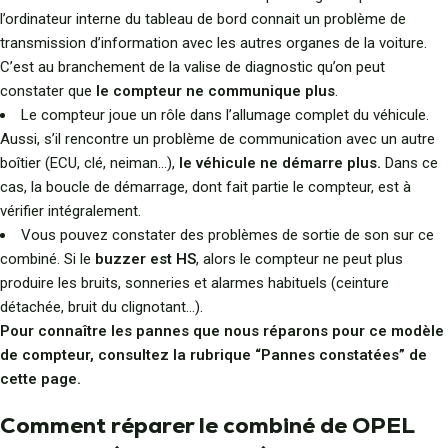
l’ordinateur interne du tableau de bord connait un problème de
transmission d’information avec les autres organes de la voiture.
C’est au branchement de la valise de diagnostic qu’on peut
constater que
le compteur ne communique plus
.
Le compteur joue un rôle dans l’allumage complet du véhicule.
Aussi, s’il rencontre un problème de communication avec un autre
boîtier (ECU, clé, neiman…),
le véhicule ne démarre plus.
Dans ce
cas, la boucle de démarrage, dont fait partie le compteur, est à
vérifier intégralement.
Vous pouvez constater des problèmes de sortie de son sur ce
combiné. Si le
buzzer est HS
, alors le compteur ne peut plus
produire les bruits, sonneries et alarmes habituels (ceinture
détachée, bruit du clignotant…).
Pour connaître les pannes que nous réparons pour ce modèle
de compteur, consultez la rubrique “Pannes constatées” de
cette page.
Comment réparer le combiné de OPEL