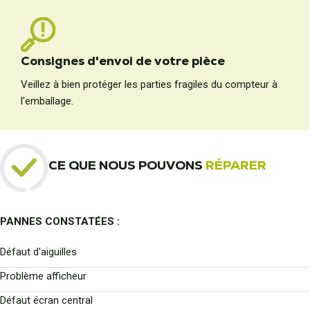
Consignes d'envoi de votre pièce
Veillez à bien protéger les parties fragiles du compteur à
l'emballage.
CE QUE NOUS POUVONS
RÉPARER
PANNES CONSTATÉES :
Défaut d'aiguilles
Problème afficheur
Défaut écran central