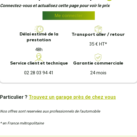
Connectez-vous et actualisez cette page pour voir le prix
Me connecter
Délai estimé de la
Transport aller / retour
prestation
35 € HT*
48h
Garantie commerciale
Service client et technique
24 mois
02 28 03 94 41
Particulier ?
Trouvez un garage près de chez vous
Nos offres sont reservées aux professionnels de l’automobile
* en France métropolitaine