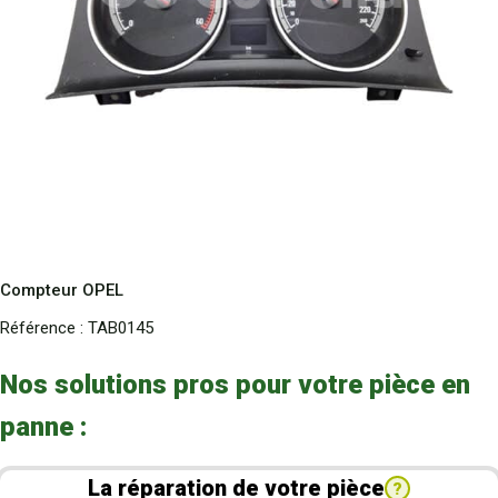
Compteur OPEL
Référence :
TAB0145
Nos solutions pros pour votre pièce en
panne :
La réparation de votre pièce
?