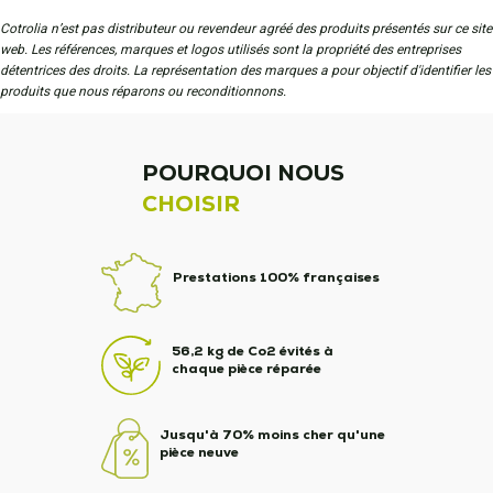
Cotrolia n’est pas distributeur ou revendeur agréé des produits présentés sur ce site
web. Les références, marques et logos utilisés sont la propriété des entreprises
détentrices des droits. La représentation des marques a pour objectif d'identifier les
produits que nous réparons ou reconditionnons.
POURQUOI NOUS
CHOISIR
Prestations 100% françaises
56,2 kg de Co2 évités à
chaque pièce réparée
Jusqu'à 70% moins cher qu'une
pièce neuve