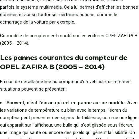
parfois le système multimédia. Cela lui permet d’afficher les bonnes
données et aussi d’autoriser certaines actions, comme le
démarrage de la voiture par exemple.
Ce modèle de compteur est monté sur les voitures OPEL ZAFIRA B
(2005 – 2014).
Les pannes courantes du compteur de
OPEL ZAFIRA B (2005 – 2014)
En cas de défaillance liée au compteur d’un véhicule, différentes
situations peuvent se présenter :
Souvent, c’est l’écran qui est en panne sur ce modèle.
Avec
les variations de température ou bien avec le temps, l’écran du
compteur peut présenter des signes de faiblesse, comme une ligne
qui apparaît sur l’afficheur, une bulle qui s’est glissée sous l’écran,
une image qui saute ou encore des pixels qui gênent la lisibilité. On