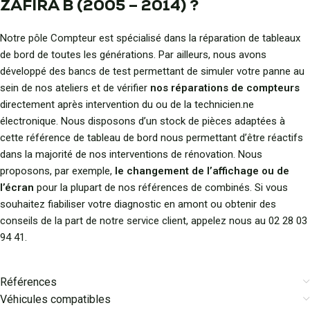
ZAFIRA B (2005 – 2014) ?
Notre pôle Compteur est spécialisé dans la réparation de tableaux
de bord de toutes les générations. Par ailleurs, nous avons
développé des bancs de test permettant de simuler votre panne au
sein de nos ateliers et de vérifier
nos réparations de compteurs
directement après intervention du ou de la technicien.ne
électronique. Nous disposons d’un stock de pièces adaptées à
cette référence de tableau de bord nous permettant d’être réactifs
dans la majorité de nos interventions de rénovation. Nous
proposons, par exemple,
le changement de l’affichage ou de
l’écran
pour la plupart de nos références de combinés. Si vous
souhaitez fiabiliser votre diagnostic en amont ou obtenir des
conseils de la part de notre service client, appelez nous au 02 28 03
94 41.
Références
Véhicules compatibles