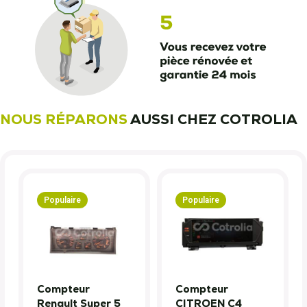
NOUS RÉPARONS
AUSSI CHEZ COTROLIA
Populaire
Populaire
Compteur
Compteur
Renault Super 5
CITROEN C4