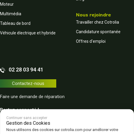
Moteur
Multimédia
Nous rejoindre
Travailler chez Cotrolia
Tableau de bord
Candidature spontanée
Véhicule électrique et hybride
Offres d'emploi
02 28 03 94 41
Contactez-nous
Faire une demande de réparation
Restez connecté !
Continuer sans accepter
Gestion des Cookies
Nous utilisons des cookies sur cotrolia.com pour améliorer votre