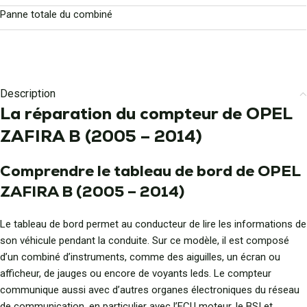
Panne totale du combiné
Description
La réparation du compteur de OPEL
ZAFIRA B (2005 – 2014)
Comprendre le tableau de bord de OPEL
ZAFIRA B (2005 – 2014)
Le tableau de bord permet au conducteur de lire les informations de
son véhicule pendant la conduite. Sur ce modèle, il est composé
d’un combiné d’instruments, comme des aiguilles, un écran ou
afficheur, de jauges ou encore de voyants leds. Le compteur
communique aussi avec d’autres organes électroniques du réseau
de communication, en particulier avec l’ECU moteur, le BSI et