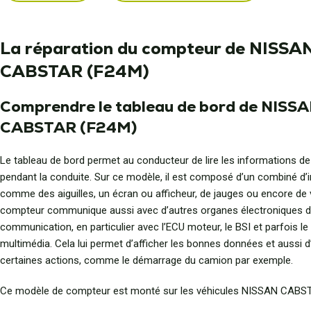
La réparation du compteur de NISSA
CABSTAR (F24M)
Comprendre le tableau de bord de NISS
CABSTAR (F24M)
Le tableau de bord permet au conducteur de lire les informations de
pendant la conduite. Sur ce modèle, il est composé d’un combiné d’
comme des aiguilles, un écran ou afficheur, de jauges ou encore de 
compteur communique aussi avec d’autres organes électroniques d
communication, en particulier avec l’ECU moteur, le BSI et parfois l
multimédia. Cela lui permet d’afficher les bonnes données et aussi d
certaines actions, comme le démarrage du camion par exemple.
Ce modèle de compteur est monté sur les véhicules NISSAN CABS