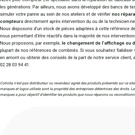
les générations. Par ailleurs, nous avons développé des bancs de te
simuler votre panne au sein de nos ateliers et de vérifier
nos répara
compteurs
directement après intervention du ou de la technicien.ne
Nous disposons d’un stock de pièces adaptées à cette référence de
nous permettant d’être réactifs dans la majorité de nos intervention
Nous proposons, par exemple,
le changement de l’affichage ou d
plupart de nos références de combinés. Si vous souhaitez fiabiliser 
en amont ou obtenir des conseils de la part de notre service client,
02 28 03 94 41.
Cotrolia n’est pas distributeur ou revendeur agréé des produits présentés sur ce site
marques et logos utilisés sont la propriété des entreprises détentrices des droits. L
marques a pour objectif d'identifier les produits que nous réparons ou reconditionn