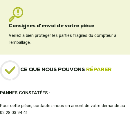
Consignes d'envoi de votre pièce
Veillez à bien protéger les parties fragiles du compteur à
l'emballage.
CE QUE NOUS POUVONS
RÉPARER
PANNES CONSTATÉES :
Pour cette pièce, contactez-nous en amont de votre demande au
02 28 03 94 41