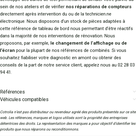
sein de nos ateliers et de vérifier
nos réparations de compteurs
directement après intervention du ou de la technicien.ne
électronique. Nous disposons d’un stock de pièces adaptées à
cette référence de tableau de bord nous permettant d’être réactifs
dans la majorité de nos interventions de rénovation. Nous
proposons, par exemple,
le changement de l’affichage ou de
l’écran
pour la plupart de nos références de combinés. Si vous
souhaitez fiabiliser votre diagnostic en amont ou obtenir des
conseils de la part de notre service client, appelez nous au 02 28 03
94 41.
Références
Véhicules compatibles
Cotrolia n’est pas distributeur ou revendeur agréé des produits présentés sur ce site
web. Les références, marques et logos utilisés sont la propriété des entreprises
détentrices des droits. La représentation des marques a pour objectif d'identifier les
produits que nous réparons ou reconditionnons.