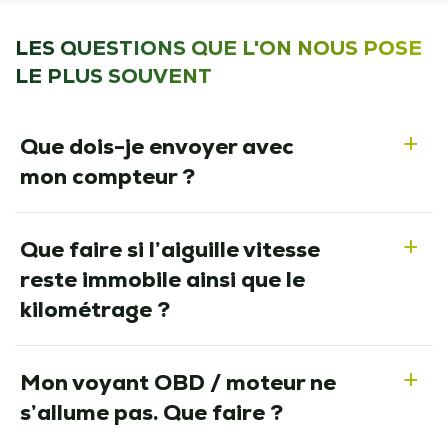
LES QUESTIONS QUE L'ON NOUS POSE
LE PLUS SOUVENT
Que dois-je envoyer avec
a
mon compteur ?
Que faire si l’aiguille vitesse
a
reste immobile ainsi que le
kilométrage ?
Mon voyant OBD / moteur ne
a
s’allume pas. Que faire ?