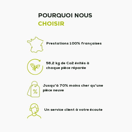
POURQUOI NOUS
CHOISIR
Prestations 100% françaises
56,2 kg de Co2 évités à
chaque pièce réparée
Jusqu'à 70% moins cher qu'une
pièce neuve
Un service client à votre écoute