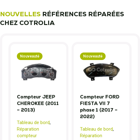
NOUVELLES
RÉFÉRENCES RÉPARÉES
CHEZ COTROLIA
Nouveauté
Nouveauté
Compteur JEEP
Compteur FORD
CHEROKEE (2011
FIESTA VII 7
– 2013)
phase 1 (2017 –
2022)
Tableau de bord
,
Réparation
Tableau de bord
,
compteur
Réparation