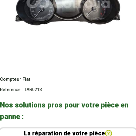
Compteur Fiat
Référence :
TAB0213
Nos solutions pros pour votre pièce en
panne :
La réparation de votre pièce
?