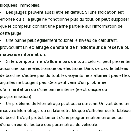
bloquées, immobiles.
Les jauges peuvent aussi être en défaut. Si une indication est
erronée ou si la jauge ne fonctionne plus du tout, on peut supposer
que le compteur connait une panne partielle sur l’information de
cette jauge.
Une panne peut également toucher le niveau de carburant,
provoquant un
éclairage constant de l’indicateur de réserve ou
mauvaise information.
Si
le compteur ne s’allume pas du tout
, celui-ci peut présenter
aussi une panne électronique ou électrique. Dans ce cas, le tableau
de bord ne s’active pas du tout, les voyants ne s’allument pas et les
aiguilles ne bougent pas. Cela peut venir d’un
problème
d’alimentation
ou d’une panne interne (électronique ou
programmation).
Un problème de kilométrage peut aussi survenir. On voit donc un
mauvais kilométrage ou un kilomètre bloqué s’afficher sur le tableau
de bord. Il s’agit probablement d’une programmation erronée ou
d’une erreur de lecture des paramètres du véhicule.