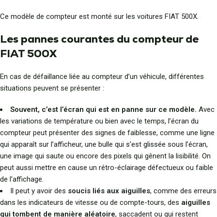
Ce modèle de compteur est monté sur les voitures FIAT 500X.
Les pannes courantes du compteur de
FIAT 500X
En cas de défaillance liée au compteur d’un véhicule, différentes
situations peuvent se présenter :
Souvent, c’est l’écran qui est en panne sur ce modèle.
Avec
les variations de température ou bien avec le temps, l’écran du
compteur peut présenter des signes de faiblesse, comme une ligne
qui apparaît sur l’afficheur, une bulle qui s’est glissée sous l’écran,
une image qui saute ou encore des pixels qui gênent la lisibilité. On
peut aussi mettre en cause un rétro-éclairage défectueux ou faible
de l’affichage.
Il peut y avoir des
soucis liés aux aiguilles
, comme des erreurs
dans les indicateurs de vitesse ou de compte-tours, des
aiguilles
qui tombent de manière aléatoire
, saccadent ou qui restent