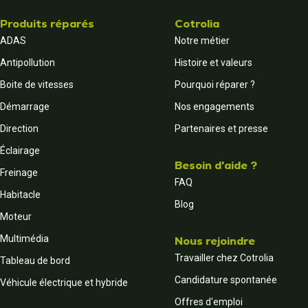
Produits réparés
Cotrolia
ADAS
Notre métier
Antipollution
Histoire et valeurs
Boite de vitesses
Pourquoi réparer ?
Démarrage
Nos engagements
Direction
Partenaires et presse
Éclairage
Besoin d'aide ?
Freinage
FAQ
Habitacle
Blog
Moteur
Multimédia
Nous rejoindre
Travailler chez Cotrolia
Tableau de bord
Candidature spontanée
Véhicule électrique et hybride
Offres d'emploi