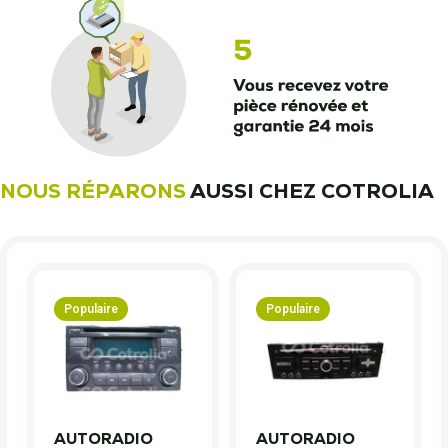
NOUS RÉPARONS
AUSSI CHEZ COTROLIA
Populaire
Populaire
AUTORADIO
AUTORADIO