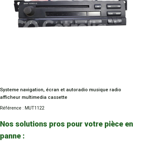
Systeme navigation, écran et autoradio musique radio
afficheur multimedia cassette
Référence :
MUT1122
Nos solutions pros pour votre pièce en
panne :