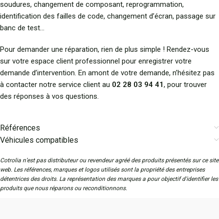
soudures, changement de composant, reprogrammation,
identification des failles de code, changement d’écran, passage sur
banc de test…
Pour demander une réparation, rien de plus simple ! Rendez-vous
sur votre espace client professionnel pour enregistrer votre
demande d’intervention. En amont de votre demande, n’hésitez pas
à contacter notre service client au
02 28 03 94 41
, pour trouver
des réponses à vos questions.
Références
Véhicules compatibles
Cotrolia n’est pas distributeur ou revendeur agréé des produits présentés sur ce site
web. Les références, marques et logos utilisés sont la propriété des entreprises
détentrices des droits. La représentation des marques a pour objectif d'identifier les
produits que nous réparons ou reconditionnons.