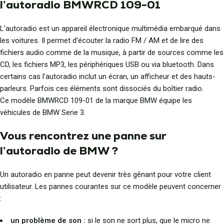
l’autoradio BMWRCD 109-01
L’autoradio est un appareil électronique multimédia embarqué dans
les voitures. Il permet d’écouter la radio FM / AM et de lire des
fichiers audio comme de la musique, à partir de sources comme les
CD, les fichiers MP3, les périphériques USB ou via bluetooth. Dans
certains cas l’autoradio inclut un écran, un afficheur et des hauts-
parleurs. Parfois ces éléments sont dissociés du boîtier radio.
Ce modèle BMWRCD 109-01 de la marque BMW équipe les
véhicules de BMW Serie 3.
Vous rencontrez une panne sur
l’autoradio de BMW ?
Un autoradio en panne peut devenir très gênant pour votre client
utilisateur. Les pannes courantes sur ce modèle peuvent concerner
:
un problème de son :
si le son ne sort plus, que le micro ne