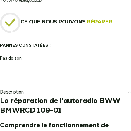
* en France métropolitaine
CE QUE NOUS POUVONS
RÉPARER
PANNES CONSTATÉES :
Pas de son
Description
La réparation de l’autoradio BWW
BMWRCD 109-01
Comprendre le fonctionnement de