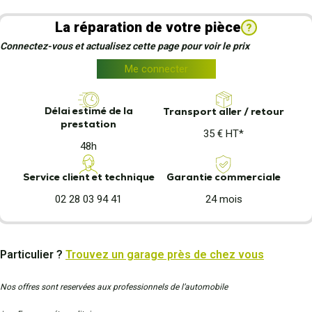
La réparation de votre pièce
?
Connectez-vous et actualisez cette page pour voir le prix
Me connecter
Délai estimé de la
Transport aller / retour
prestation
35 € HT*
48h
Garantie commerciale
Service client et technique
24 mois
02 28 03 94 41
Particulier ?
Trouvez un garage près de chez vous
Nos offres sont reservées aux professionnels de l’automobile