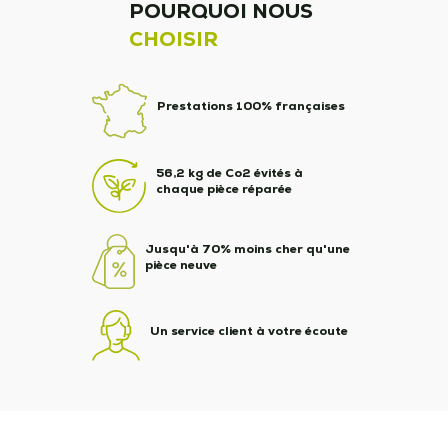
POURQUOI NOUS
CHOISIR
Prestations 100% françaises
56,2 kg de Co2 évités à
chaque pièce réparée
Jusqu'à 70% moins cher qu'une
pièce neuve
Un service client à votre écoute