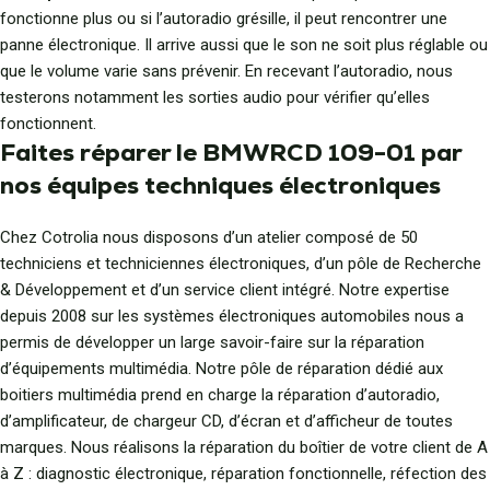
fonctionne plus ou si l’autoradio grésille, il peut rencontrer une
panne électronique. Il arrive aussi que le son ne soit plus réglable ou
que le volume varie sans prévenir. En recevant l’autoradio, nous
testerons notamment les sorties audio pour vérifier qu’elles
fonctionnent.
Faites réparer le BMWRCD 109-01 par
nos équipes techniques électroniques
Chez Cotrolia nous disposons d’un atelier composé de 50
techniciens et techniciennes électroniques, d’un pôle de Recherche
& Développement et d’un service client intégré. Notre expertise
depuis 2008 sur les systèmes électroniques automobiles nous a
permis de développer un large savoir-faire sur la réparation
d’équipements multimédia. Notre pôle de réparation dédié aux
boitiers multimédia prend en charge la réparation d’autoradio,
d’amplificateur, de chargeur CD, d’écran et d’afficheur de toutes
marques. Nous réalisons la réparation du boîtier de votre client de A
à Z : diagnostic électronique, réparation fonctionnelle, réfection des