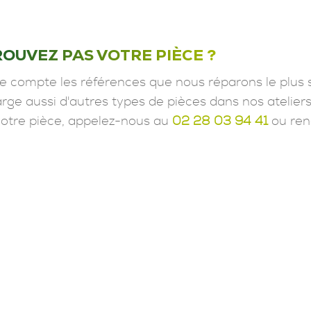
ROUVEZ PAS VOTRE PIÈCE ?
e compte les références que nous réparons le plus 
ge aussi d'autres types de pièces dans nos ateliers
votre pièce, appelez-nous au
02 28 03 94 41
ou ren