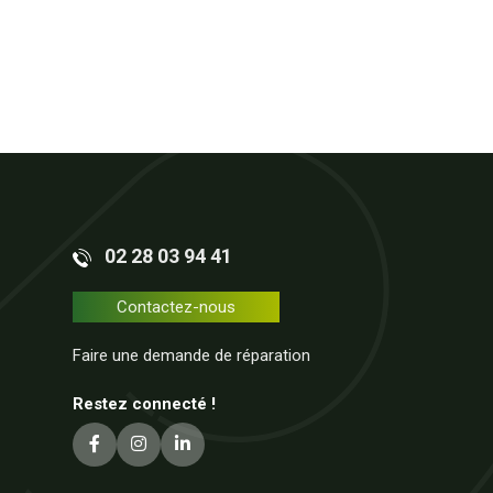
02 28 03 94 41
Contactez-nous
Faire une demande de réparation
Restez connecté !