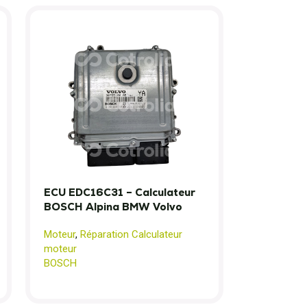
ECU EDC16C31 – Calculateur
BOSCH Alpina BMW Volvo
Moteur
,
Réparation Calculateur
moteur
BOSCH