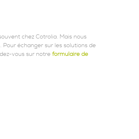
souvent chez Cotrolia. Mais nous
. Pour échanger sur les solutions de
dez-vous sur notre
formulaire de