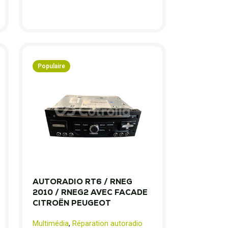
Populaire
AUTORADIO RT6 / RNEG
2010 / RNEG2 AVEC FACADE
CITROËN PEUGEOT
Multimédia
,
Réparation autoradio