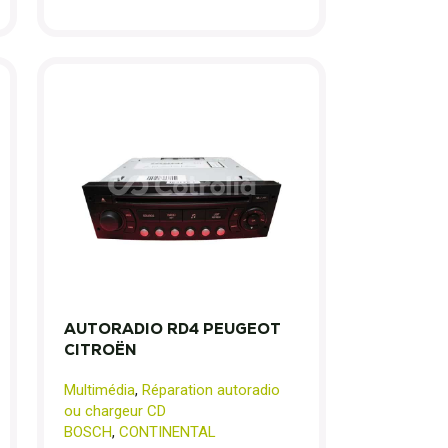
AUTORADIO RD4 PEUGEOT
CITROËN
Multimédia
,
Réparation autoradio
ou chargeur CD
BOSCH
,
CONTINENTAL