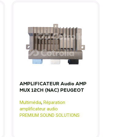
AMPLIFICATEUR Audio AMP
MUX 12CH (NAC) PEUGEOT
Multimédia
,
Réparation
amplificateur audio
PREMIUM SOUND SOLUTIONS