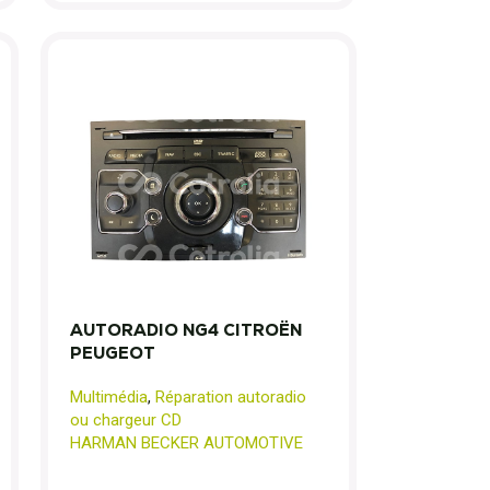
AUTORADIO NG4 CITROËN
PEUGEOT
Multimédia
,
Réparation autoradio
ou chargeur CD
HARMAN BECKER AUTOMOTIVE