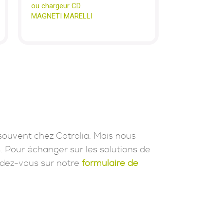
ou chargeur CD
MAGNETI MARELLI
souvent chez Cotrolia. Mais nous
. Pour échanger sur les solutions de
dez-vous sur notre
formulaire de