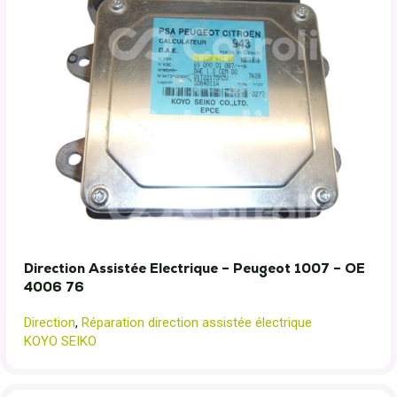
Direction Assistée Electrique – Peugeot 1007 – OE
4006 76
Direction
,
Réparation direction assistée électrique
KOYO SEIKO