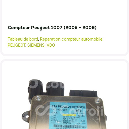
Compteur Peugeot 1007 (2005 – 2009)
Tableau de bord
,
Réparation compteur automobile
PEUGEOT
,
SIEMENS
,
VDO