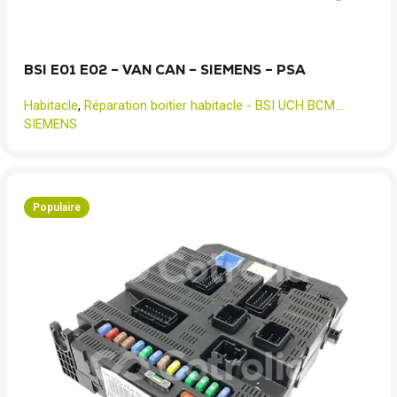
BSI E01 E02 – VAN CAN – SIEMENS – PSA
Habitacle
,
Réparation boitier habitacle - BSI UCH BCM...
SIEMENS
Populaire