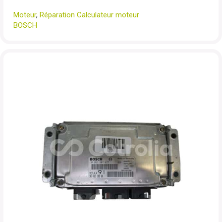
Moteur
,
Réparation Calculateur moteur
BOSCH