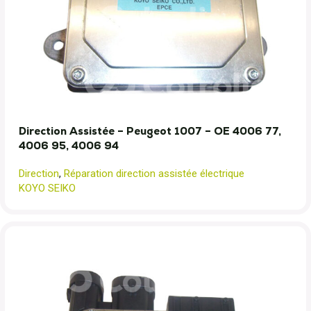
Direction Assistée – Peugeot 1007 – OE 4006 77,
4006 95, 4006 94
Direction
,
Réparation direction assistée électrique
KOYO SEIKO