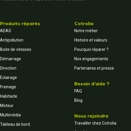
Produits réparés
Cotrolia
ADAS
Notre métier
Antipollution
Histoire et valeurs
Boite de vitesses
Pourquoi réparer ?
Démarrage
Nos engagements
Direction
Partenaires et presse
Éclairage
Besoin d'aide ?
Freinage
FAQ
Habitacle
Blog
Moteur
Multimédia
Nous rejoindre
Travailler chez Cotrolia
Tableau de bord