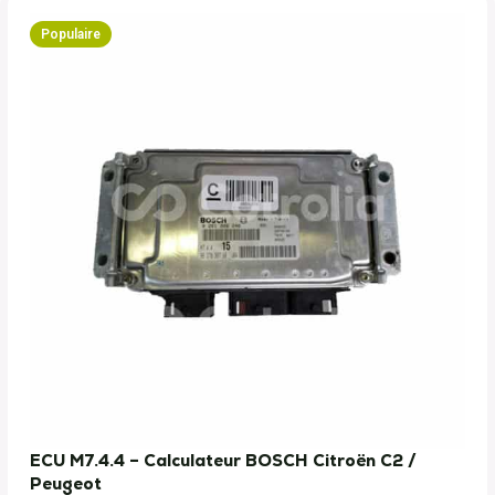
Populaire
ECU M7.4.4 – Calculateur BOSCH Citroën C2 /
Peugeot