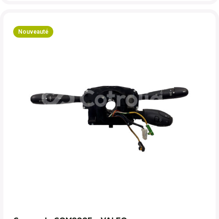
Nouveauté