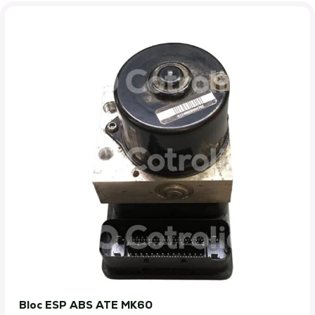
Bloc ESP ABS ATE MK60