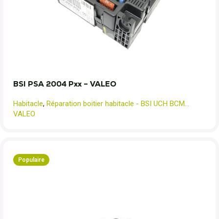
BSI PSA 2004 Pxx – VALEO
Habitacle
,
Réparation boitier habitacle - BSI UCH BCM...
VALEO
Populaire