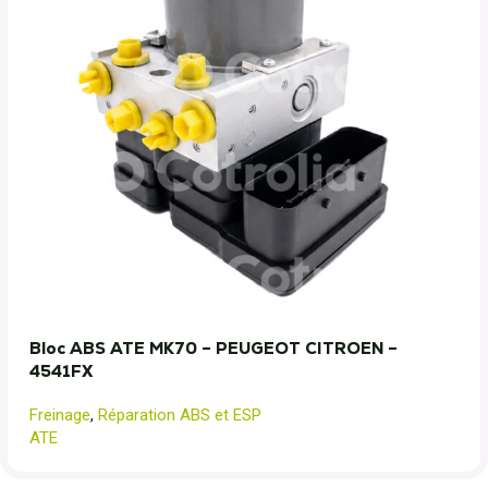
Bloc ABS ATE MK70 – PEUGEOT CITROEN –
4541FX
Freinage
,
Réparation ABS et ESP
ATE