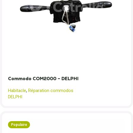
Commodo COM2000 – DELPHI
Habitacle
,
Réparation commodos
DELPHI
Populaire