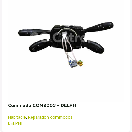
Commodo COM2003 – DELPHI
Habitacle
,
Réparation commodos
DELPHI