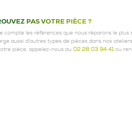
ROUVEZ PAS VOTRE PIÈCE ?
e compte les références que nous réparons le plus 
ge aussi d'autres types de pièces dans nos ateliers
votre pièce, appelez-nous au
02 28 03 94 41
ou ren