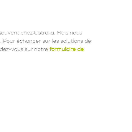
souvent chez Cotrolia. Mais nous
. Pour échanger sur les solutions de
dez-vous sur notre
formulaire de