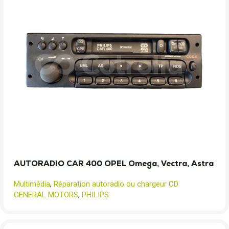
AUTORADIO CAR 400 OPEL Omega, Vectra, Astra
Multimédia
,
Réparation autoradio ou chargeur CD
GENERAL MOTORS
,
PHILIPS