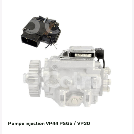
Pompe injection VP44 PSG5 / VP30