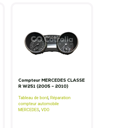
Compteur MERCEDES CLASSE
R W251 (2005 – 2010)
Tableau de bord
,
Réparation
compteur automobile
MERCEDES
,
VDO