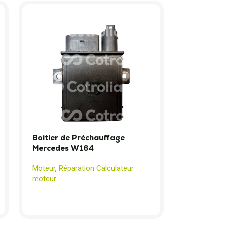
Boitier de Préchauffage
Mercedes W164
Moteur
,
Réparation Calculateur
moteur