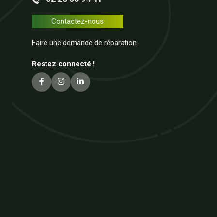
Contactez-nous
Faire une demande de réparation
Restez connecté !