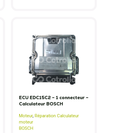
ECU EDC15C2 – 1 connecteur –
Calculateur BOSCH
Moteur
,
Réparation Calculateur
moteur
BOSCH