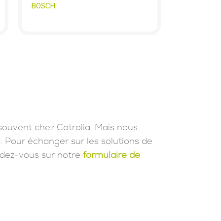
BOSCH
souvent chez Cotrolia. Mais nous
. Pour échanger sur les solutions de
dez-vous sur notre
formulaire de