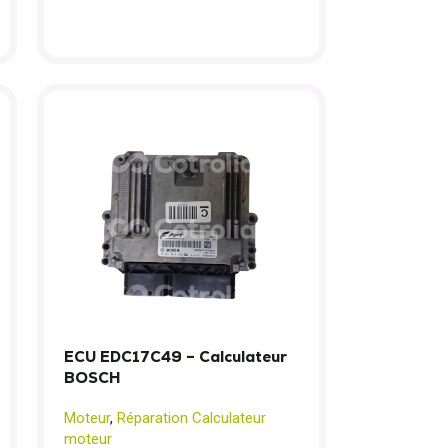
ECU EDC17C49 – Calculateur
BOSCH
Moteur
,
Réparation Calculateur
moteur