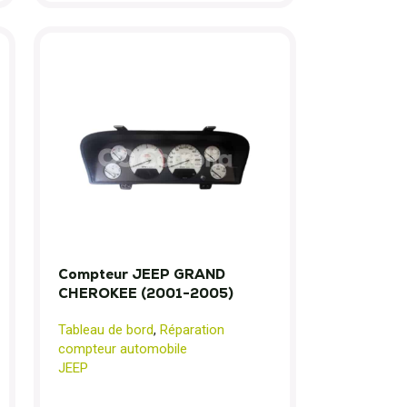
Compteur JEEP GRAND
CHEROKEE (2001-2005)
Tableau de bord
,
Réparation
compteur automobile
JEEP