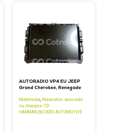
AUTORADIO VP4 EU JEEP
Grand Cherokee, Renegade
Multimédia
,
Réparation autoradio
ou chargeur CD
HARMAN BECKER AUTOMOTIVE