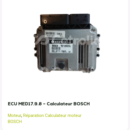
ECU MED17.9.8 – Calculateur BOSCH
Moteur
,
Réparation Calculateur moteur
BOSCH