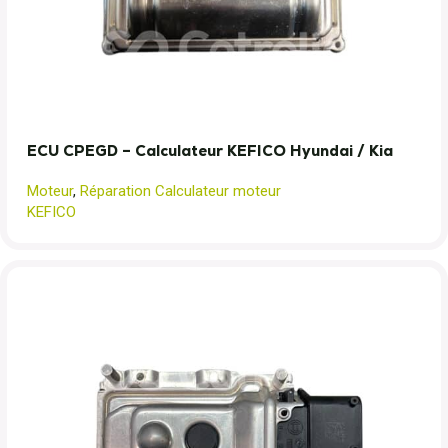
ECU CPEGD – Calculateur KEFICO Hyundai / Kia
Moteur
,
Réparation Calculateur moteur
KEFICO