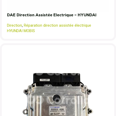
DAE Direction Assistée Electrique – HYUNDAI
Direction
,
Réparation direction assistée électrique
HYUNDAI MOBIS