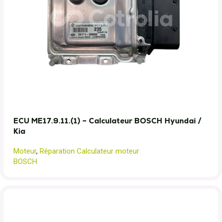
ECU ME17.9.11.(1) – Calculateur BOSCH Hyundai /
Kia
Moteur
,
Réparation Calculateur moteur
BOSCH