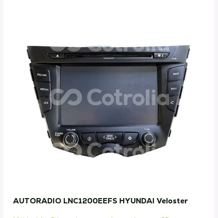
AUTORADIO LNC1200EEFS HYUNDAI Veloster