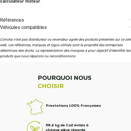
calculateur moteur
.
Références
Véhicules compatibles
Cotrolia n’est pas distributeur ou revendeur agréé des produits présentés sur ce site
web. Les références, marques et logos utilisés sont la propriété des entreprises
détentrices des droits. La représentation des marques a pour objectif d'identifier les
produits que nous réparons ou reconditionnons.
POURQUOI NOUS
CHOISIR
Prestations 100% françaises
56,2 kg de Co2 évités à
chaque pièce réparée