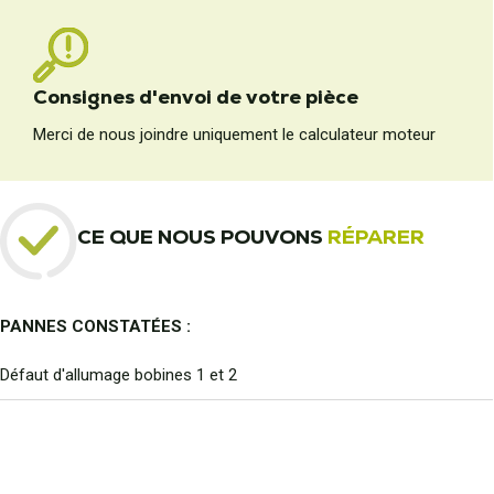
Consignes d'envoi de votre pièce
Merci de nous joindre uniquement le calculateur moteur
CE QUE NOUS POUVONS
RÉPARER
PANNES CONSTATÉES :
Défaut d'allumage bobines 1 et 2