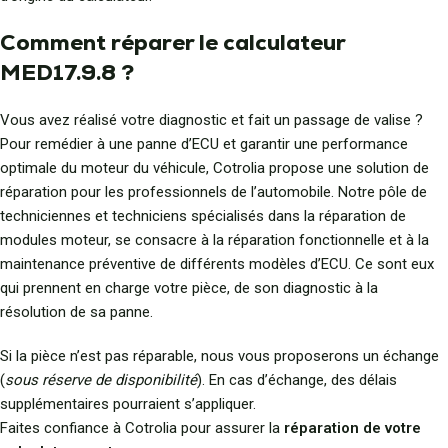
Comment réparer le calculateur
MED17.9.8 ?
Vous avez réalisé votre diagnostic et fait un passage de valise ?
Pour remédier à une panne d’ECU et garantir une performance
optimale du moteur du véhicule, Cotrolia propose une solution de
réparation pour les professionnels de l’automobile. Notre pôle de
techniciennes et techniciens spécialisés dans la réparation de
modules moteur, se consacre à la réparation fonctionnelle et à la
maintenance préventive de différents modèles d’ECU. Ce sont eux
qui prennent en charge votre pièce, de son diagnostic à la
résolution de sa panne.
Si la pièce n’est pas réparable, nous vous proposerons un échange
(
sous réserve de disponibilité
). En cas d’échange, des délais
supplémentaires pourraient s’appliquer.
Faites confiance à Cotrolia pour assurer la
réparation de votre