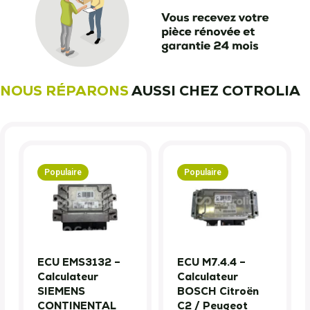
NOUS RÉPARONS
AUSSI CHEZ COTROLIA
Populaire
Populaire
ECU EMS3132 –
ECU M7.4.4 –
Calculateur
Calculateur
SIEMENS
BOSCH Citroën
CONTINENTAL
C2 / Peugeot