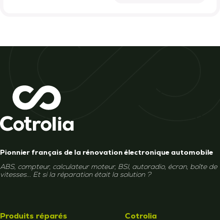
Pionnier français de la rénovation électronique automobile
ABS, compteur, calculateur moteur, BSI, autoradio, écran, boîte de
vitesses... Et si la réparation était la solution ?
Produits réparés
Cotrolia