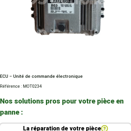
ECU – Unité de commande électronique
Référence :
MOT0234
Nos solutions pros pour votre pièce en
panne :
La réparation de votre pièce
?