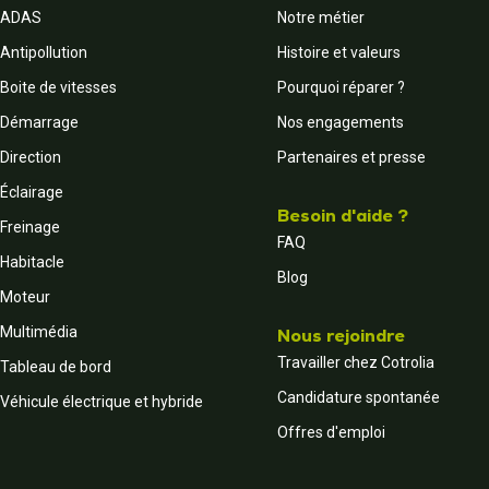
ADAS
Notre métier
Antipollution
Histoire et valeurs
Boite de vitesses
Pourquoi réparer ?
Démarrage
Nos engagements
Direction
Partenaires et presse
Éclairage
Besoin d'aide ?
Freinage
FAQ
Habitacle
Blog
Moteur
Multimédia
Nous rejoindre
Travailler chez Cotrolia
Tableau de bord
Candidature spontanée
Véhicule électrique et hybride
Offres d'emploi