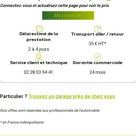
Connectez-vous et actualisez cette page pour voir le prix
Me connecter
Délai estimé de la
Transport aller / retour
prestation
35 € HT*
2 à 4 jours
Garantie commerciale
Service client et technique
24 mois
02 28 03 94 41
Particulier ?
Trouvez un garage près de chez vous
Nos offres sont reservées aux professionnels de l’automobile
* en France métropolitaine