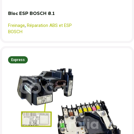
Bloc ESP BOSCH 8.1
Freinage
,
Réparation ABS et ESP
BOSCH
Express