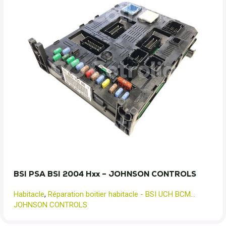
BSI PSA BSI 2004 Hxx – JOHNSON CONTROLS
Habitacle
,
Réparation boitier habitacle - BSI UCH BCM...
JOHNSON CONTROLS