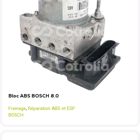
Bloc ABS BOSCH 8.0
Freinage
,
Réparation ABS et ESP
BOSCH