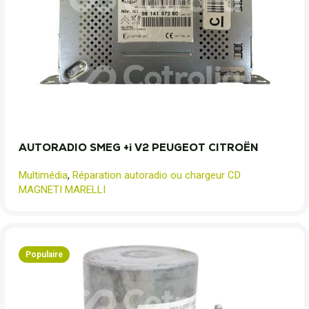
AUTORADIO SMEG +i V2 PEUGEOT CITROËN
Multimédia
,
Réparation autoradio ou chargeur CD
MAGNETI MARELLI
Populaire