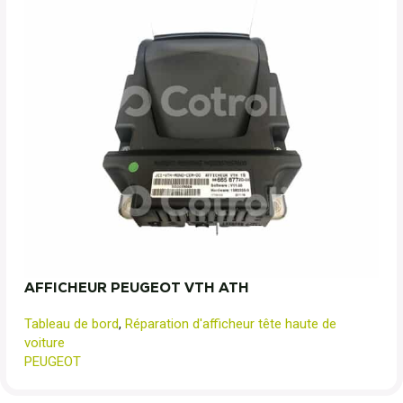
AFFICHEUR PEUGEOT VTH ATH
Tableau de bord
,
Réparation d'afficheur tête haute de
voiture
PEUGEOT