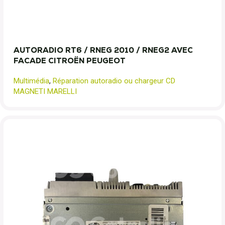
AUTORADIO RT6 / RNEG 2010 / RNEG2 AVEC
FACADE CITROËN PEUGEOT
Multimédia
,
Réparation autoradio ou chargeur CD
MAGNETI MARELLI