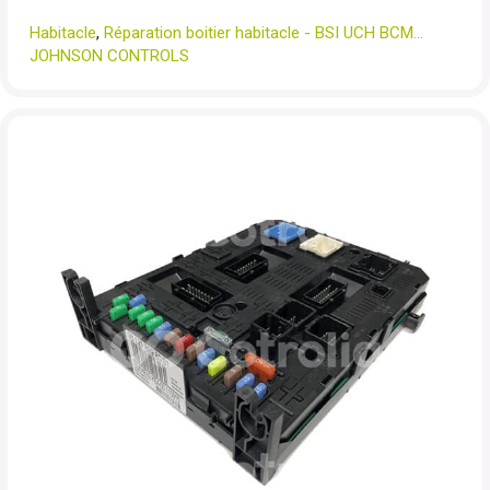
Habitacle
,
Réparation boitier habitacle - BSI UCH BCM...
JOHNSON CONTROLS