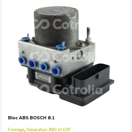
Bloc ABS BOSCH 8.1
Freinage
,
Réparation ABS et ESP