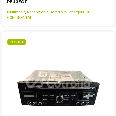
PEUGEOT
Multimédia
,
Réparation autoradio ou chargeur CD
CONTINENTAL
Populaire