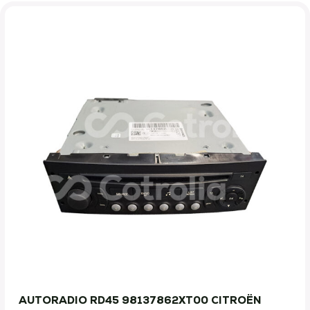
AUTORADIO RD45 98137862XT00 CITROËN