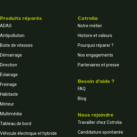
Produits réparés
Cotrolia
ADAS
Notre métier
Antipollution
Histoire et valeurs
Boite de vitesses
Pourquoi réparer ?
Démarrage
Nos engagements
Direction
Partenaires et presse
Éclairage
Besoin d'aide ?
Freinage
FAQ
Habitacle
Blog
Moteur
Multimédia
Nous rejoindre
Travailler chez Cotrolia
Tableau de bord
Candidature spontanée
Véhicule électrique et hybride