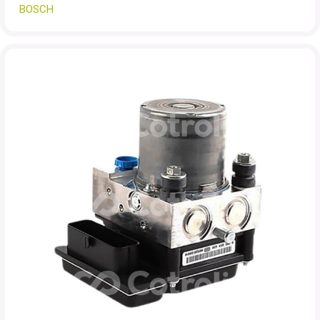
BOSCH