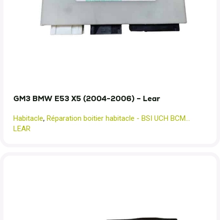
GM3 BMW E53 X5 (2004-2006) – Lear
Habitacle
,
Réparation boitier habitacle - BSI UCH BCM...
LEAR