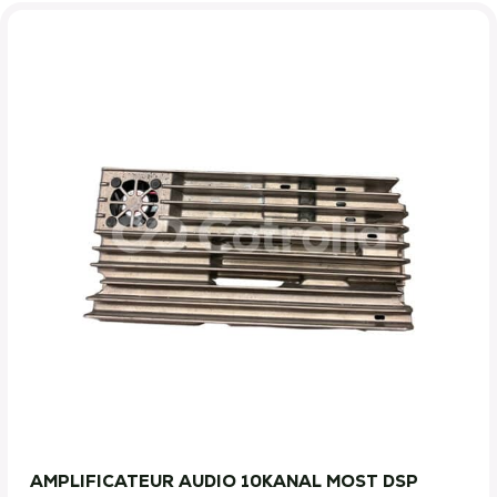
AMPLIFICATEUR AUDIO 10KANAL MOST DSP