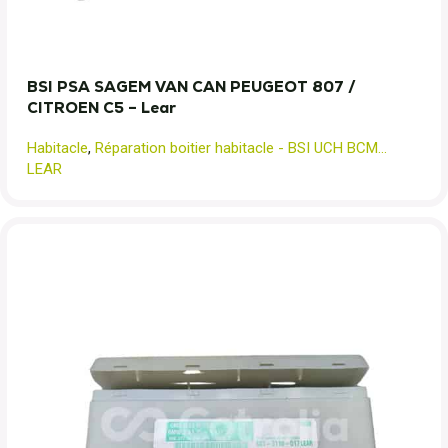
BSI PSA SAGEM VAN CAN PEUGEOT 807 /
CITROEN C5 – Lear
Habitacle
,
Réparation boitier habitacle - BSI UCH BCM...
LEAR