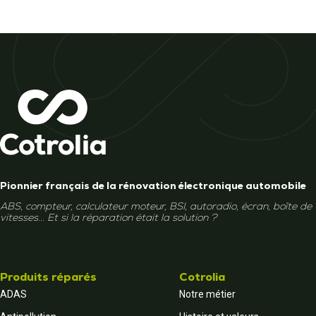
Pionnier français de la rénovation électronique automobile
ABS, compteur, calculateur moteur, BSI, autoradio, écran, boîte de
vitesses... Et si la réparation était la solution ?
Produits réparés
Cotrolia
ADAS
Notre métier