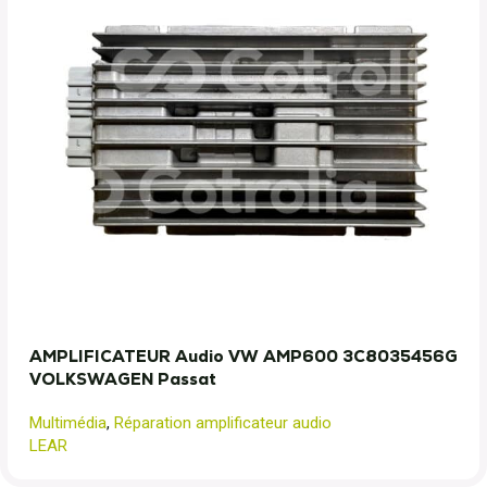
AMPLIFICATEUR Audio VW AMP600 3C8035456G
VOLKSWAGEN Passat
Multimédia
,
Réparation amplificateur audio
LEAR