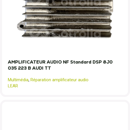
AMPLIFICATEUR AUDIO NF Standard DSP 8J0
035 223 B AUDI TT
Multimédia
,
Réparation amplificateur audio
LEAR