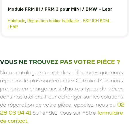
Module FRM III / FRM 3 pour MINI / BMW – Lear
Habitacle
,
Réparation boitier habitacle - BSI UCH BCM...
LEAR
VOUS NE TROUVEZ PAS VOTRE PIÈCE ?
Notre catalogue compte les références que nous
réparons le plus souvent chez Cotrolia. Mais nous
prenons en charge aussi d'autres types de pièces
dans nos ateliers. Pour échanger sur les solutions
de réparation de votre pièce, appelez-nous au
02
28 03 94 41
ou rendez-vous sur notre
formulaire
de contact.