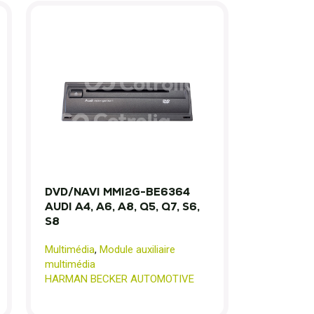
DVD/NAVI MMI2G-BE6364
AUDI A4, A6, A8, Q5, Q7, S6,
S8
Multimédia
,
Module auxiliaire
multimédia
HARMAN BECKER AUTOMOTIVE