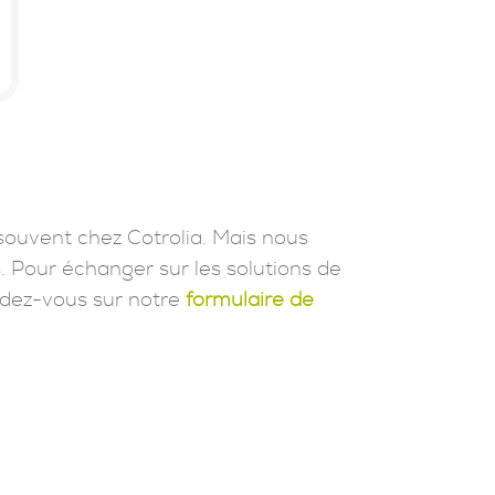
souvent chez Cotrolia. Mais nous
. Pour échanger sur les solutions de
dez-vous sur notre
formulaire de