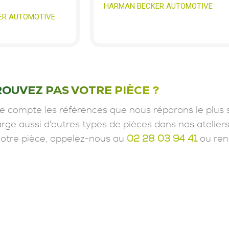
HARMAN BECKER AUTOMOTIVE
ER AUTOMOTIVE
ROUVEZ PAS VOTRE PIÈCE ?
e compte les références que nous réparons le plus 
ge aussi d'autres types de pièces dans nos ateliers
votre pièce, appelez-nous au
02 28 03 94 41
ou ren