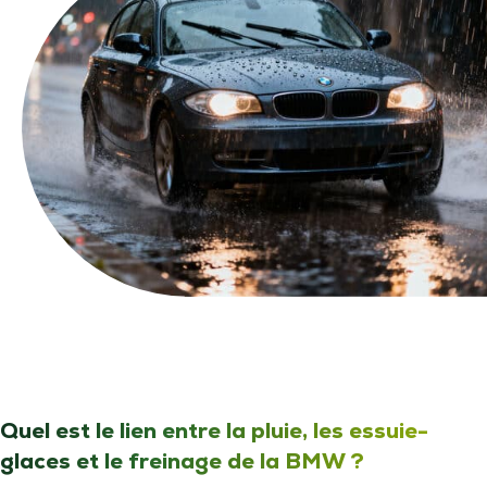
Quel est le lien entre la pluie, les essuie-
glaces et le freinage de la BMW ?