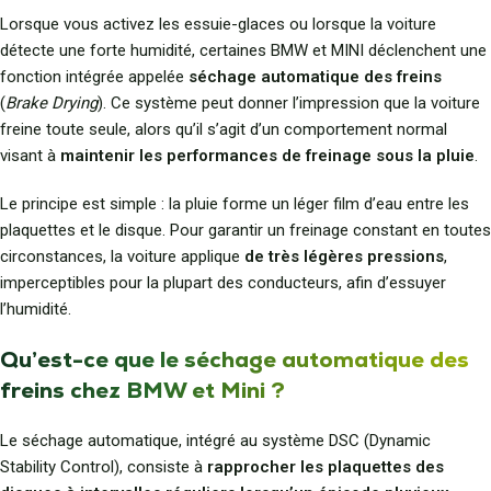
Lorsque vous activez les essuie-glaces ou lorsque la voiture
détecte une forte humidité, certaines BMW et MINI déclenchent une
fonction intégrée appelée
séchage automatique des freins
(
Brake Drying
). Ce système peut donner l’impression que la voiture
freine toute seule, alors qu’il s’agit d’un comportement normal
visant à
maintenir les performances de freinage sous la pluie
.
Le principe est simple : la pluie forme un léger film d’eau entre les
plaquettes et le disque. Pour garantir un freinage constant en toutes
circonstances, la voiture applique
de très légères pressions
,
imperceptibles pour la plupart des conducteurs, afin d’essuyer
l’humidité.
Qu’est-ce que le séchage automatique des
freins chez BMW et Mini ?
Le séchage automatique, intégré au système DSC (Dynamic
Stability Control), consiste à
rapprocher les plaquettes des