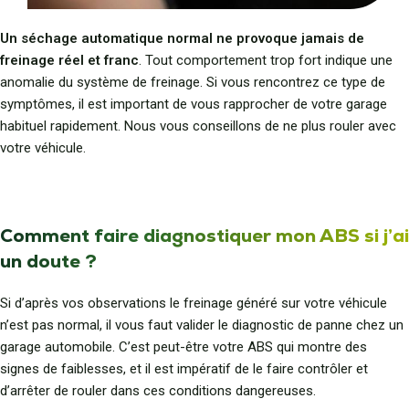
Un séchage automatique normal ne provoque jamais de
freinage réel et franc
. Tout comportement trop fort indique une
anomalie du système de freinage. Si vous rencontrez ce type de
symptômes, il est important de vous rapprocher de votre garage
habituel rapidement. Nous vous conseillons de ne plus rouler avec
votre véhicule.
Comment faire diagnostiquer mon ABS si j’ai
un doute ?
Si d’après vos observations le freinage généré sur votre véhicule
n’est pas normal, il vous faut valider le diagnostic de panne chez un
garage automobile. C’est peut-être votre ABS qui montre des
signes de faiblesses, et il est impératif de le faire contrôler et
d’arrêter de rouler dans ces conditions dangereuses.