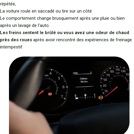
répétée,
La voiture roule en saccadé ou tire sur un côté
Le comportement change brusquement après une pluie ou bien
après un lavage de l’auto.
Les freins sentent le brûlé ou vous avez une odeur de chaud
près des roues
après avoir rencontré des expériences de freinage
intempestif.