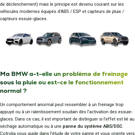
de déclenchement) mais le principe est devenu courant sur les
véhicules modernes équipés d’ABS / ESP et capteurs de pluie /
capteurs essuie-glaces.
Ma BMW a-t-elle un problème de freinage
sous la pluie ou est-ce le fonctionnement
normal ?
Un comportement anormal peut ressembler à un freinage trop
appuyé ou à un ralentissement soudain dès l’activation des essuie-
glaces. Dans ce cas, il est important de distinguer si l’effet est lié au
séchage automatique ou à une
panne du système ABS/DSC
.
Cotrolia vous guide dans l’étude de votre panne et vous oriente vers