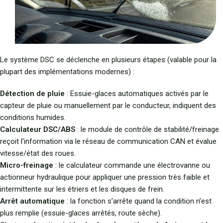
Le système DSC se déclenche en plusieurs étapes (valable pour la
plupart des implémentations modernes) :
Détection de pluie
: Essuie-glaces automatiques activés par le
capteur de pluie ou manuellement par le conducteur, indiquent des
conditions humides.
Calculateur DSC/ABS
: le module de contrôle de stabilité/freinage
reçoit l’information via le réseau de communication CAN et évalue
vitesse/état des roues.
Micro-freinage
: le calculateur commande une électrovanne ou
actionneur hydraulique pour appliquer une pression très faible et
intermittente sur les étriers et les disques de frein.
Arrêt automatique
: la fonction s’arrête quand la condition n’est
plus remplie (essuie-glaces arrêtés, route sèche).