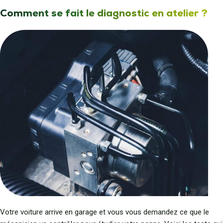
Comment se fait le diagnostic en atelier ?
Votre voiture arrive en garage et vous vous demandez ce que le