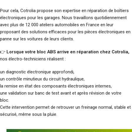
Pour cela, Cotrolia propose son expertise en réparation de boîtiers
électroniques pour les garages. Nous travaillons quotidiennement
avec plus de 12 000 ateliers automobiles en France en leur
proposant des solutions efficaces pour les pièces électroniques en
panne sur les voitures de leurs clients.
👉
Lorsque votre bloc ABS arrive en réparation chez Cotrolia,
nos électro
-techniciens réalisent :
un diagnostic électronique approfondi,
un contrôle minutieux du circuit hydraulique,
la remise en état des composants électroniques internes,
une validation sur banc de test avant et après révision de votre
bloc.
Cette intervention permet de retrouver un freinage normal, stable et
sécurisé, même sous la pluie.