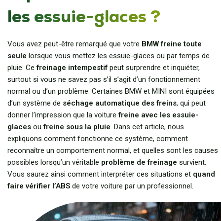
les essuie-glaces ?
Vous avez peut-être remarqué que votre
BMW freine toute
seule
lorsque vous mettez les essuie-glaces ou par temps de
pluie. Ce
freinage intempestif
peut surprendre et inquiéter,
surtout si vous ne savez pas s’il s’agit d’un fonctionnement
normal ou d’un problème. Certaines BMW et MINI sont équipées
d’un système de
séchage automatique des freins
, qui peut
donner l’impression que la voiture
freine avec les essuie-
glaces
ou
freine sous la pluie
. Dans cet article, nous
expliquons comment fonctionne ce système, comment
reconnaître un comportement normal, et quelles sont les causes
possibles lorsqu’un véritable
problème de freinage
survient.
Vous saurez ainsi comment interpréter ces situations et
quand
faire vérifier l’ABS
de votre voiture par un professionnel.