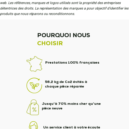
web. Les références, marques et logos utilisés sont la propriété des entreprises
détentrices des droits. La représentation des marques a pour objectif d'identifier les
produits que nous réparons ou reconditionnons.
POURQUOI NOUS
CHOISIR
Prestations 100% françaises
56,2 kg de Co2 évités à
chaque pièce réparée
Jusqu'à 70% moins cher qu'une
pièce neuve
Un service client à votre écoute