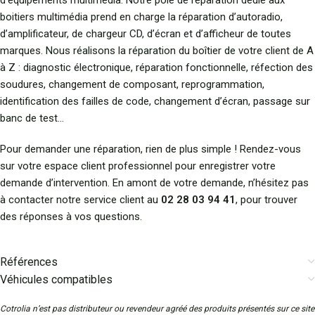
d’équipements multimédia. Notre pôle de réparation dédié aux
boitiers multimédia prend en charge la réparation d’autoradio,
d’amplificateur, de chargeur CD, d’écran et d’afficheur de toutes
marques. Nous réalisons la réparation du boîtier de votre client de A
à Z : diagnostic électronique, réparation fonctionnelle, réfection des
soudures, changement de composant, reprogrammation,
identification des failles de code, changement d’écran, passage sur
banc de test…
Pour demander une réparation, rien de plus simple ! Rendez-vous
sur votre espace client professionnel pour enregistrer votre
demande d’intervention. En amont de votre demande, n’hésitez pas
à contacter notre service client au
02 28 03 94 41
, pour trouver
des réponses à vos questions.
Références
Véhicules compatibles
Cotrolia n’est pas distributeur ou revendeur agréé des produits présentés sur ce site