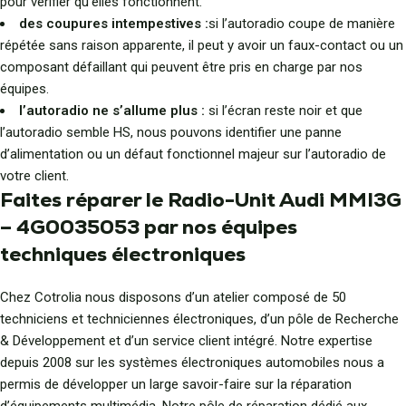
pour vérifier qu’elles fonctionnent.
des coupures intempestives :
si l’autoradio coupe de manière
répétée sans raison apparente, il peut y avoir un faux-contact ou un
composant défaillant qui peuvent être pris en charge par nos
équipes.
l’autoradio ne s’allume plus :
si l’écran reste noir et que
l’autoradio semble HS, nous pouvons identifier une panne
d’alimentation ou un défaut fonctionnel majeur sur l’autoradio de
votre client.
Faites réparer le Radio-Unit Audi MMI3G
– 4G0035053 par nos équipes
techniques électroniques
Chez Cotrolia nous disposons d’un atelier composé de 50
techniciens et techniciennes électroniques, d’un pôle de Recherche
& Développement et d’un service client intégré. Notre expertise
depuis 2008 sur les systèmes électroniques automobiles nous a
permis de développer un large savoir-faire sur la réparation