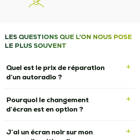
LES QUESTIONS QUE L'ON NOUS POSE
LE PLUS SOUVENT
Quel est le prix de réparation
a
d’un autoradio ?
Pourquoi le changement
a
d’écran est en option ?
J’ai un écran noir sur mon
a