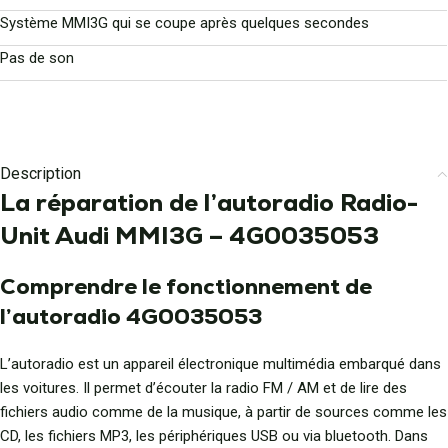
Système MMI3G qui se coupe après quelques secondes
Pas de son
Description
La réparation de l’autoradio Radio-
Unit Audi MMI3G – 4G0035053
Comprendre le fonctionnement de
l’autoradio 4G0035053
L’autoradio est un appareil électronique multimédia embarqué dans
les voitures. Il permet d’écouter la radio FM / AM et de lire des
fichiers audio comme de la musique, à partir de sources comme les
CD, les fichiers MP3, les périphériques USB ou via bluetooth. Dans