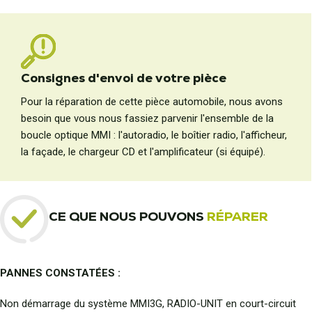
Consignes d'envoi de votre pièce
Pour la réparation de cette pièce automobile, nous avons
besoin que vous nous fassiez parvenir l'ensemble de la
boucle optique MMI : l'autoradio, le boîtier radio, l'afficheur,
la façade, le chargeur CD et l'amplificateur (si équipé).
CE QUE NOUS POUVONS
RÉPARER
PANNES CONSTATÉES :
Non démarrage du système MMI3G, RADIO-UNIT en court-circuit