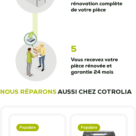
NOUS RÉPARONS
AUSSI CHEZ COTROLIA
Populaire
Populaire