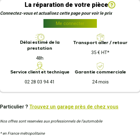
La réparation de votre pièce
?
Connectez-vous et actualisez cette page pour voir le prix
Me connecter
Délai estimé de la
Transport aller / retour
prestation
35 € HT*
48h
Garantie commerciale
Service client et technique
24 mois
02 28 03 94 41
Particulier ?
Trouvez un garage près de chez vous
Nos offres sont reservées aux professionnels de l’automobile
* en France métropolitaine