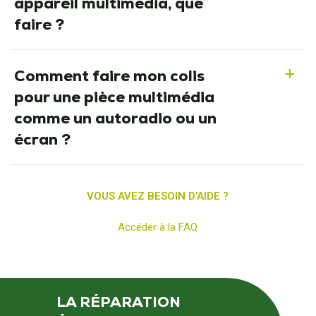
appareil multimedia, que
faire ?
Comment faire mon colis
a
pour une pièce multimédia
comme un autoradio ou un
écran ?
VOUS AVEZ BESOIN D'AIDE ?
Accéder à la FAQ
LA RÉPARATION