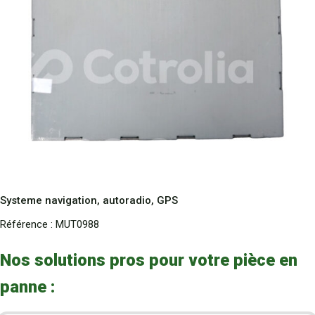
Systeme navigation, autoradio, GPS
Référence :
MUT0988
Nos solutions pros pour votre pièce en
panne :